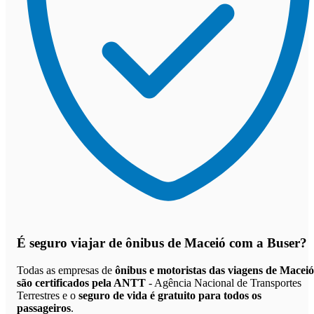
É seguro viajar de ônibus de Maceió
com a Buser?
Todas as empresas de
ônibus e motoristas das viagens de Maceió
são certificados pela ANTT
- Agência Nacional de Transportes
Terrestres e o
seguro de vida é gratuito para todos os
passageiros
.