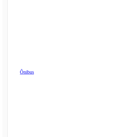
Ônibus