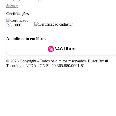
Sitemap
Certificações
Atendimento em libras
SAC Libras
© 2026 Copyright - Todos os direitos reservados. Buser Brasil
Tecnologia LTDA - CNPJ: 29.365.880/0001-81