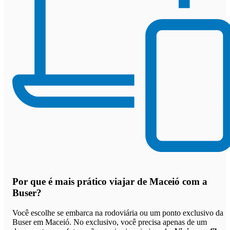
Por que
é mais prático viajar de Maceió com a
Buser
?
Você escolhe se embarca na rodoviária ou um ponto exclusivo da
Buser em Maceió. No exclusivo, você precisa apenas de um