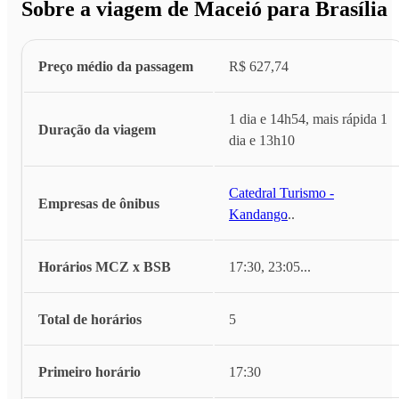
Sobre a viagem de Maceió para Brasília
Preço médio da passagem
R$ 627,74
1 dia e 14h54, mais rápida 1
Duração da viagem
dia e 13h10
Catedral Turismo -
Empresas de ônibus
Kandango
...
Horários MCZ x BSB
17:30, 23:05
...
Total de horários
5
Primeiro horário
17:30