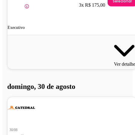
Selecionar
3x R$ 175,00
Executivo
Ver detalh
domingo, 30 de agosto
30/08