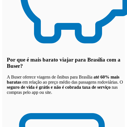
Por que
é mais barato viajar para Brasília com a
Buser
?
A Buser oferece viagens de ônibus para Brasília
até 60% mais
baratas
em relação ao preço médio das passagens rodoviárias. O
seguro de vida é grátis e não é cobrada taxa de serviço
nas
compras pelo app ou site.