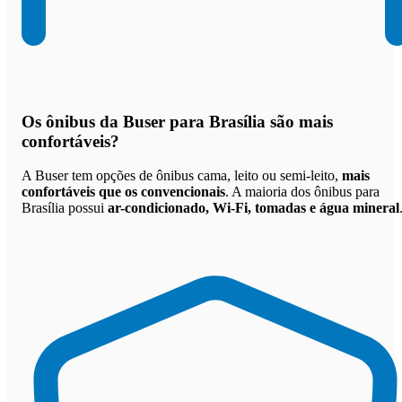
Os
ônibus da Buser para Brasília são mais
confortáveis
?
A Buser tem opções de ônibus cama, leito ou semi-leito,
mais
confortáveis que os convencionais
. A maioria dos ônibus para
Brasília possui
ar-condicionado, Wi-Fi, tomadas e água mineral