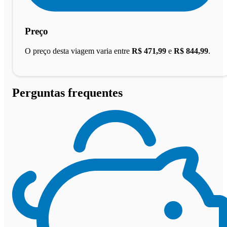
Preço
O preço desta viagem varia entre
R$ 471,99
e
R$ 844,99
.
Perguntas frequentes