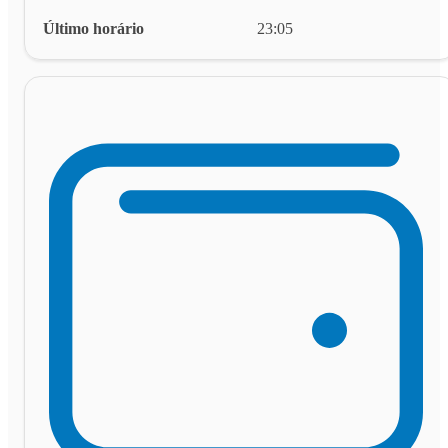
Último horário
23:05