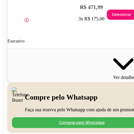
R$ 471,99
Selecionar
3x R$ 175,00
Executivo
Ver detalh
Compre pelo Whatsapp
Faça sua reserva pelo Whatsapp com ajuda de um promot
Comprar pelo WhatsApp