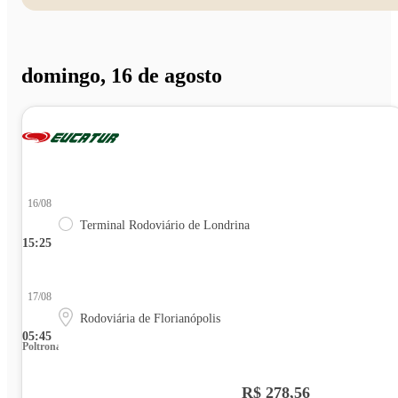
domingo, 16 de agosto
16/08
Terminal Rodoviário de Londrina
15:25
17/08
Rodoviária de Florianópolis
05:45
Poltrona
R$ 278,56