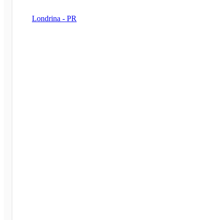
Londrina - PR