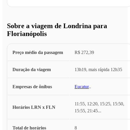
Sobre a viagem de Londrina para
Florianópolis
Preço médio da passagem
R$ 272,39
Duração da viagem
13h19, mais rápida 12h35
Empresas de ônibus
Eucatur
...
11:55, 12:20, 15:25, 15:50,
Horários LRN x FLN
15:55, 21:45
...
Total de horários
8