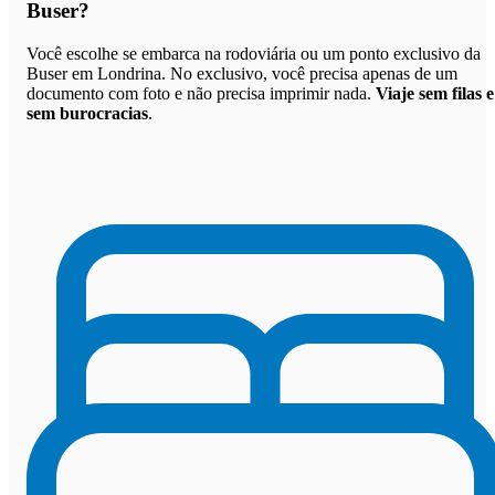
Buser
?
Você escolhe se embarca na rodoviária ou um ponto exclusivo da
Buser em Londrina. No exclusivo, você precisa apenas de um
documento com foto e não precisa imprimir nada.
Viaje sem filas e
sem burocracias
.