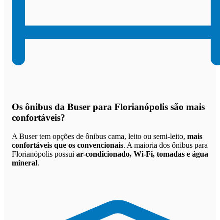
Os
ônibus da Buser para Florianópolis são mais
confortáveis
?
A Buser tem opções de ônibus cama, leito ou semi-leito,
mais
confortáveis que os convencionais
. A maioria dos ônibus para
Florianópolis possui
ar-condicionado, Wi-Fi, tomadas e água
mineral
.