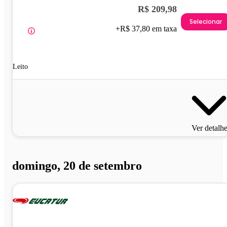
R$ 209,98
Selecionar
+R$ 37,80 em taxa
Leito
Ver detalh
domingo, 20 de setembro