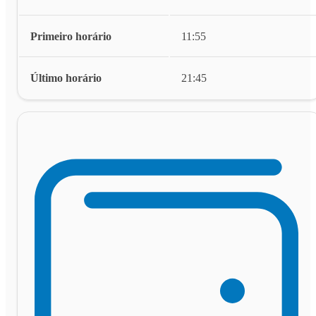
Primeiro horário
11:55
Último horário
21:45