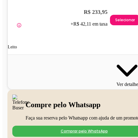
R$ 233,95
Selecionar
+R$ 42,11 em taxa
Leito
Ver detalh
Compre pelo Whatsapp
Faça sua reserva pelo Whatsapp com ajuda de um promot
Comprar pelo WhatsApp