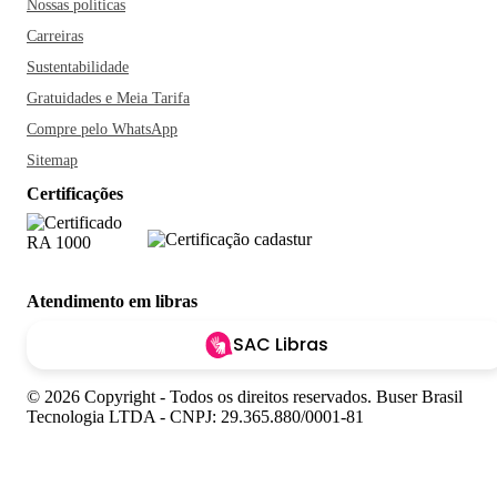
Nossas políticas
Carreiras
Sustentabilidade
Gratuidades e Meia Tarifa
Compre pelo WhatsApp
Sitemap
Certificações
Atendimento em libras
SAC Libras
© 2026 Copyright - Todos os direitos reservados. Buser Brasil
Tecnologia LTDA - CNPJ: 29.365.880/0001-81