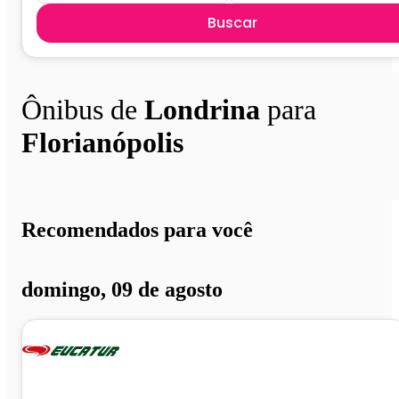
Buscar
Ônibus de
Londrina
para
Florianópolis
Recomendados para você
domingo, 09 de agosto