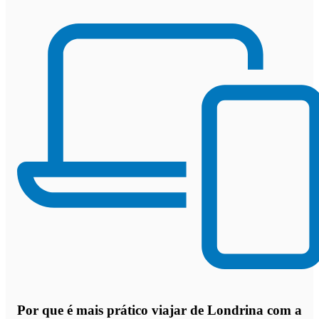
Por que
é mais prático viajar de Londrina com a