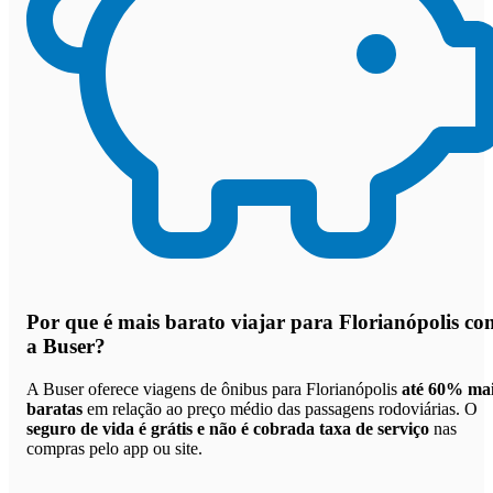
Por que
é mais barato viajar para Florianópolis co
a Buser
?
A Buser oferece viagens de ônibus para Florianópolis
até 60% ma
baratas
em relação ao preço médio das passagens rodoviárias. O
seguro de vida é grátis e não é cobrada taxa de serviço
nas
compras pelo app ou site.