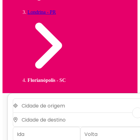
Londrina - PR
Florianópolis - SC