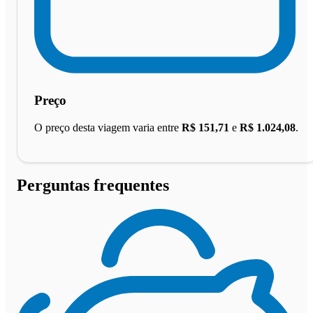
Preço
O preço desta viagem varia entre
R$ 151,71
e
R$ 1.024,08
.
Perguntas frequentes