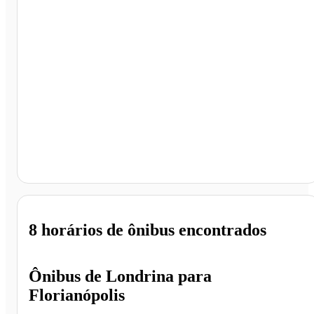
Florianópolis - SC
8 horários
de ônibus encontrados
Ônibus de
Londrina
para
Florianópolis