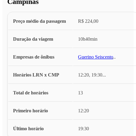
Campinas
Preço médio da passagem
R$ 224,00
Duração da viagem
10h40min
Empresas de ônibus
Guerino Seiscento
...
Horários LRN x CMP
12:20, 19:30
...
Total de horários
13
Primeiro horário
12:20
Último horário
19:30