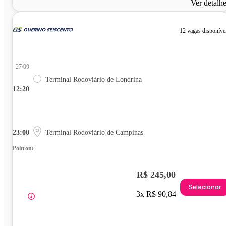
Ver detalh
12 vagas disponíve
27/09
Terminal Rodoviário de Londrina
12:20
23:00
Terminal Rodoviário de Campinas
Poltrona
R$ 245,00
Selecionar
3x R$ 90,84