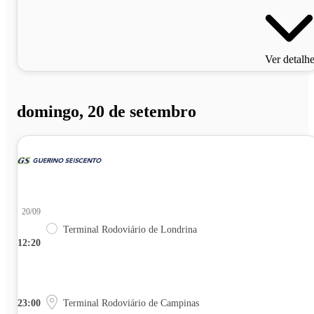
Ver detalh
domingo, 20 de setembro
20/09
Terminal Rodoviário de Londrina
12:20
23:00
Terminal Rodoviário de Campinas