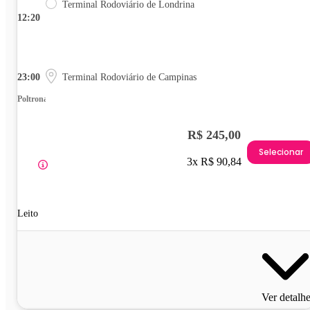
Terminal Rodoviário de Londrina
12:20
23:00
Terminal Rodoviário de Campinas
Poltrona
R$ 245,00
Selecionar
3x R$ 90,84
Leito
Ver detalh