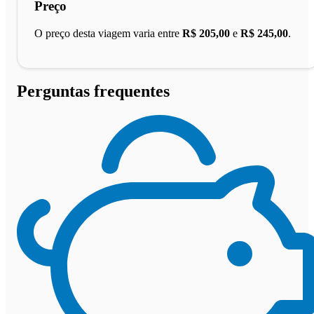
Preço
O preço desta viagem varia entre
R$ 205,00
e
R$ 245,00
.
Perguntas frequentes