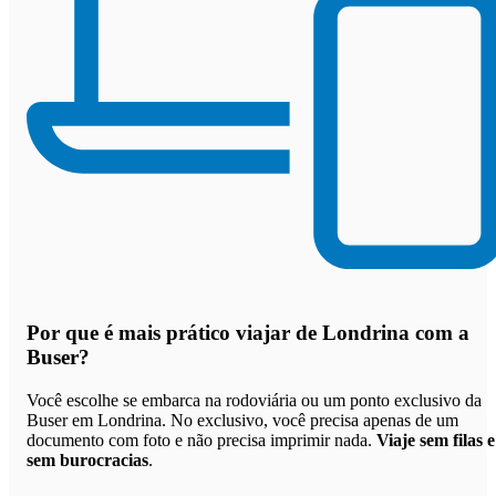
Por que
é mais prático viajar de Londrina com a
Buser
?
Você escolhe se embarca na rodoviária ou um ponto exclusivo da
Buser em Londrina. No exclusivo, você precisa apenas de um
documento com foto e não precisa imprimir nada.
Viaje sem filas e
sem burocracias
.