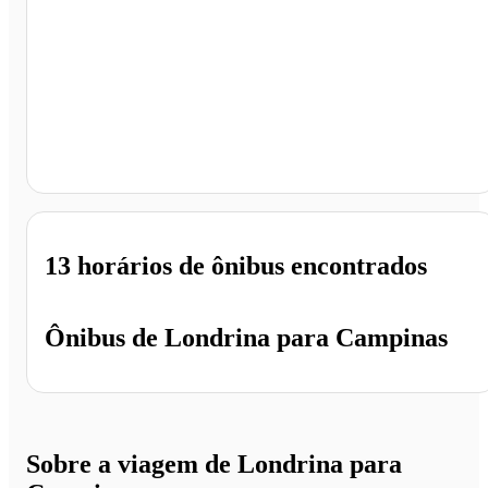
Campinas - SP
13 horários
de ônibus encontrados
Ônibus de
Londrina
para
Campinas
Sobre a viagem de Londrina para