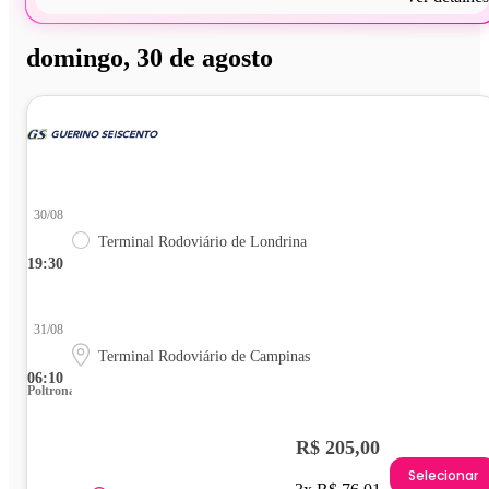
domingo, 30 de agosto
30/08
Terminal Rodoviário de Londrina
19:30
31/08
Terminal Rodoviário de Campinas
06:10
Poltrona
R$ 205,00
Selecionar