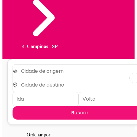
Campinas - SP
Buscar
Ordenar por