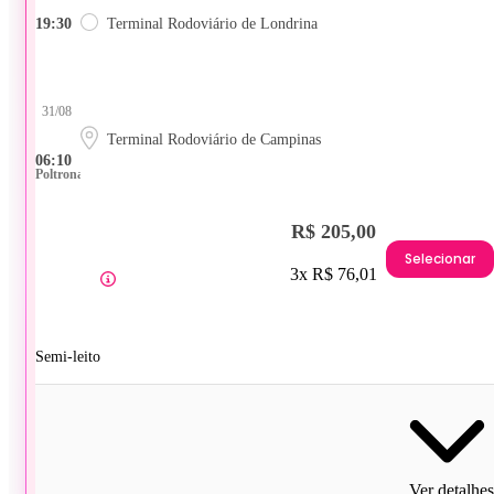
19:30
Terminal Rodoviário de Londrina
31/08
Terminal Rodoviário de Campinas
06:10
Poltrona
R$ 205,00
Selecionar
3x R$ 76,01
Semi-leito
Ver detalhes