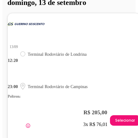
domingo, 13 de setembro
13/09
Terminal Rodoviário de Londrina
12:20
23:00
Terminal Rodoviário de Campinas
Poltrona
R$ 205,00
Selecionar
3x R$ 76,01