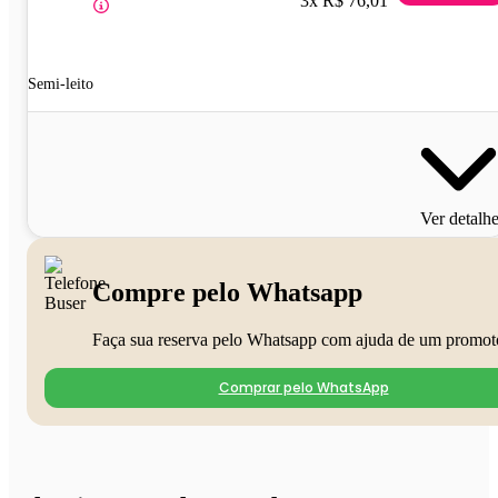
3x R$ 76,01
Semi-leito
Ver detalh
Compre pelo Whatsapp
Faça sua reserva pelo Whatsapp com ajuda de um promot
Comprar pelo WhatsApp