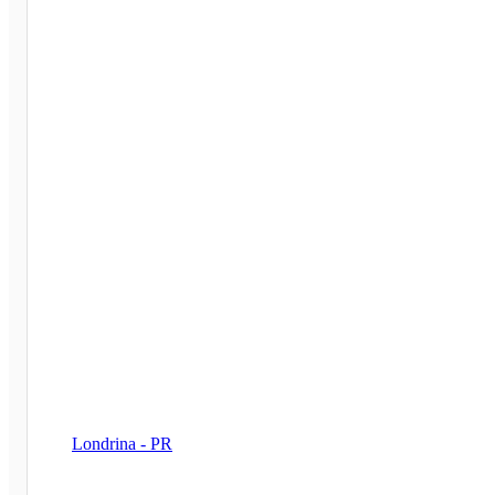
Londrina - PR