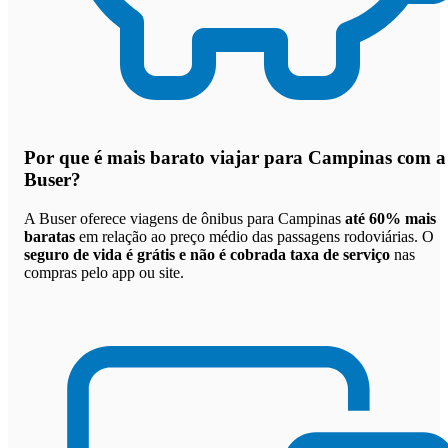
Por que
é mais barato viajar para Campinas com a
Buser
?
A Buser oferece viagens de ônibus para Campinas
até 60% mais
baratas
em relação ao preço médio das passagens rodoviárias. O
seguro de vida é grátis e não é cobrada taxa de serviço
nas
compras pelo app ou site.