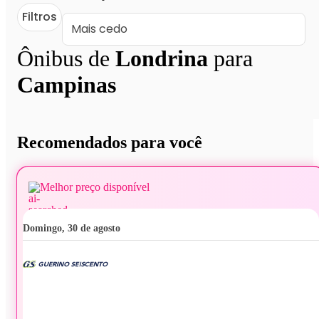
Filtros
Ônibus de
Londrina
para
Campinas
Recomendados para você
Melhor preço disponível
domingo, 30 de agosto