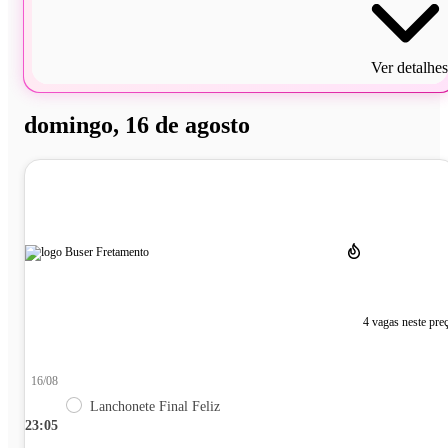
Ver detalhes
domingo, 16 de agosto
4 vagas neste pre
16/08
Lanchonete Final Feliz
23:05