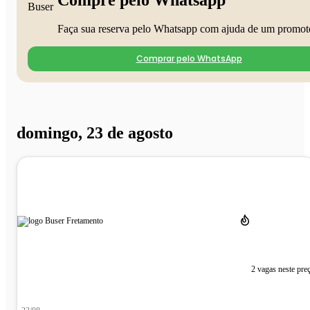
Faça sua reserva pelo Whatsapp com ajuda de um promot
Comprar pelo WhatsApp
domingo, 23 de agosto
2 vagas neste pre