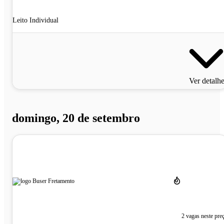
Leito Individual
Ver detalh
domingo, 20 de setembro
2 vagas neste pre