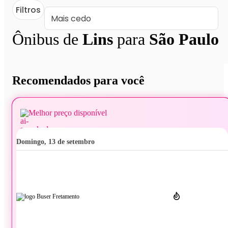
Filtros
Ônibus de
Lins
para
São Paulo
Recomendados para você
Melhor preço disponível
domingo, 13 de setembro