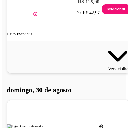
R$ 115,90
Selecionar
3x R$ 42,97
Leito Individual
Ver detalh
domingo, 30 de agosto