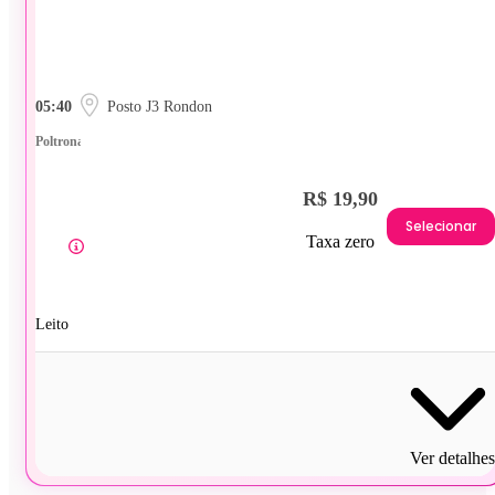
05:40
Posto J3 Rondon
Poltrona
R$ 19,90
Selecionar
Taxa zero
Leito
Ver detalhes