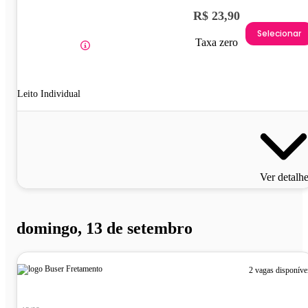
R$ 23,90
Selecionar
Taxa zero
Leito Individual
Ver detalh
domingo, 13 de setembro
2 vagas disponíve