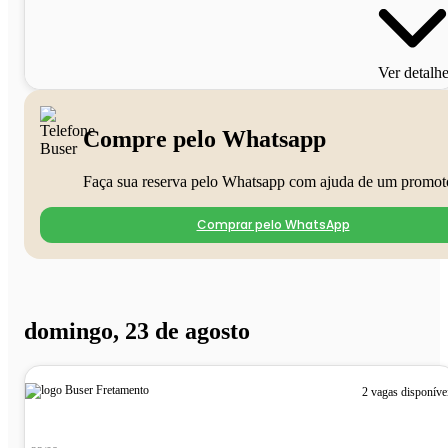
Ver detalh
Compre pelo Whatsapp
Faça sua reserva pelo Whatsapp com ajuda de um promot
Comprar pelo WhatsApp
domingo, 23 de agosto
2 vagas disponíve