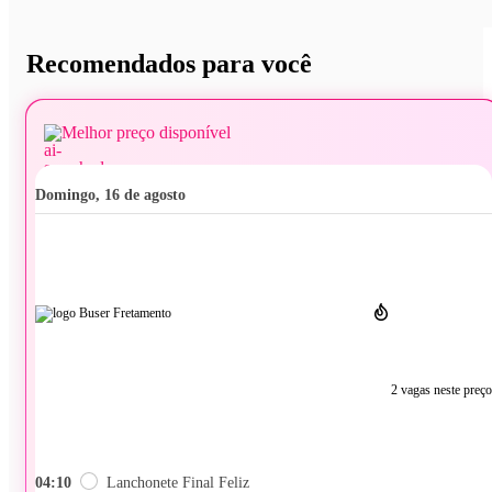
Recomendados para você
Melhor preço disponível
domingo, 16 de agosto
2 vagas neste preço
04:10
Lanchonete Final Feliz