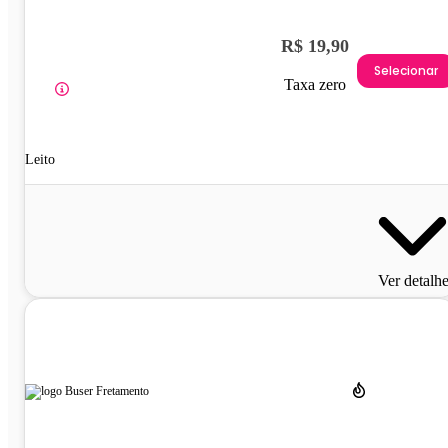
R$ 19,90
Selecionar
Taxa zero
Leito
Ver detalh