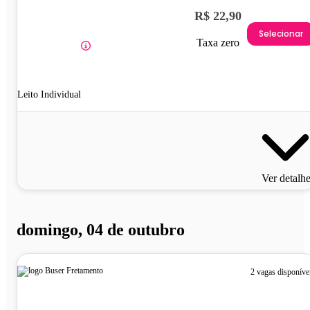
R$ 22,90
Selecionar
Taxa zero
Leito Individual
Ver detalh
domingo, 04 de outubro
2 vagas disponíve