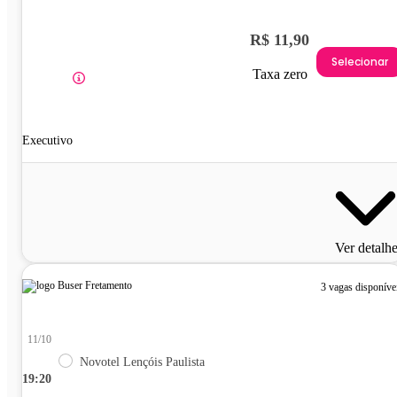
R$ 11,90
Selecionar
Taxa zero
Executivo
Ver detalh
3 vagas disponíve
11/10
Novotel Lençóis Paulista
19:20