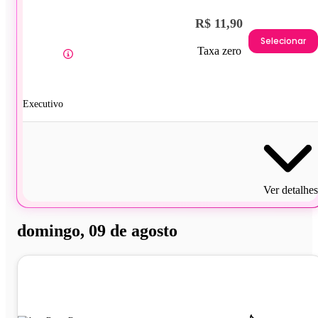
R$ 11,90
Selecionar
Taxa zero
Executivo
Ver detalhes
domingo, 09 de agosto