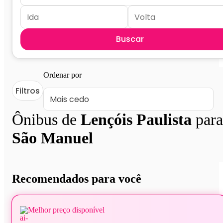
Buscar
Ordenar por
Filtros
Ônibus de
Lençóis Paulista
para
São Manuel
Recomendados para você
Melhor preço disponível