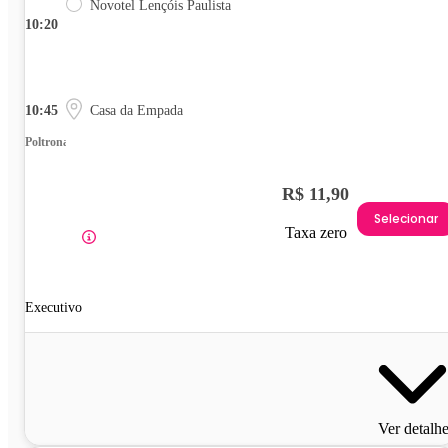
Novotel Lençóis Paulista
10:20
10:45
Casa da Empada
Poltrona
R$ 11,90
Selecionar
Taxa zero
Executivo
Ver detalh