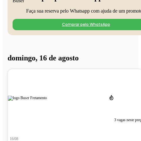
Faça sua reserva pelo Whatsapp com ajuda de um promot
Comprar pelo WhatsApp
domingo, 16 de agosto
3 vagas neste pre
16/08