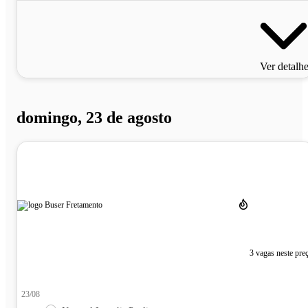
Ver detalh
domingo, 23 de agosto
3 vagas neste pre
23/08