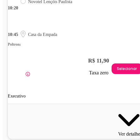
Novotel Lençóis Paulista
10:20
10:45
Casa da Empada
Poltrona
R$ 11,90
Selecionar
Taxa zero
Executivo
Ver detalh