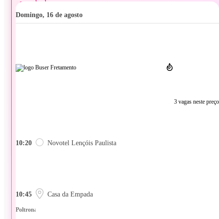
domingo, 16 de agosto
3 vagas neste preço
10:20
Novotel Lençóis Paulista
10:45
Casa da Empada
Poltrona