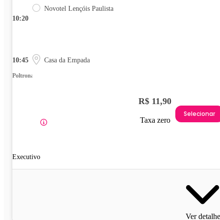
Novotel Lençóis Paulista
10:20
10:45
Casa da Empada
Poltrona
R$ 11,90
Selecionar
Taxa zero
Executivo
Ver detalh