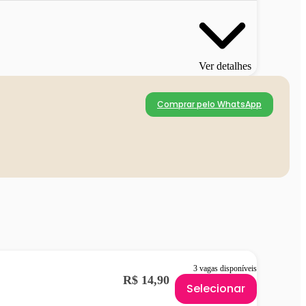
Ver detalhes
Comprar pelo WhatsApp
3 vagas disponíveis
R$ 14,90
Selecionar