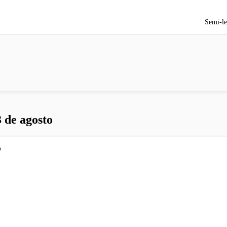
Semi-le
 de agosto