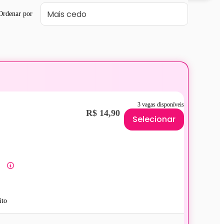
Ordenar por
3 vagas disponíveis
R$ 14,90
Selecionar
ito