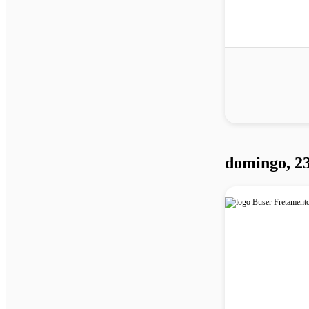
domingo, 23