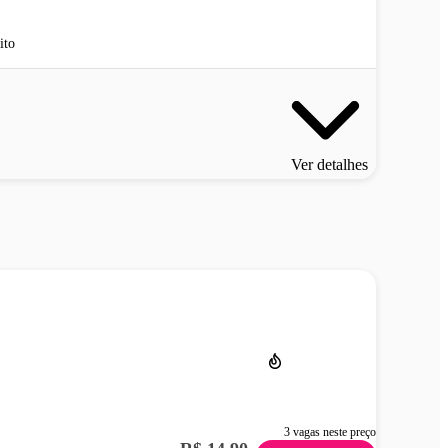
ito
Ver detalhes
3 vagas neste preço