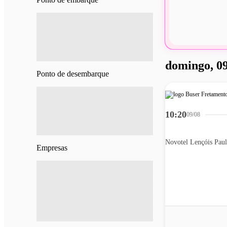
domingo, 09
Ponto de desembarque
10:20
09/08
Novotel Lençóis Paul
Empresas