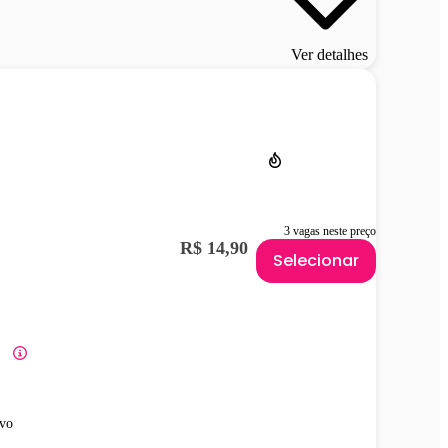
Ver detalhes
3 vagas neste preço
R$ 14,90
Selecionar
vo