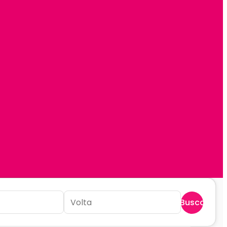
Buscar