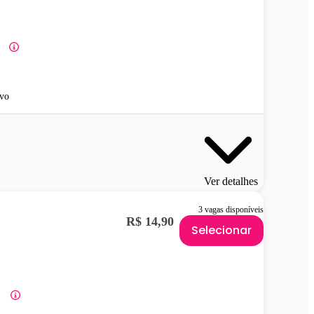
vo
Ver detalhes
3 vagas disponíveis
R$ 14,90
Selecionar