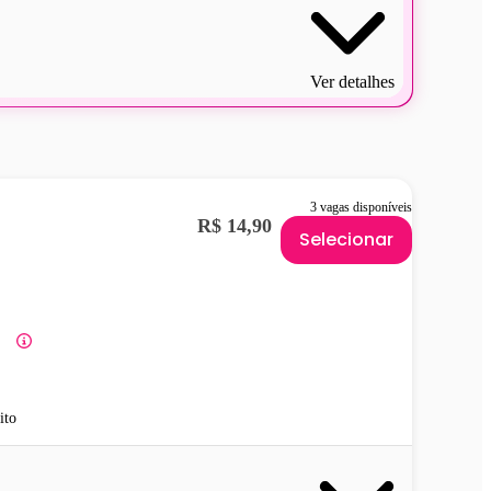
Ver detalhes
3 vagas disponíveis
R$ 14,90
Selecionar
ito