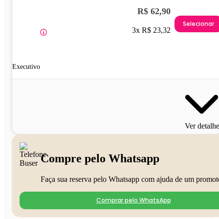
R$ 62,90
Selecionar
3x R$ 23,32
Executivo
Ver detalh
Compre pelo Whatsapp
Faça sua reserva pelo Whatsapp com ajuda de um promot
Comprar pelo WhatsApp