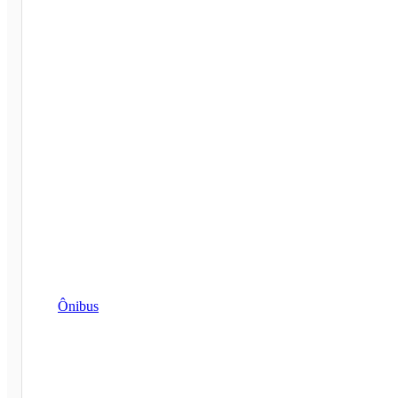
Ônibus