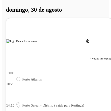
domingo, 30 de agosto
4 vagas neste pre
30/08
Posto Atlantis
10:25
14:15
Posto Select - Distrito (Saída para Restinga)