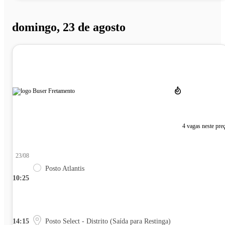
domingo, 23 de agosto
4 vagas neste pre
23/08
Posto Atlantis
10:25
14:15
Posto Select - Distrito (Saída para Restinga)