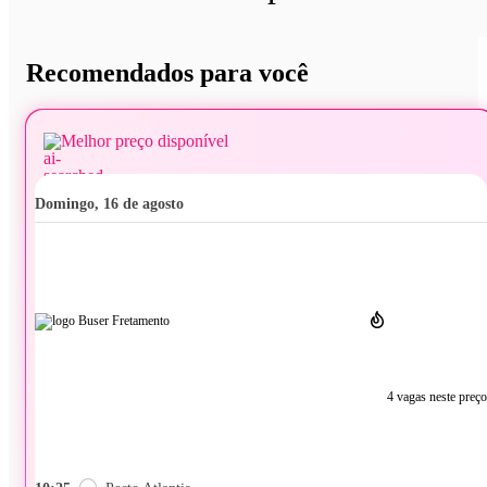
Recomendados para você
Melhor preço disponível
domingo, 16 de agosto
4 vagas neste preço