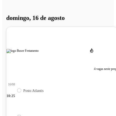
domingo, 16 de agosto
4 vagas neste pre
16/08
Posto Atlantis
10:25