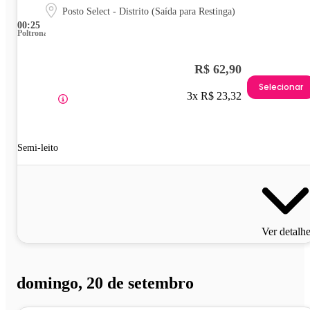
Posto Select - Distrito (Saída para Restinga)
00:25
Poltrona
R$ 62,90
Selecionar
3x R$ 23,32
Semi-leito
Ver detalh
domingo, 20 de setembro