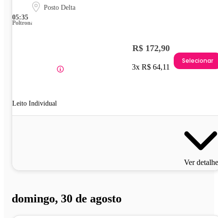
Posto Delta
05:35
Poltrona
R$ 172,90
Selecionar
3x R$ 64,11
Leito Individual
Ver detalh
domingo, 30 de agosto