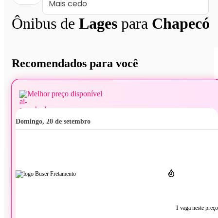
Ônibus de
Lages
para
Chapecó
Recomendados para você
Melhor preço disponível
domingo, 20 de setembro
1 vaga neste preço