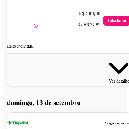
R$ 209,90
Selecionar
3x R$ 77,82
Leito Individual
Ver detalh
domingo, 13 de setembro
2 vagas disponíve