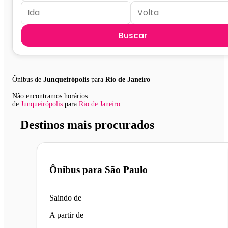
Buscar
Ônibus de
Junqueirópolis
para
Rio de Janeiro
Não encontramos horários
de
Junqueirópolis
para
Rio de Janeiro
Destinos mais procurados
Ônibus para
São Paulo
Saindo de
A partir de