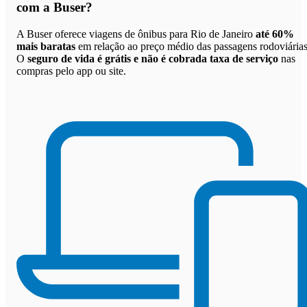
com a Buser
?
A Buser oferece viagens de ônibus para Rio de Janeiro
até 60%
mais baratas
em relação ao preço médio das passagens rodoviárias
O
seguro de vida é grátis e não é cobrada taxa de serviço
nas
compras pelo app ou site.