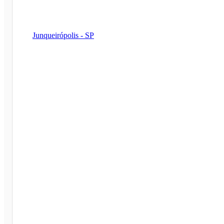
Junqueirópolis - SP