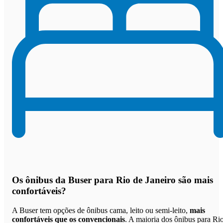
Os
ônibus da Buser para Rio de Janeiro são mais
confortáveis
?
A Buser tem opções de ônibus cama, leito ou semi-leito,
mais
confortáveis que os convencionais
. A maioria dos ônibus para Ri