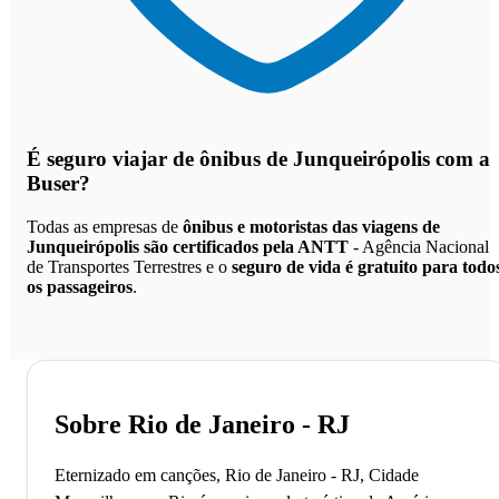
É seguro viajar de ônibus de Junqueirópolis
com a
Buser?
Todas as empresas de
ônibus e motoristas das viagens de
Junqueirópolis são certificados pela ANTT
- Agência Nacional
de Transportes Terrestres e o
seguro de vida é gratuito para todo
os passageiros
.
Sobre Rio de Janeiro - RJ
Eternizado em canções, Rio de Janeiro - RJ, Cidade