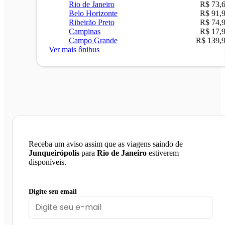
Rio de Janeiro
R$ 73,
Belo Horizonte
R$ 91,
Ribeirão Preto
R$ 74,
Campinas
R$ 17,
Campo Grande
R$ 139,
Ver mais ônibus
Receba um aviso assim que as viagens saindo de
Junqueirópolis
para
Rio de Janeiro
estiverem
disponíveis.
Digite seu email