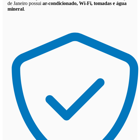
de Janeiro possui
ar-condicionado, Wi-Fi, tomadas e água
mineral
.