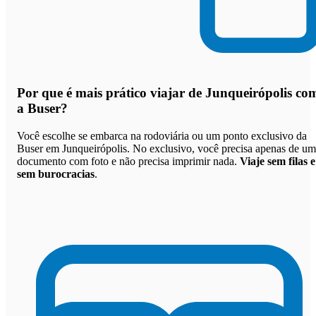
Por que
é mais prático viajar de Junqueirópolis co
a Buser
?
Você escolhe se embarca na rodoviária ou um ponto exclusivo da
Buser em Junqueirópolis. No exclusivo, você precisa apenas de um
documento com foto e não precisa imprimir nada.
Viaje sem filas e
sem burocracias
.