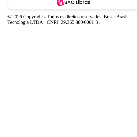
SAC Libras
© 2026 Copyright - Todos os direitos reservados. Buser Brasil
Tecnologia LTDA - CNPJ: 29.365.880/0001-81