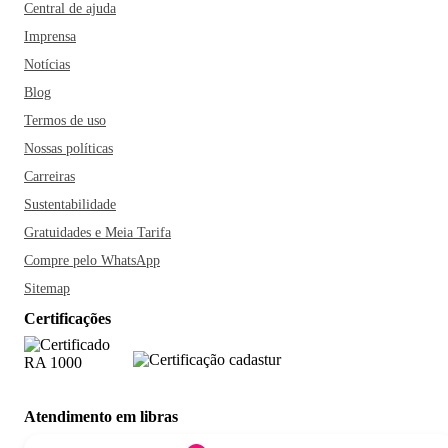
Central de ajuda
Imprensa
Notícias
Blog
Termos de uso
Nossas políticas
Carreiras
Sustentabilidade
Gratuidades e Meia Tarifa
Compre pelo WhatsApp
Sitemap
Certificações
Atendimento em libras