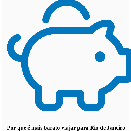
Por que
é mais barato viajar para Rio de Janeiro