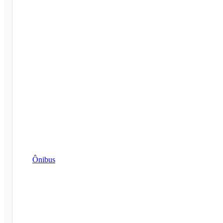
Ônibus