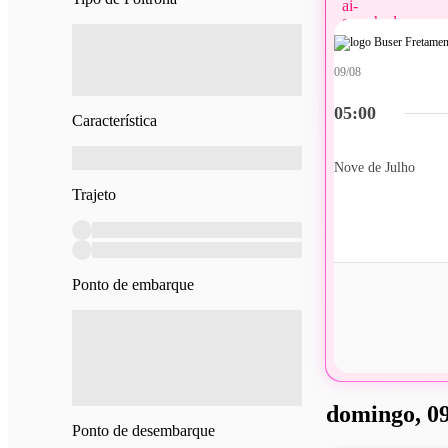
09/08
05:00
Característica
Nove de Julho
Trajeto
Ponto de embarque
domingo, 09
Ponto de desembarque