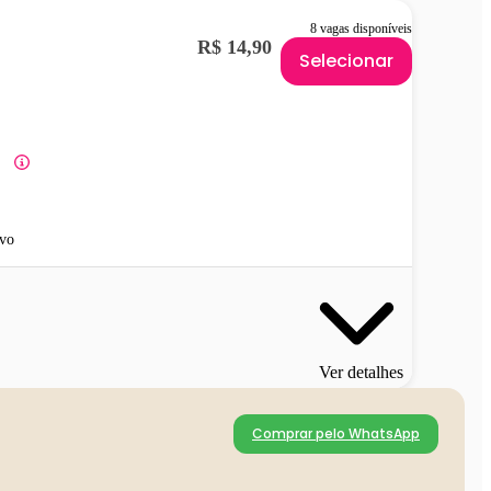
8 vagas disponíveis
R$ 14,90
Selecionar
vo
Ver detalhes
Comprar pelo WhatsApp