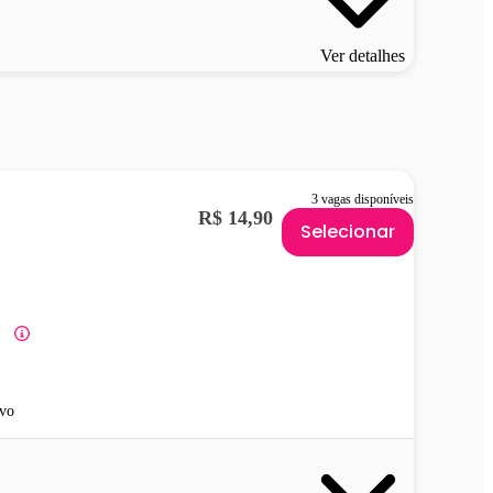
Ver detalhes
3 vagas disponíveis
R$ 14,90
Selecionar
vo