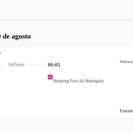
 de agosto
Poltrona
06:05
1h05min
Shopping Feira da Madrugada
Executi