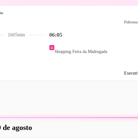
Poltrona
06:05
1h05min
Shopping Feira da Madrugada
Executi
 de agosto