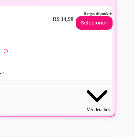
8 vagas disponíveis
R$ 14,90
Selecionar
vo
Ver detalhes