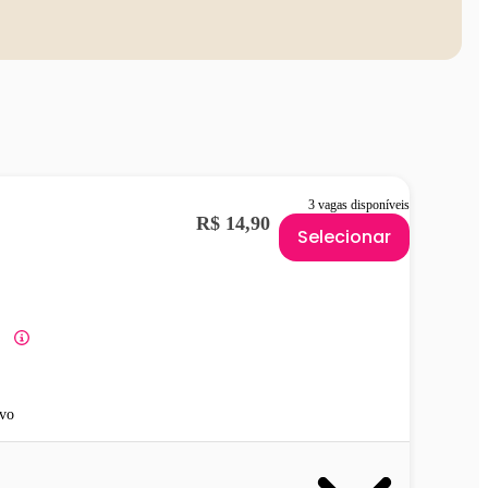
3 vagas disponíveis
R$ 14,90
Selecionar
vo