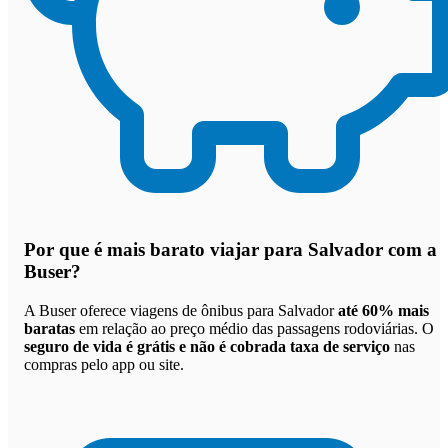
Por que
é mais barato viajar para Salvador com a
Buser
?
A Buser oferece viagens de ônibus para Salvador
até 60% mais
baratas
em relação ao preço médio das passagens rodoviárias. O
seguro de vida é grátis e não é cobrada taxa de serviço
nas
compras pelo app ou site.