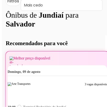
Filtros
Ônibus de
Jundiaí
para
Salvador
Recomendados para você
Melhor preço disponível
domingo, 09 de agosto
3 vagas disponíveis