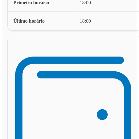
Primeiro horário
18:00
Último horário
18:00