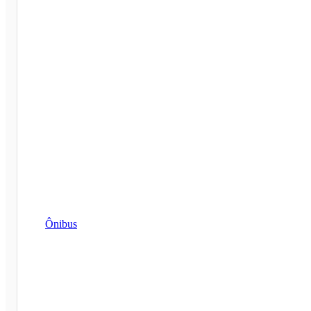
Ônibus