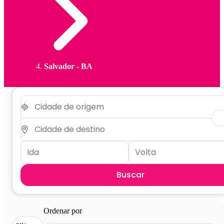
Salvador - BA
Buscar
Ordenar por