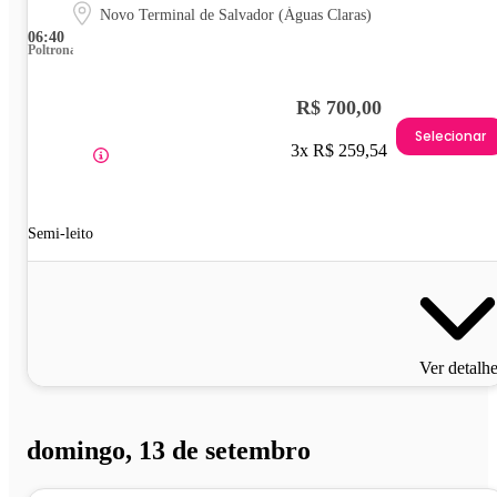
Novo Terminal de Salvador (Águas Claras)
06:40
Poltrona
R$ 700,00
Selecionar
3x R$ 259,54
Semi-leito
Ver detalh
domingo, 13 de setembro