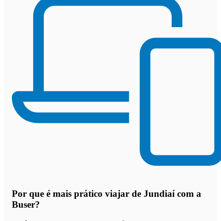
Por que
é mais prático viajar de Jundiaí com a
Buser
?