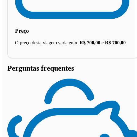
Preço
O preço desta viagem varia entre
R$ 700,00
e
R$ 700,00
.
Perguntas frequentes