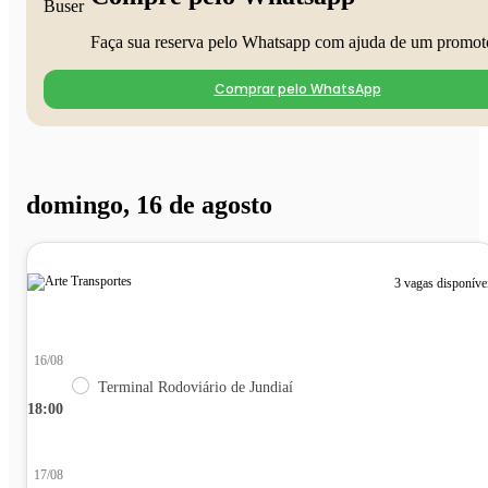
Faça sua reserva pelo Whatsapp com ajuda de um promot
Comprar pelo WhatsApp
domingo, 16 de agosto
3 vagas disponíve
16/08
Terminal Rodoviário de Jundiaí
18:00
17/08