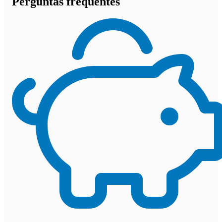
Perguntas frequentes