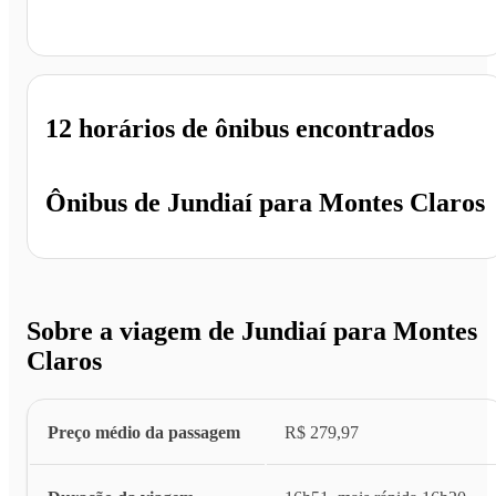
Montes Claros - MG
12 horários
de ônibus encontrados
Ônibus de
Jundiaí
para
Montes Claros
Sobre a viagem de Jundiaí para Montes
Claros
Preço médio da passagem
R$ 279,97