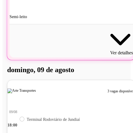
Semi-leito
Ver detalhes
domingo, 09 de agosto
3 vagas disponíve
09/08
Terminal Rodoviário de Jundiaí
18:00