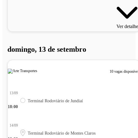
Ver detalh
domingo, 13 de setembro
10 vagas disponíve
13/09
Terminal Rodoviário de Jundiaí
18:00
14/09
Terminal Rodoviário de Montes Claros