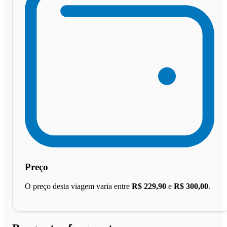
Preço
O preço desta viagem varia entre
R$ 229,90
e
R$ 300,00
.