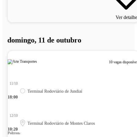
Ver detalh
domingo, 11 de outubro
10 vagas disponíve
11/10
Terminal Rodoviário de Jundiaí
18:00
12/10
Terminal Rodoviário de Montes Claros
10:20
Poltrona