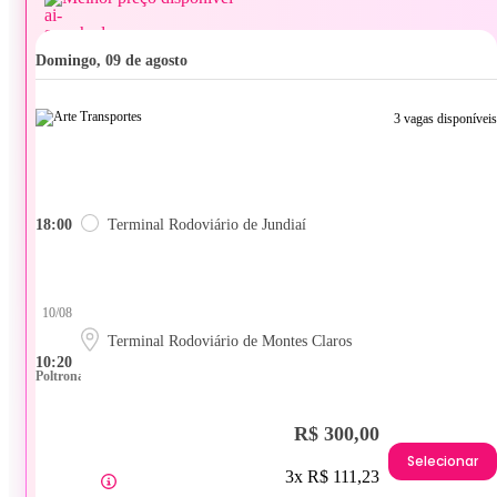
domingo, 09 de agosto
3 vagas disponíveis
18:00
Terminal Rodoviário de Jundiaí
10/08
Terminal Rodoviário de Montes Claros
10:20
Poltrona
R$ 300,00
Selecionar
3x R$ 111,23