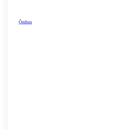
Ônibus