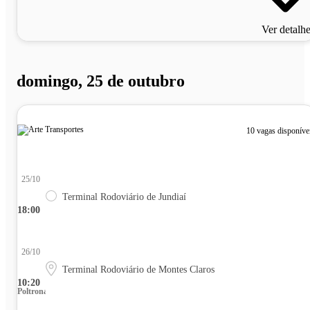
Ver detalh
domingo, 25 de outubro
10 vagas disponíve
25/10
Terminal Rodoviário de Jundiaí
18:00
26/10
Terminal Rodoviário de Montes Claros
10:20
Poltrona