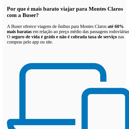
Por que
é mais barato viajar para Montes Claros
com a Buser
?
A Buser oferece viagens de ônibus para Montes Claros
até 60%
mais baratas
em relação ao preço médio das passagens rodoviárias
O
seguro de vida é grátis e não é cobrada taxa de serviço
nas
compras pelo app ou site.