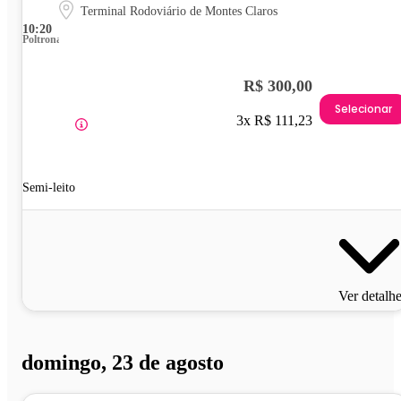
Terminal Rodoviário de Montes Claros
10:20
Poltrona
R$ 300,00
Selecionar
3x R$ 111,23
Semi-leito
Ver detalh
domingo, 23 de agosto