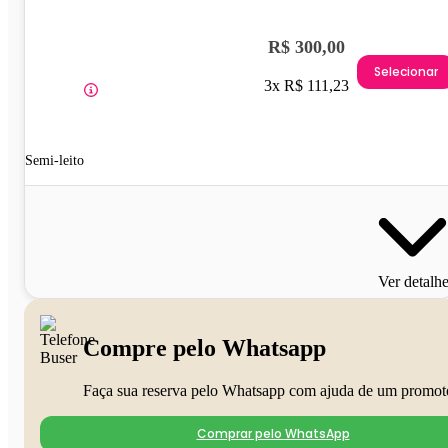
R$ 300,00
Selecionar
3x R$ 111,23
Semi-leito
Ver detalh
Compre pelo Whatsapp
Faça sua reserva pelo Whatsapp com ajuda de um promot
Comprar pelo WhatsApp