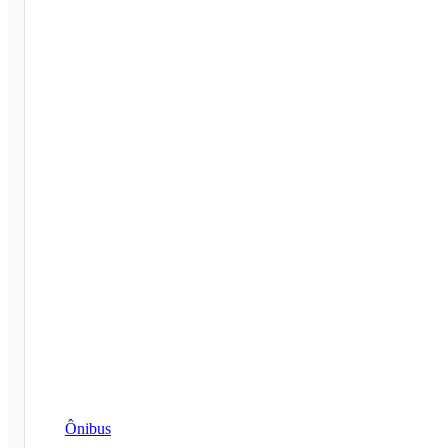
Ônibus