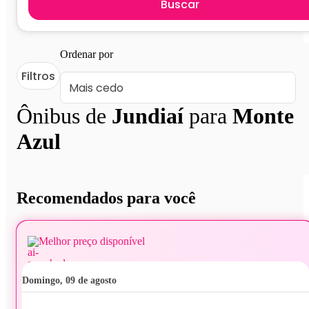
Buscar
Ordenar por
Filtros
Ônibus de
Jundiaí
para
Monte
Azul
Recomendados para você
Melhor preço disponível
domingo, 09 de agosto