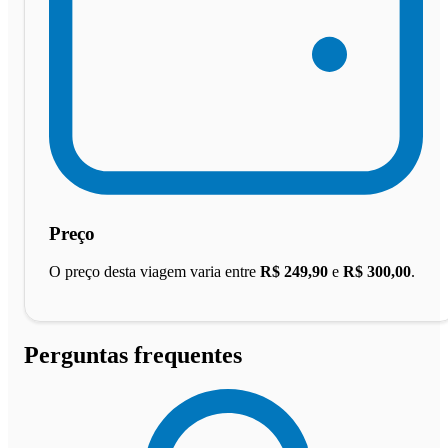
Preço
O preço desta viagem varia entre
R$ 249,90
e
R$ 300,00
.
Perguntas frequentes