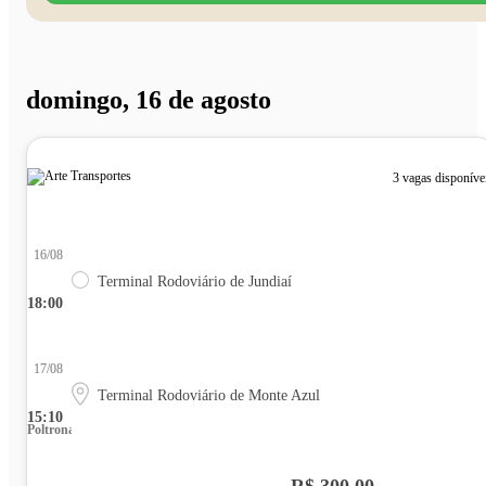
domingo, 16 de agosto
3 vagas disponíve
16/08
Terminal Rodoviário de Jundiaí
18:00
17/08
Terminal Rodoviário de Monte Azul
15:10
Poltrona