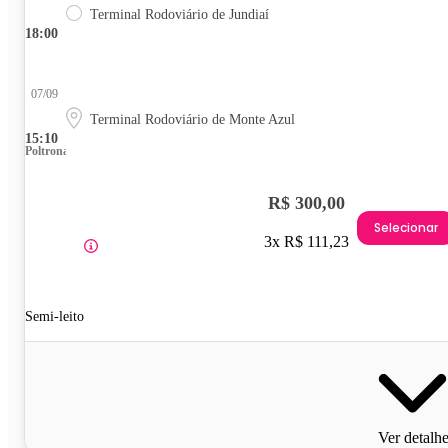
Terminal Rodoviário de Jundiaí
18:00
07/09
Terminal Rodoviário de Monte Azul
15:10
Poltrona
R$ 300,00
Selecionar
3x R$ 111,23
Semi-leito
Ver detalh