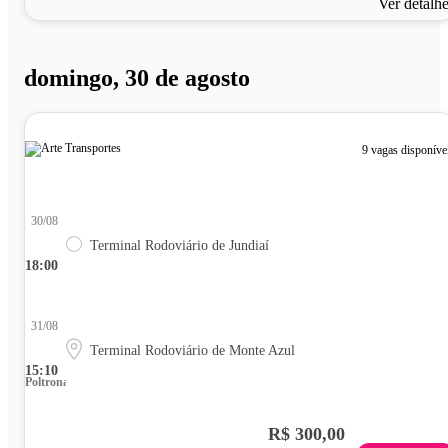
Ver detalh
domingo, 30 de agosto
9 vagas disponíve
30/08
Terminal Rodoviário de Jundiaí
18:00
31/08
Terminal Rodoviário de Monte Azul
15:10
Poltrona
R$ 300,00