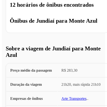
12 horários
de ônibus encontrados
Ônibus de
Jundiaí
para
Monte Azul
Sobre a viagem de Jundiaí para Monte
Azul
Preço médio da passagem
R$ 283,30
Duração da viagem
21h20, mais rápida 21h10
Empresas de ônibus
Arte Transportes
...