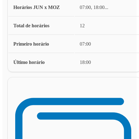
Horários JUN x MOZ
07:00, 18:00
...
Total de horários
12
Primeiro horário
07:00
Último horário
18:00