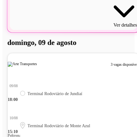
Ver detalhes
domingo, 09 de agosto
3 vagas disponíve
09/08
Terminal Rodoviário de Jundiaí
18:00
10/08
Terminal Rodoviário de Monte Azul
15:10
Poltrona