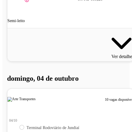
Semi-leito
Ver detalh
domingo, 04 de outubro
10 vagas disponíve
04/10
Terminal Rodoviário de Jundiaí