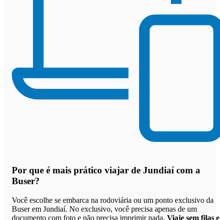
Por que
é mais prático viajar de Jundiaí com a
Buser
?
Você escolhe se embarca na rodoviária ou um ponto exclusivo da
Buser em Jundiaí. No exclusivo, você precisa apenas de um
documento com foto e não precisa imprimir nada.
Viaje sem filas e