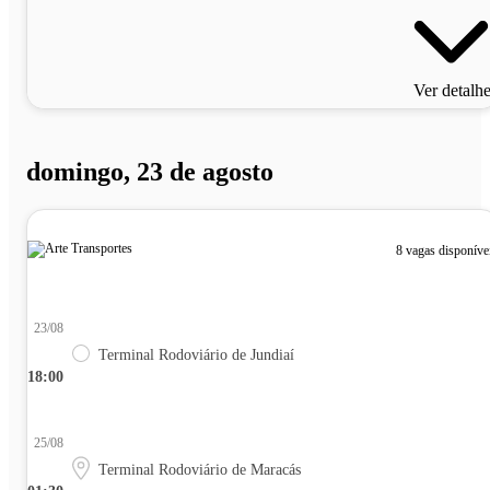
Ver detalh
domingo, 23 de agosto
8 vagas disponíve
23/08
Terminal Rodoviário de Jundiaí
18:00
25/08
Terminal Rodoviário de Maracás