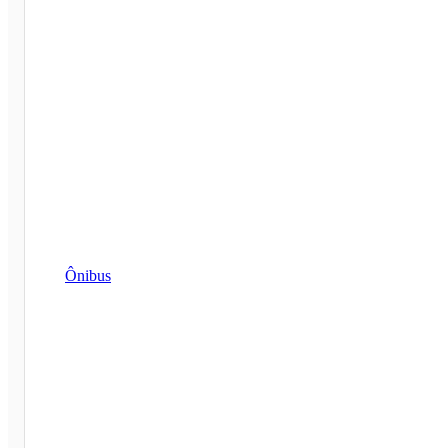
Ônibus