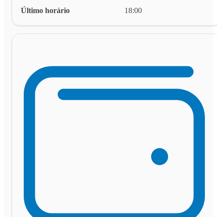
Último horário
18:00