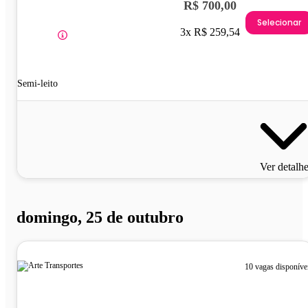
R$ 700,00
Selecionar
3x R$ 259,54
Semi-leito
Ver detalh
domingo, 25 de outubro
10 vagas disponíve