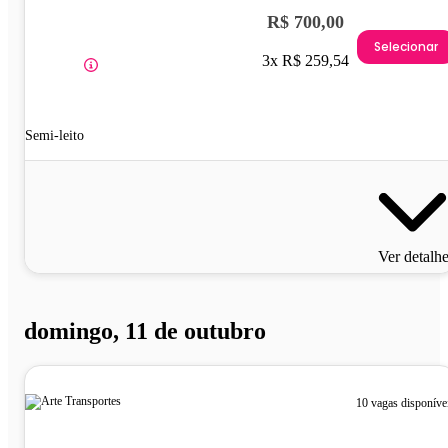
R$ 700,00
Selecionar
3x R$ 259,54
Semi-leito
Ver detalh
domingo, 11 de outubro
10 vagas disponíve