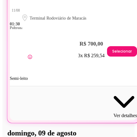
11/08
Terminal Rodoviário de Maracás
01:30
Poltrona
R$ 700,00
Selecionar
3x R$ 259,54
Semi-leito
Ver detalhes
domingo, 09 de agosto