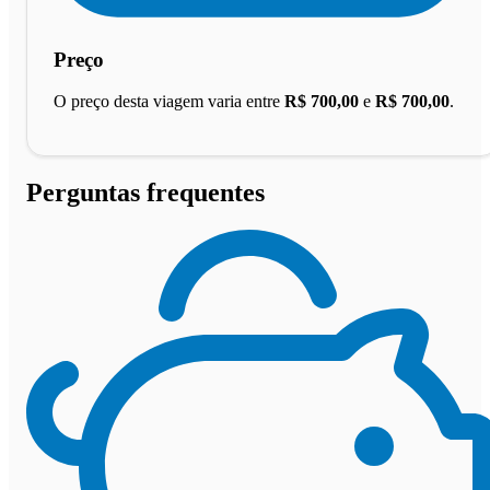
Preço
O preço desta viagem varia entre
R$ 700,00
e
R$ 700,00
.
Perguntas frequentes