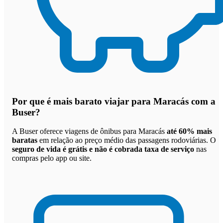
Por que
é mais barato viajar para Maracás com a
Buser
?
A Buser oferece viagens de ônibus para Maracás
até 60% mais
baratas
em relação ao preço médio das passagens rodoviárias. O
seguro de vida é grátis e não é cobrada taxa de serviço
nas
compras pelo app ou site.