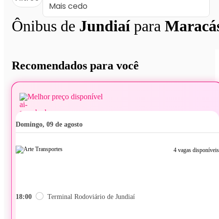
Ônibus de
Jundiaí
para
Maracá
Recomendados para você
Melhor preço disponível
domingo, 09 de agosto
4 vagas disponíveis
18:00
Terminal Rodoviário de Jundiaí