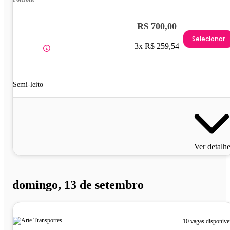
R$ 700,00
Selecionar
3x R$ 259,54
Semi-leito
Ver detalh
domingo, 13 de setembro
10 vagas disponíve