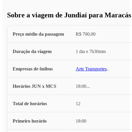
Sobre a viagem de Jundiaí para Maracás
Preço médio da passagem
R$ 700,00
Duração da viagem
1 dia e 7h30min
Empresas de ônibus
Arte Transportes
...
Horários JUN x MCS
18:00
...
Total de horários
12
Primeiro horário
18:00