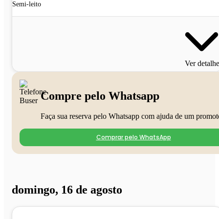
Semi-leito
Ver detalh
Compre pelo Whatsapp
Faça sua reserva pelo Whatsapp com ajuda de um promot
Comprar pelo WhatsApp
domingo, 16 de agosto