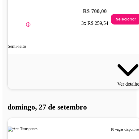
R$ 700,00
Selecionar
3x R$ 259,54
Semi-leito
Ver detalh
domingo, 27 de setembro
10 vagas disponíve