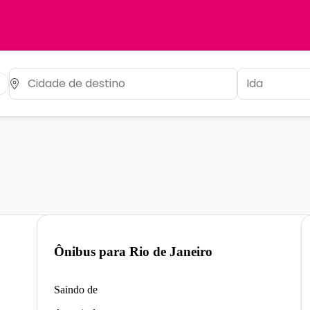
Ônibus para
Rio de Janeiro
Saindo de