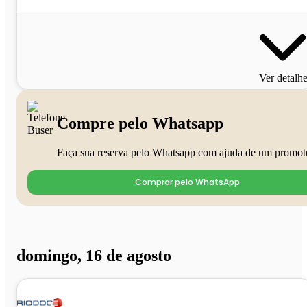
Ver detalh
Compre pelo Whatsapp
Faça sua reserva pelo Whatsapp com ajuda de um promot
Comprar pelo WhatsApp
domingo, 16 de agosto