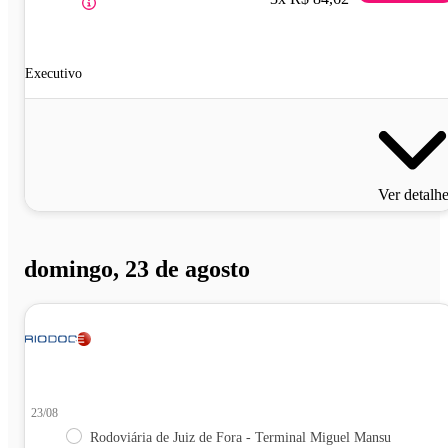
Executivo
Ver detalh
domingo, 23 de agosto
23/08
Rodoviária de Juiz de Fora - Terminal Miguel Mansu