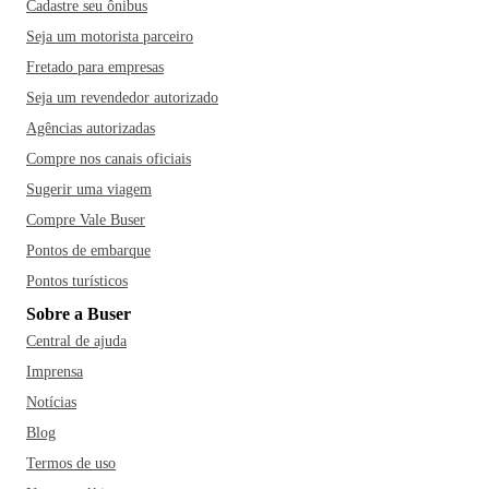
Cadastre seu ônibus
Seja um motorista parceiro
Fretado para empresas
Seja um revendedor autorizado
Agências autorizadas
Compre nos canais oficiais
Sugerir uma viagem
Compre Vale Buser
Pontos de embarque
Pontos turísticos
Sobre a Buser
Central de ajuda
Imprensa
Notícias
Blog
Termos de uso