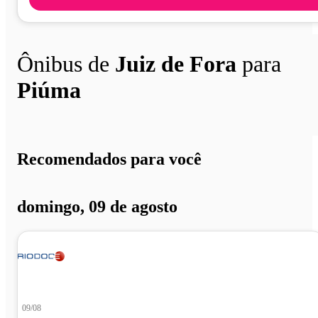
Ônibus de
Juiz de Fora
para
Piúma
Recomendados para você
domingo, 09 de agosto
09/08