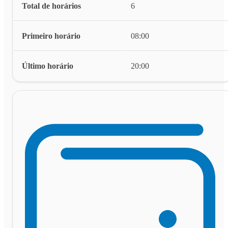
Total de horários
6
Primeiro horário
08:00
Último horário
20:00