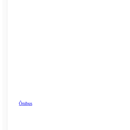
Ônibus