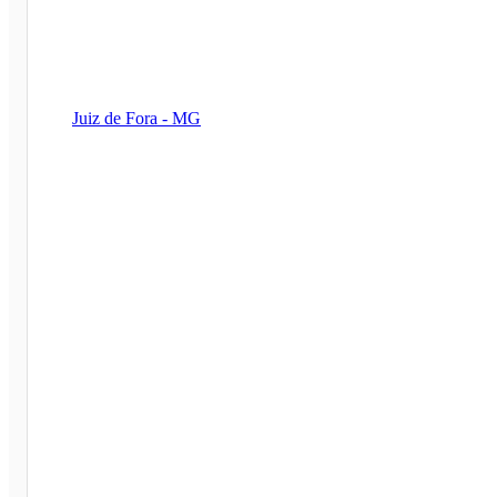
Juiz de Fora - MG