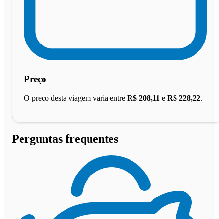
Preço
O preço desta viagem varia entre
R$ 208,11
e
R$ 228,22
.
Perguntas frequentes