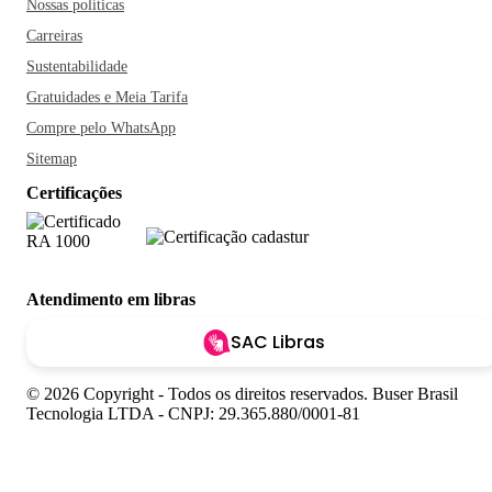
Nossas políticas
Carreiras
Sustentabilidade
Gratuidades e Meia Tarifa
Compre pelo WhatsApp
Sitemap
Certificações
Atendimento em libras
SAC Libras
© 2026 Copyright - Todos os direitos reservados. Buser Brasil
Tecnologia LTDA - CNPJ: 29.365.880/0001-81