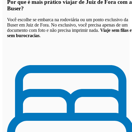
Por que
é mais prático viajar de Juiz de Fora com a
Buser
?
Você escolhe se embarca na rodoviária ou um ponto exclusivo da
Buser em Juiz de Fora. No exclusivo, você precisa apenas de um
documento com foto e não precisa imprimir nada.
Viaje sem filas e
sem burocracias
.