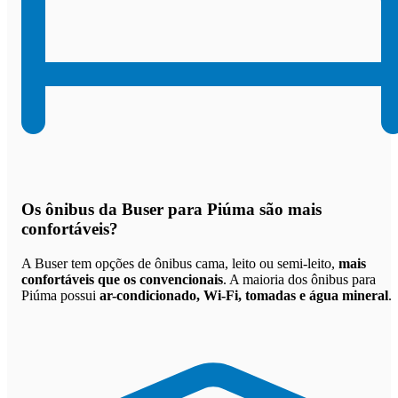
Os
ônibus da Buser para Piúma são mais
confortáveis
?
A Buser tem opções de ônibus cama, leito ou semi-leito,
mais
confortáveis que os convencionais
. A maioria dos ônibus para
Piúma possui
ar-condicionado, Wi-Fi, tomadas e água mineral
.