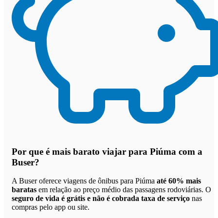
Por que
é mais barato viajar para Piúma com a
Buser
?
A Buser oferece viagens de ônibus para Piúma
até 60% mais
baratas
em relação ao preço médio das passagens rodoviárias. O
seguro de vida é grátis e não é cobrada taxa de serviço
nas
compras pelo app ou site.