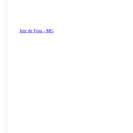
Juiz de Fora - MG