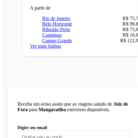
A partir de
Rio de Janeiro
R$ 75,
Belo Horizonte
R$ 99,
Ribeirão Preto
R$ 75,
Campinas
R$ 16,
Campo Grande
R$ 122,
Ver mais ônibus
Receba um aviso assim que as viagens saindo de
Juiz de
Fora
para
Mangaratiba
estiverem disponíveis.
Digite seu email