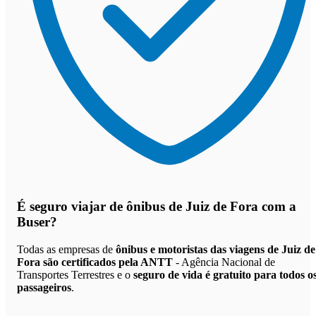
É seguro viajar de ônibus de Juiz de Fora
com a
Buser?
Todas as empresas de
ônibus e motoristas das viagens de Juiz de
Fora são certificados pela ANTT
- Agência Nacional de
Transportes Terrestres e o
seguro de vida é gratuito para todos o
passageiros
.