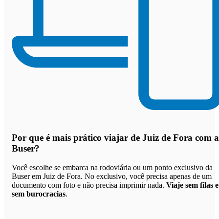
Por que
é mais prático viajar de Juiz de Fora com a
Buser
?
Você escolhe se embarca na rodoviária ou um ponto exclusivo da
Buser em Juiz de Fora. No exclusivo, você precisa apenas de um
documento com foto e não precisa imprimir nada.
Viaje sem filas e
sem burocracias
.