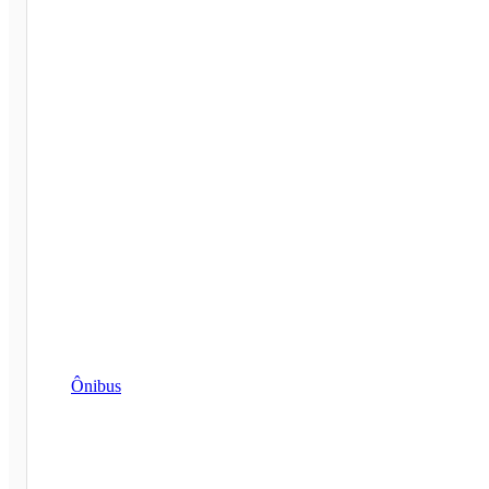
Ônibus