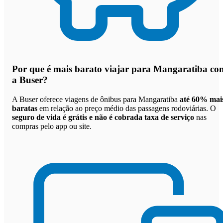
Por que
é mais barato viajar para Mangaratiba co
a Buser
?
A Buser oferece viagens de ônibus para Mangaratiba
até 60% mai
baratas
em relação ao preço médio das passagens rodoviárias. O
seguro de vida é grátis e não é cobrada taxa de serviço
nas
compras pelo app ou site.