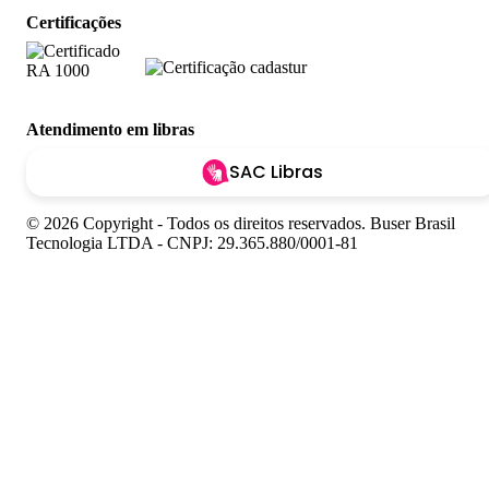
Certificações
Atendimento em libras
SAC Libras
© 2026 Copyright - Todos os direitos reservados. Buser Brasil
Tecnologia LTDA - CNPJ: 29.365.880/0001-81