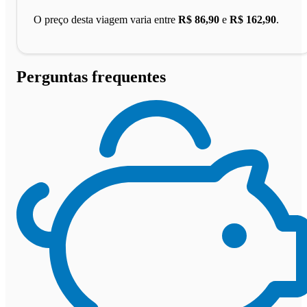
O preço desta viagem varia entre
R$ 86,90
e
R$ 162,90
.
Perguntas frequentes