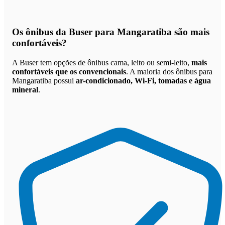
Os
ônibus da Buser para Mangaratiba são mais
confortáveis
?
A Buser tem opções de ônibus cama, leito ou semi-leito,
mais
confortáveis que os convencionais
. A maioria dos ônibus para
Mangaratiba possui
ar-condicionado, Wi-Fi, tomadas e água
mineral
.