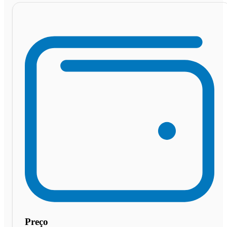
Preço