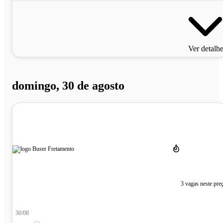
Ver detalh
domingo, 30 de agosto
3 vagas neste pre
30/08