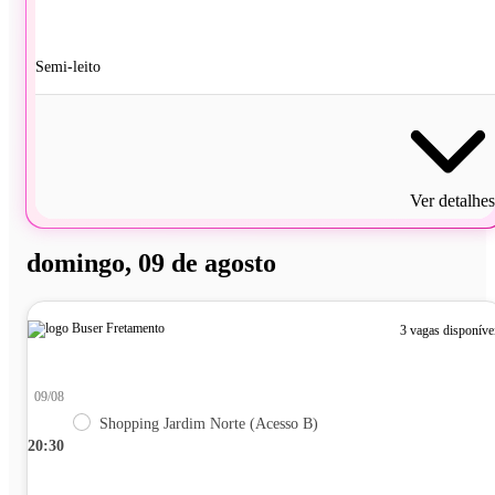
Semi-leito
Ver detalhes
domingo, 09 de agosto
3 vagas disponíve
09/08
Shopping Jardim Norte (Acesso B)
20:30