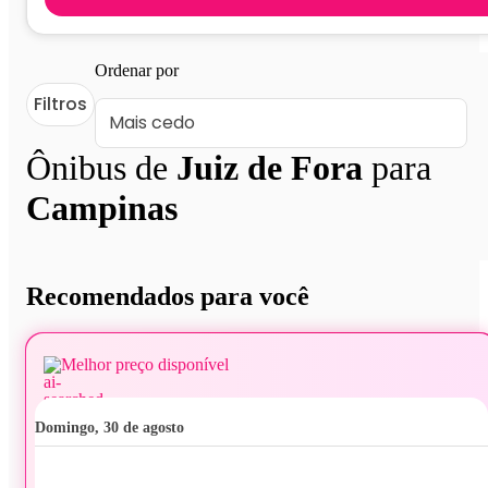
Ordenar por
Filtros
Ônibus de
Juiz de Fora
para
Campinas
Recomendados para você
Melhor preço disponível
domingo, 30 de agosto