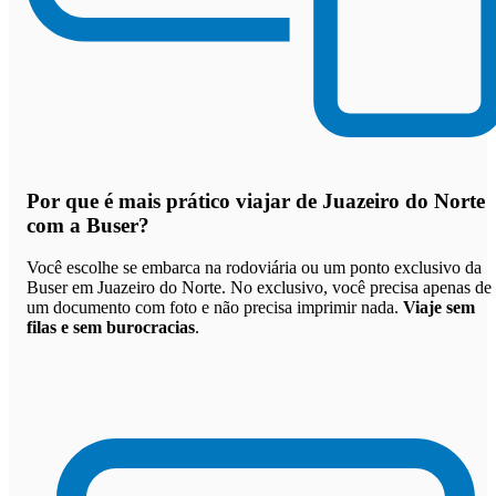
Por que
é mais prático viajar de Juazeiro do Norte
com a Buser
?
Você escolhe se embarca na rodoviária ou um ponto exclusivo da
Buser em Juazeiro do Norte. No exclusivo, você precisa apenas de
um documento com foto e não precisa imprimir nada.
Viaje sem
filas e sem burocracias
.