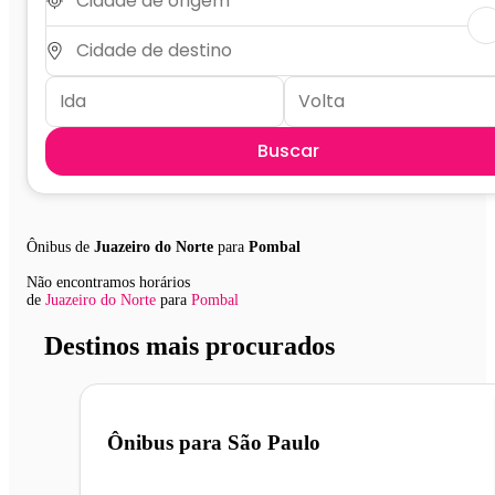
Buscar
Ônibus de
Juazeiro do Norte
para
Pombal
Não encontramos horários
de
Juazeiro do Norte
para
Pombal
Destinos mais procurados
Ônibus para
São Paulo