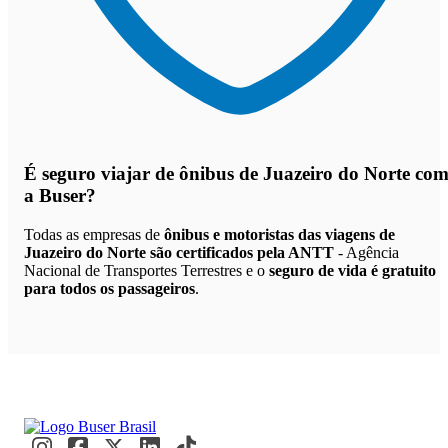
É seguro viajar de ônibus de Juazeiro do Norte
co
a Buser?
Todas as empresas de
ônibus e motoristas das viagens de
Juazeiro do Norte são certificados pela ANTT
- Agência
Nacional de Transportes Terrestres e o
seguro de vida é gratuito
para todos os passageiros
.