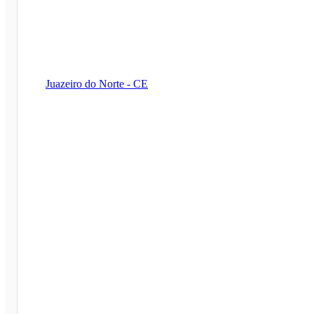
Juazeiro do Norte - CE