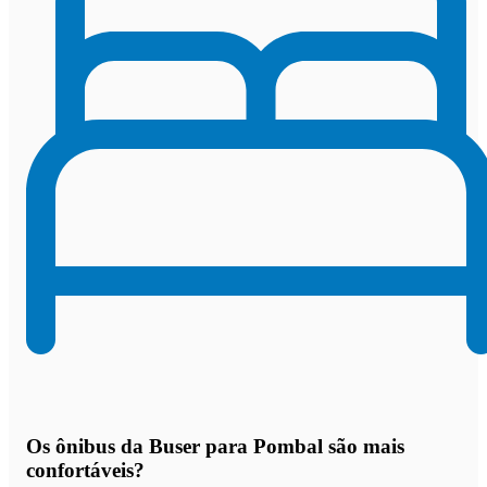
Os
ônibus da Buser para Pombal são mais
confortáveis
?