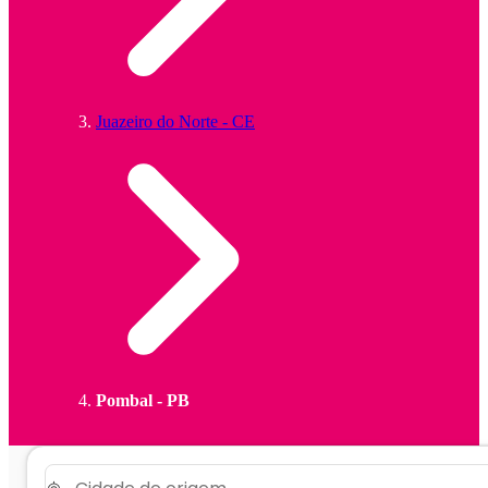
Juazeiro do Norte - CE
Pombal - PB