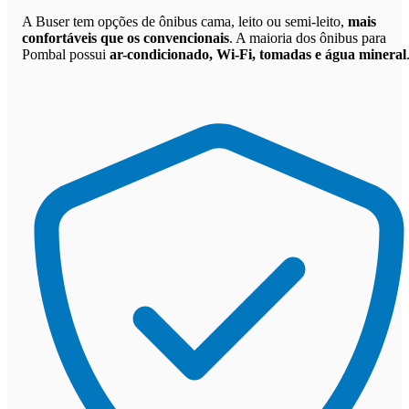
A Buser tem opções de ônibus cama, leito ou semi-leito,
mais
confortáveis que os convencionais
. A maioria dos ônibus para
Pombal possui
ar-condicionado, Wi-Fi, tomadas e água mineral