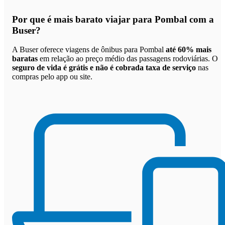
Por que
é mais barato viajar para Pombal com a
Buser
?
A Buser oferece viagens de ônibus para Pombal
até 60% mais
baratas
em relação ao preço médio das passagens rodoviárias. O
seguro de vida é grátis e não é cobrada taxa de serviço
nas
compras pelo app ou site.