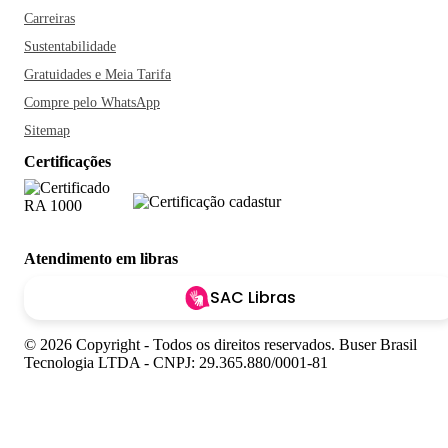
Carreiras
Sustentabilidade
Gratuidades e Meia Tarifa
Compre pelo WhatsApp
Sitemap
Certificações
Atendimento em libras
SAC Libras
© 2026 Copyright - Todos os direitos reservados. Buser Brasil
Tecnologia LTDA - CNPJ: 29.365.880/0001-81