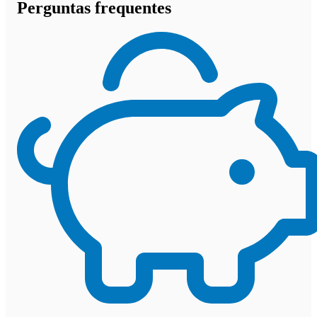
Perguntas frequentes