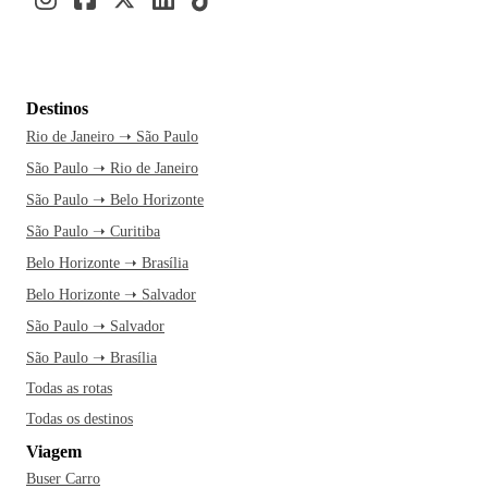
Destinos
Rio de Janeiro ➝ São Paulo
São Paulo ➝ Rio de Janeiro
São Paulo ➝ Belo Horizonte
São Paulo ➝ Curitiba
Belo Horizonte ➝ Brasília
Belo Horizonte ➝ Salvador
São Paulo ➝ Salvador
São Paulo ➝ Brasília
Todas as rotas
Todas os destinos
Viagem
Buser Carro