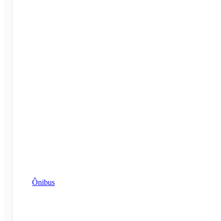
Ônibus