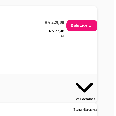
R$ 229,00
Selecionar
+R$ 27,48
em taxa
Ver detalhes
8 vagas disponíveis