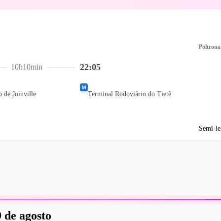
Poltrona
22:05
10h10min
 de Joinville
Terminal Rodoviário do Tietê
Semi-le
 de agosto