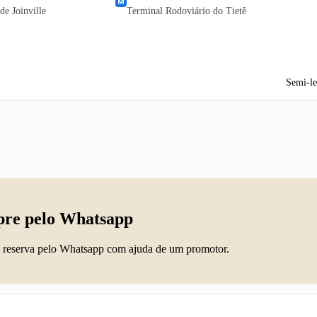
de Joinville
Terminal Rodoviário do Tietê
Semi-le
re pelo Whatsapp
 reserva pelo Whatsapp com ajuda de um promotor.