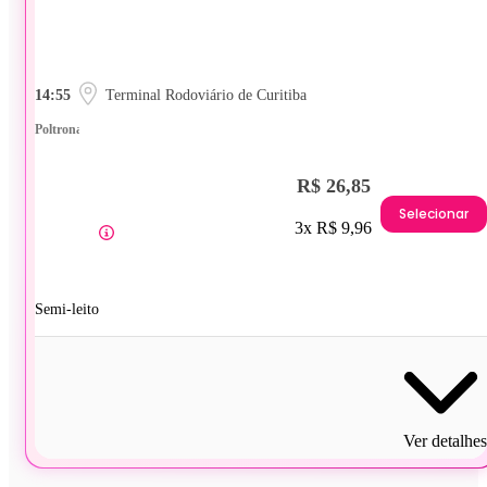
14:55
Terminal Rodoviário de Curitiba
Poltrona
R$ 26,85
Selecionar
3x R$ 9,96
Semi-leito
Ver detalhes