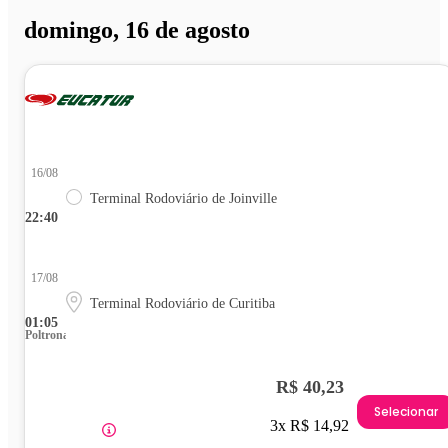
domingo, 16 de agosto
16/08
Terminal Rodoviário de Joinville
22:40
17/08
Terminal Rodoviário de Curitiba
01:05
Poltrona
R$ 40,23
Selecionar
3x R$ 14,92