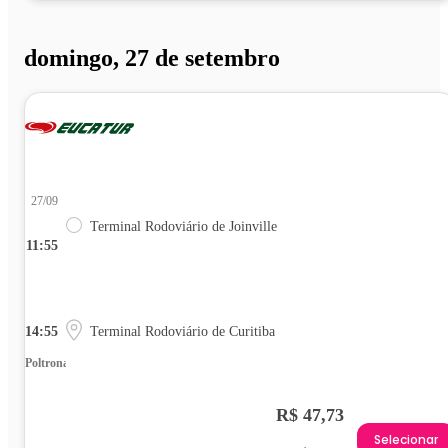
domingo, 27 de setembro
27/09
Terminal Rodoviário de Joinville
11:55
14:55
Terminal Rodoviário de Curitiba
Poltrona
R$ 47,73
Selecionar