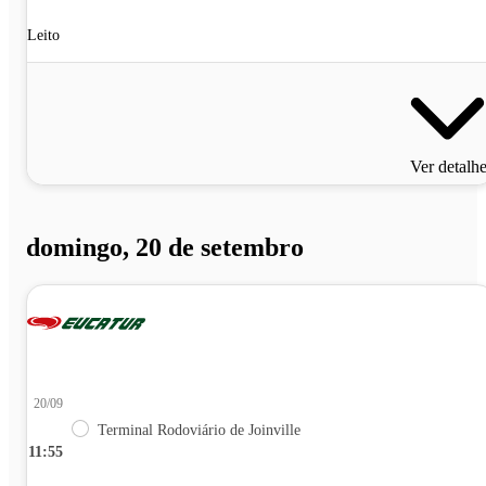
Leito
Ver detalh
domingo, 20 de setembro
20/09
Terminal Rodoviário de Joinville
11:55