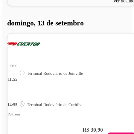
Ver detalh
domingo, 13 de setembro
13/09
Terminal Rodoviário de Joinville
11:55
14:55
Terminal Rodoviário de Curitiba
Poltrona
R$ 30,90