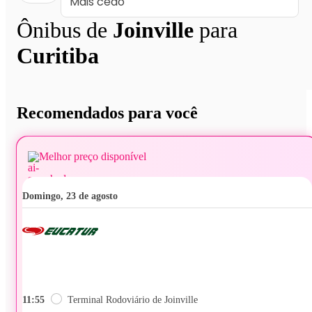
Ônibus de
Joinville
para
Curitiba
Recomendados para você
Melhor preço disponível
domingo, 23 de agosto
11:55
Terminal Rodoviário de Joinville