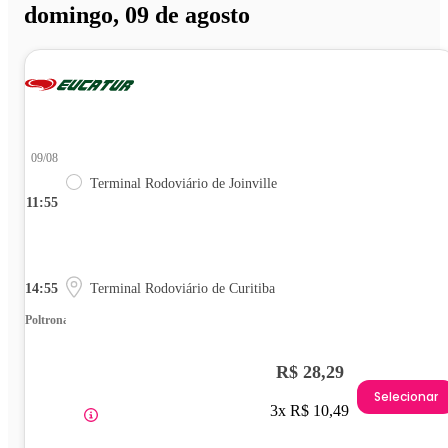
domingo, 09 de agosto
09/08
Terminal Rodoviário de Joinville
11:55
14:55
Terminal Rodoviário de Curitiba
Poltrona
R$ 28,29
Selecionar
3x R$ 10,49