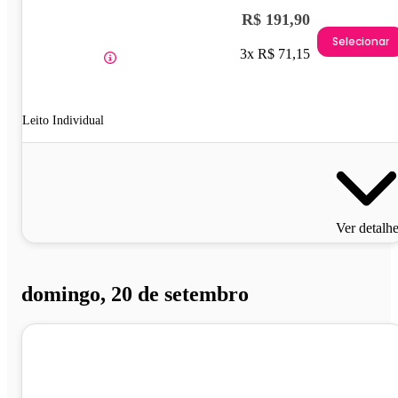
R$ 191,90
Selecionar
3x R$ 71,15
Leito Individual
Ver detalh
domingo, 20 de setembro