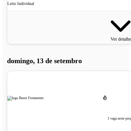
Leito Individual
Ver detalh
domingo, 13 de setembro
1 vaga neste pre