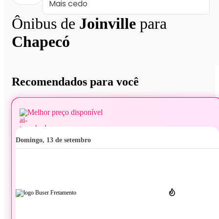
Ônibus de
Joinville
para
Chapecó
Recomendados para você
Melhor preço disponível
domingo, 13 de setembro