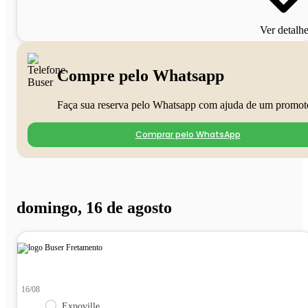
Ver detalh
Compre pelo Whatsapp
Faça sua reserva pelo Whatsapp com ajuda de um promot
Comprar pelo WhatsApp
domingo, 16 de agosto
16/08
Expoville