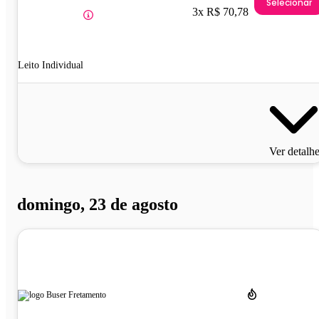
Selecionar
3x R$ 70,78
Leito Individual
Ver detalh
domingo, 23 de agosto