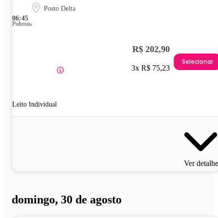
Posto Delta
06:45
Poltrona
R$ 202,90
Selecionar
3x R$ 75,23
Leito Individual
Ver detalh
domingo, 30 de agosto