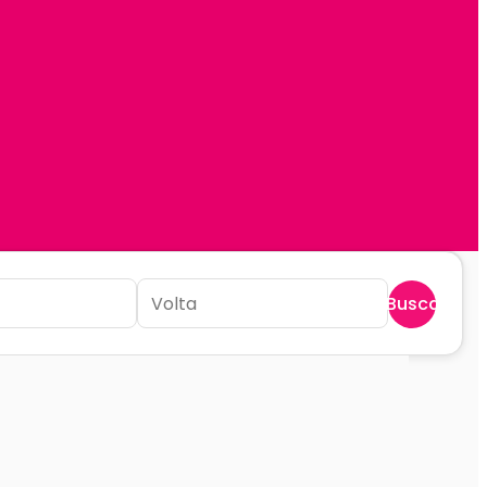
Buscar