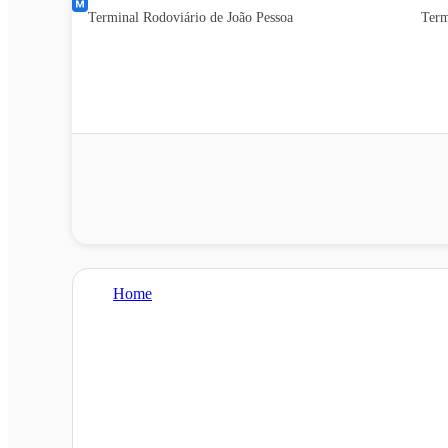
Terminal Rodoviário de João Pessoa
Term
Home