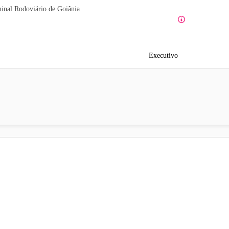
inal Rodoviário de Goiânia
Executivo