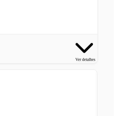
Ver detalhes