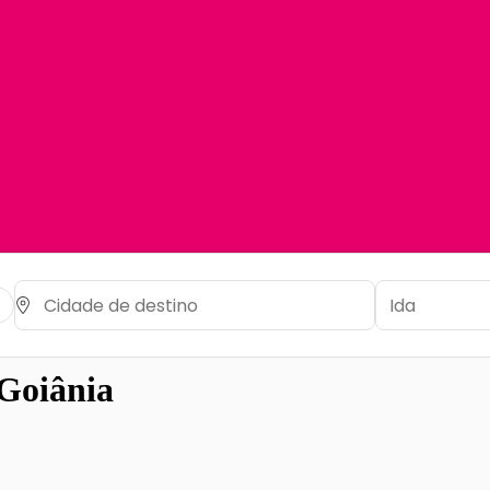
Goiânia