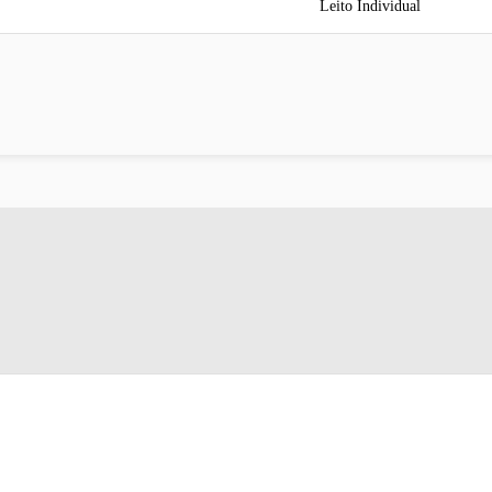
Leito Individual