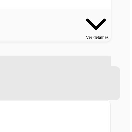
Ver detalhes