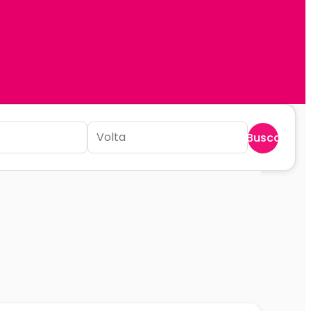
Buscar