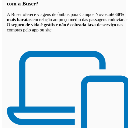
com a Buser
?
A Buser oferece viagens de ônibus para Campos Novos
até 60%
mais baratas
em relação ao preço médio das passagens rodoviárias
O
seguro de vida é grátis e não é cobrada taxa de serviço
nas
compras pelo app ou site.