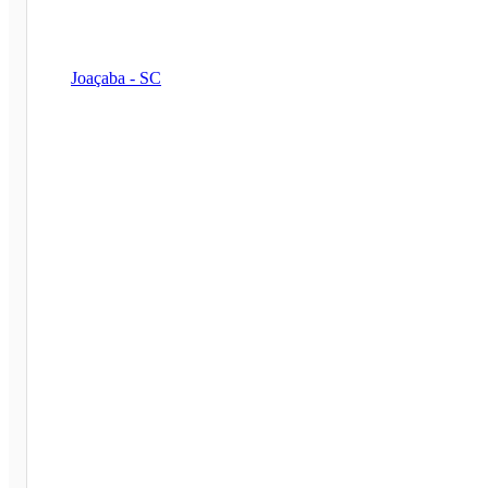
Joaçaba - SC