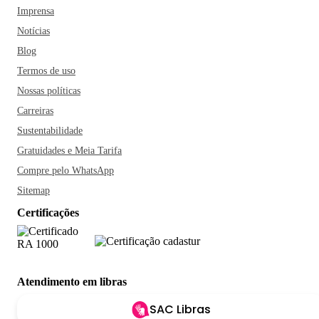
Imprensa
Notícias
Blog
Termos de uso
Nossas políticas
Carreiras
Sustentabilidade
Gratuidades e Meia Tarifa
Compre pelo WhatsApp
Sitemap
Certificações
Atendimento em libras
SAC Libras