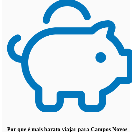
Por que
é mais barato viajar para Campos Novos