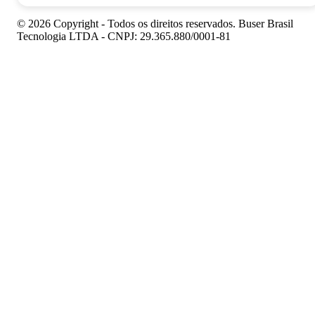
© 2026 Copyright - Todos os direitos reservados. Buser Brasil
Tecnologia LTDA - CNPJ: 29.365.880/0001-81