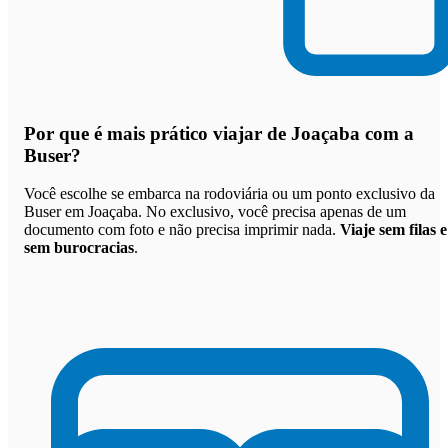
Por que
é mais prático viajar de Joaçaba com a
Buser
?
Você escolhe se embarca na rodoviária ou um ponto exclusivo da
Buser em Joaçaba. No exclusivo, você precisa apenas de um
documento com foto e não precisa imprimir nada.
Viaje sem filas e
sem burocracias
.