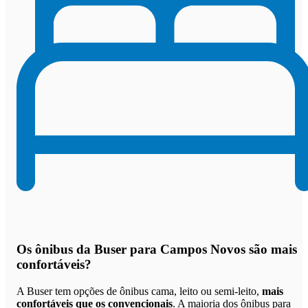
Os
ônibus da Buser para Campos Novos são mais
confortáveis
?
A Buser tem opções de ônibus cama, leito ou semi-leito,
mais
confortáveis que os convencionais
. A maioria dos ônibus para