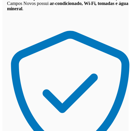
Campos Novos possui
ar-condicionado, Wi-Fi, tomadas e água
mineral
.