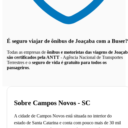
É seguro viajar de ônibus de Joaçaba
com a Buser?
Todas as empresas de
ônibus e motoristas das viagens de Joaça
são certificados pela ANTT
- Agência Nacional de Transportes
Terrestres e o
seguro de vida é gratuito para todos os
passageiros
.
Sobre Campos Novos - SC
A cidade de Campos Novos está situada no interior do
estado de Santa Catarina e conta com pouco mais de 30 mil