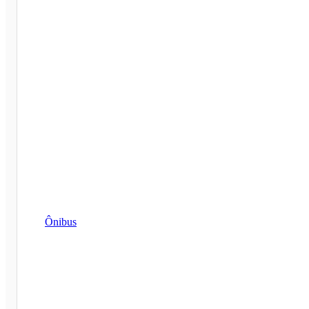
Ônibus