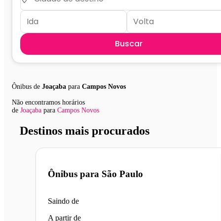
Buscar
Ônibus de
Joaçaba
para
Campos Novos
Não encontramos horários
de
Joaçaba
para
Campos Novos
Destinos mais procurados
Ônibus para
São Paulo
Saindo de
A partir de