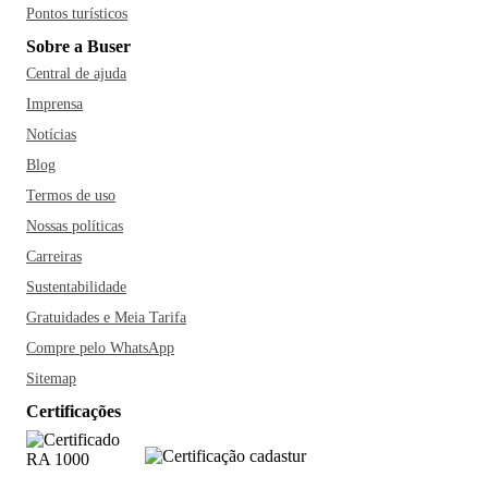
Pontos turísticos
Sobre a Buser
Central de ajuda
Imprensa
Notícias
Blog
Termos de uso
Nossas políticas
Carreiras
Sustentabilidade
Gratuidades e Meia Tarifa
Compre pelo WhatsApp
Sitemap
Certificações