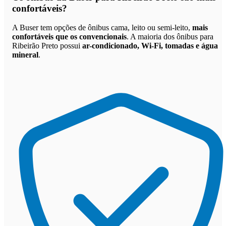
confortáveis
?
A Buser tem opções de ônibus cama, leito ou semi-leito,
mais
confortáveis que os convencionais
. A maioria dos ônibus para
Ribeirão Preto possui
ar-condicionado, Wi-Fi, tomadas e água
mineral
.