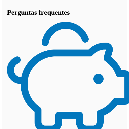
Perguntas frequentes