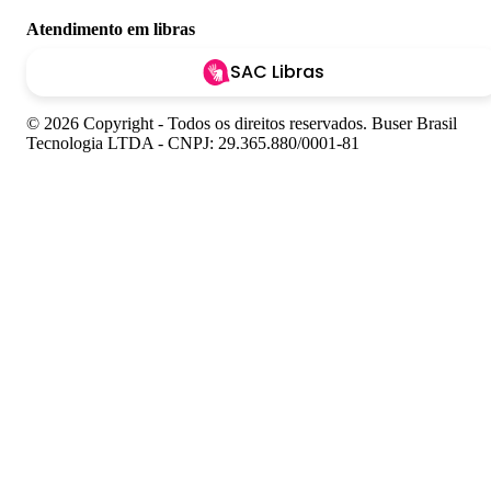
Atendimento em libras
SAC Libras
© 2026 Copyright - Todos os direitos reservados. Buser Brasil
Tecnologia LTDA - CNPJ: 29.365.880/0001-81