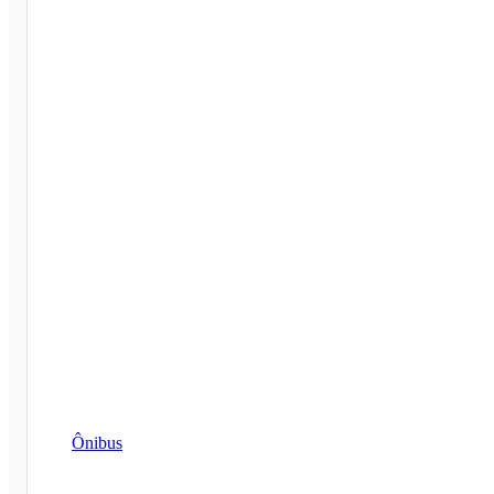
Ônibus