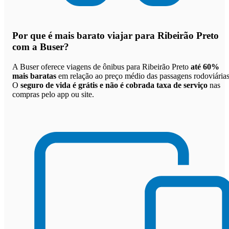
Por que
é mais barato viajar para Ribeirão Preto
com a Buser
?
A Buser oferece viagens de ônibus para Ribeirão Preto
até 60%
mais baratas
em relação ao preço médio das passagens rodoviárias
O
seguro de vida é grátis e não é cobrada taxa de serviço
nas
compras pelo app ou site.