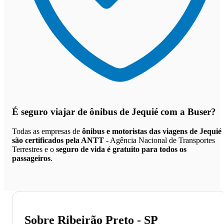
É seguro viajar de ônibus de Jequié
com a Buser?
Todas as empresas de
ônibus e motoristas das viagens de Jequié
são certificados pela ANTT
- Agência Nacional de Transportes
Terrestres e o
seguro de vida é gratuito para todos os
passageiros
.
Sobre Ribeirão Preto - SP