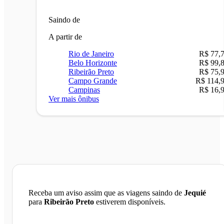
Saindo de
A partir de
Rio de Janeiro
R$ 77,
Belo Horizonte
R$ 99,
Ribeirão Preto
R$ 75,
Campo Grande
R$ 114,
Campinas
R$ 16,
Ver mais ônibus
Receba um aviso assim que as viagens saindo de
Jequié
para
Ribeirão Preto
estiverem disponíveis.