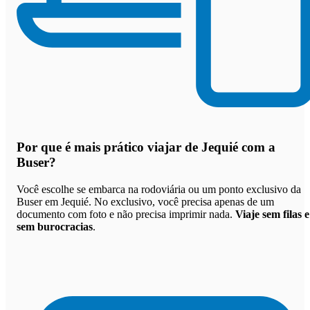
Por que
é mais prático viajar de Jequié com a
Buser
?
Você escolhe se embarca na rodoviária ou um ponto exclusivo da
Buser em Jequié. No exclusivo, você precisa apenas de um
documento com foto e não precisa imprimir nada.
Viaje sem filas e
sem burocracias
.