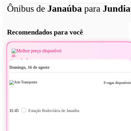
Ônibus de
Janaúba
para
Jundia
Recomendados para você
Melhor preço disponível
domingo, 16 de agosto
6 vagas disponíveis
11:45
Estação Rodoviária de Janaúba