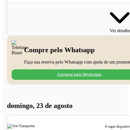
Ver detalh
Compre pelo Whatsapp
Faça sua reserva pelo Whatsapp com ajuda de um promot
Comprar pelo WhatsApp
domingo, 23 de agosto
8 vagas disponíve