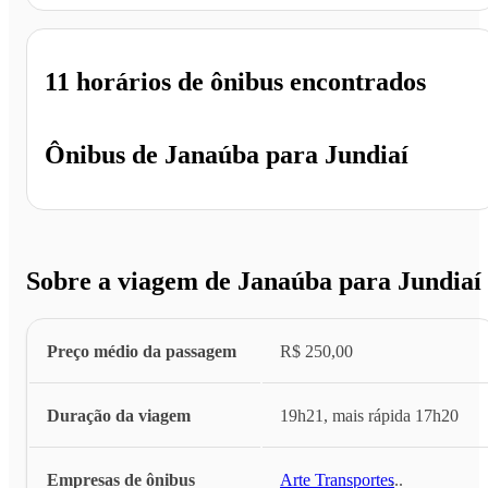
11 horários
de ônibus encontrados
Ônibus de
Janaúba
para
Jundiaí
Sobre a viagem de Janaúba para Jundiaí
Preço médio da passagem
R$ 250,00
Duração da viagem
19h21, mais rápida 17h20
Empresas de ônibus
Arte Transportes
...