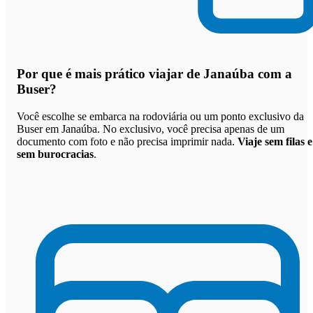
Por que
é mais prático viajar de Janaúba com a
Buser
?
Você escolhe se embarca na rodoviária ou um ponto exclusivo da
Buser em Janaúba. No exclusivo, você precisa apenas de um
documento com foto e não precisa imprimir nada.
Viaje sem filas e
sem burocracias
.