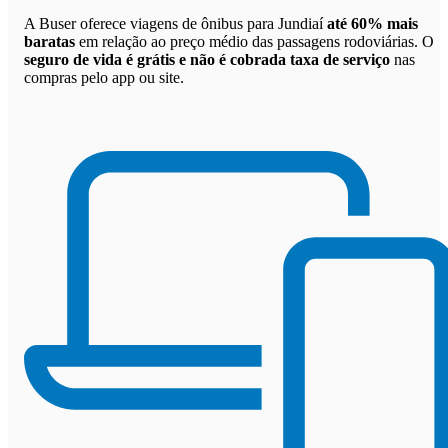
A Buser oferece viagens de ônibus para Jundiaí
até 60% mais
baratas
em relação ao preço médio das passagens rodoviárias. O
seguro de vida é grátis e não é cobrada taxa de serviço
nas
compras pelo app ou site.