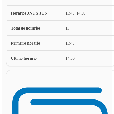
Horários JNU x JUN
11:45, 14:30
...
Total de horários
11
Primeiro horário
11:45
Último horário
14:30