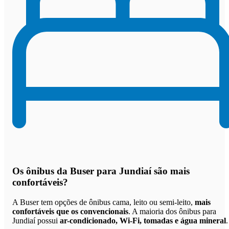
Os
ônibus da Buser para Jundiaí são mais
confortáveis
?
A Buser tem opções de ônibus cama, leito ou semi-leito,
mais
confortáveis que os convencionais
. A maioria dos ônibus para
Jundiaí possui
ar-condicionado, Wi-Fi, tomadas e água mineral
.