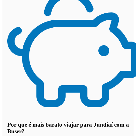
Por que
é mais barato viajar para Jundiaí com a
Buser
?