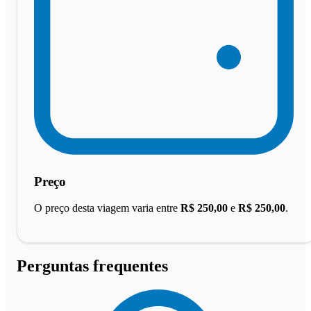
Preço
O preço desta viagem varia entre
R$ 250,00
e
R$ 250,00
.
Perguntas frequentes