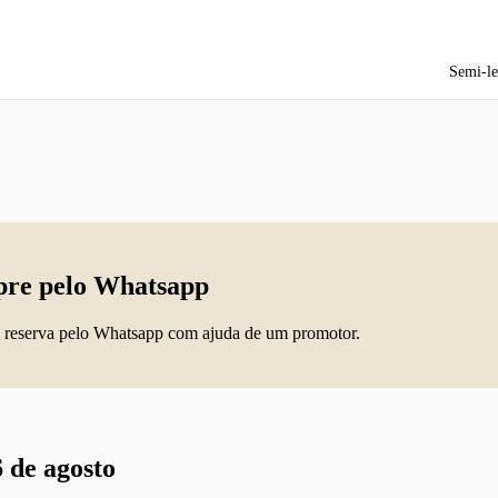
Semi-le
re pelo Whatsapp
 reserva pelo Whatsapp com ajuda de um promotor.
 de agosto