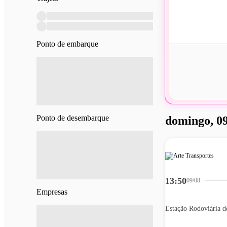
Ponto de embarque
Ponto de desembarque
domingo, 09
13:50
09/08
Empresas
Estação Rodoviária d