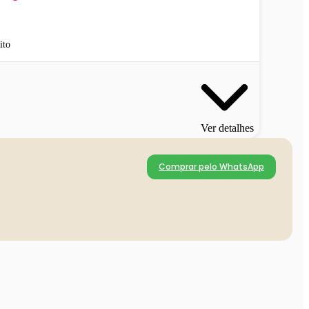
ito
Ver detalhes
Comprar pelo WhatsApp