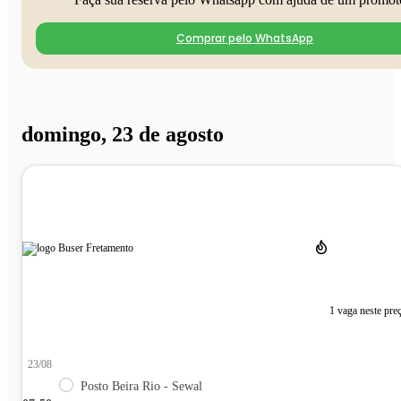
Comprar pelo WhatsApp
domingo, 23 de agosto
1 vaga neste pre
23/08
Posto Beira Rio - Sewal