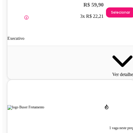
R$ 59,90
Selecionar
3x R$ 22,21
Executivo
Ver detalh
1 vaga neste pre