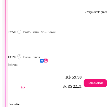
2 vagas neste preço
07:50
Posto Beira Rio - Sewal
13:20
Barra Funda
Poltrona
R$ 59,90
Selecionar
3x R$ 22,21
Executivo