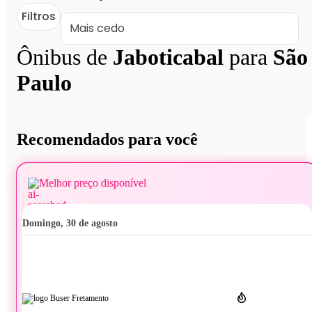
Filtros
Ônibus de
Jaboticabal
para
São
Paulo
Recomendados para você
Melhor preço disponível
domingo, 30 de agosto