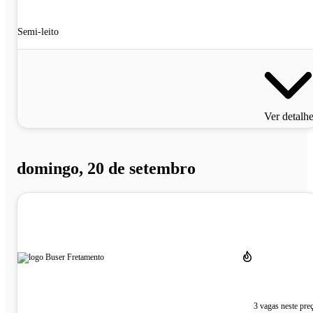
Semi-leito
Ver detalh
domingo, 20 de setembro
3 vagas neste pre