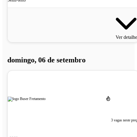
Semi-leito
Ver detalh
domingo, 06 de setembro
3 vagas neste pre