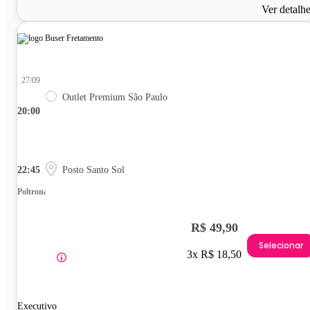
Ver detalh
27/09
Outlet Premium São Paulo
20:00
22:45
Posto Santo Sol
Poltrona
R$ 49,90
Selecionar
3x R$ 18,50
Executivo