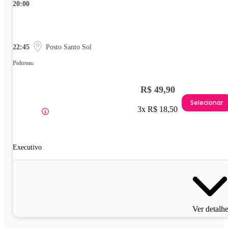
20:00
22:45
Posto Santo Sol
Poltrona
R$ 49,90
Selecionar
3x R$ 18,50
Executivo
Ver detalh