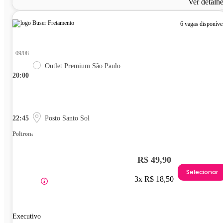
Ver detalh
6 vagas disponíve
09/08
Outlet Premium São Paulo
20:00
22:45
Posto Santo Sol
Poltrona
R$ 49,90
Selecionar
3x R$ 18,50
Executivo