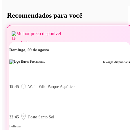
Recomendados para você
Melhor preço disponível
domingo, 09 de agosto
6 vagas disponíveis
19:45
Wet'n Wild Parque Aquático
22:45
Posto Santo Sol
Poltrona