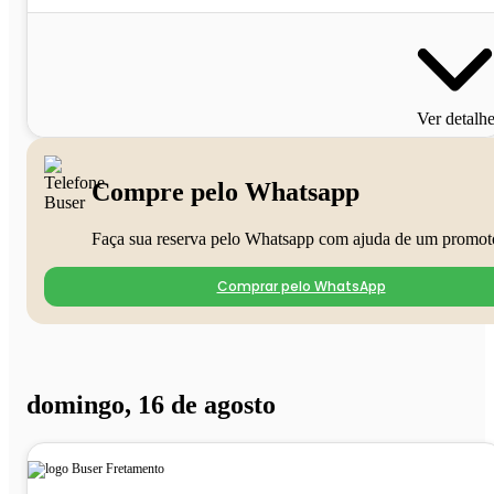
Ver detalh
Compre pelo Whatsapp
Faça sua reserva pelo Whatsapp com ajuda de um promot
Comprar pelo WhatsApp
domingo, 16 de agosto