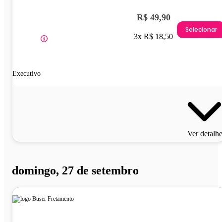
R$ 49,90
Selecionar
3x R$ 18,50
Executivo
Ver detalh
domingo, 27 de setembro