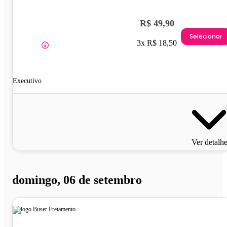
R$ 49,90
Selecionar
3x R$ 18,50
Executivo
Ver detalh
domingo, 06 de setembro