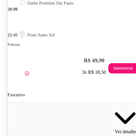
Outlet Premium São Paulo
20:00
22:45
Posto Santo Sol
Poltrona
R$ 49,90
Selecionar
3x R$ 18,50
Executivo
Ver detalh