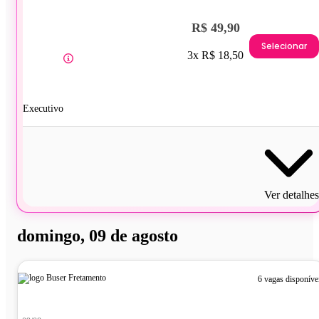
R$ 49,90
Selecionar
3x R$ 18,50
Executivo
Ver detalhes
domingo, 09 de agosto
6 vagas disponíve