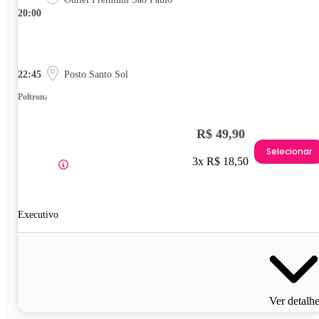
20:00
22:45
Posto Santo Sol
Poltrona
R$ 49,90
Selecionar
3x R$ 18,50
Executivo
Ver detalh