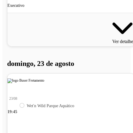
Executivo
Ver detalh
domingo, 23 de agosto
23/08
Wet'n Wild Parque Aquático
19:45