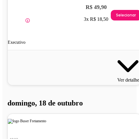
R$ 49,90
Selecionar
3x R$ 18,50
Executivo
Ver detalh
domingo, 18 de outubro