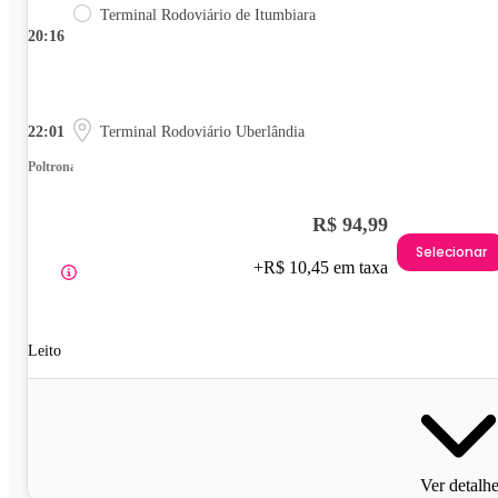
Terminal Rodoviário de Itumbiara
20:16
22:01
Terminal Rodoviário Uberlândia
Poltrona
R$ 94,99
Selecionar
+R$ 10,45 em taxa
Leito
Ver detalh