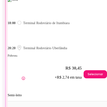
18:00
Terminal Rodoviário de Itumbiara
20:20
Terminal Rodoviário Uberlândia
Poltrona
R$ 30,45
Selecionar
+R$ 2,74 em taxa
Semi-leito