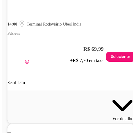
14:00
Terminal Rodoviário Uberlândia
Poltrona
R$ 69,99
Selecionar
+R$ 7,70 em taxa
Semi-leito
Ver detalh