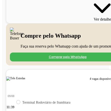
Ver detalh
Compre pelo Whatsapp
Faça sua reserva pelo Whatsapp com ajuda de um promot
Comprar pelo WhatsApp
4 vagas disponíve
09/08
Terminal Rodoviário de Itumbiara
11:39