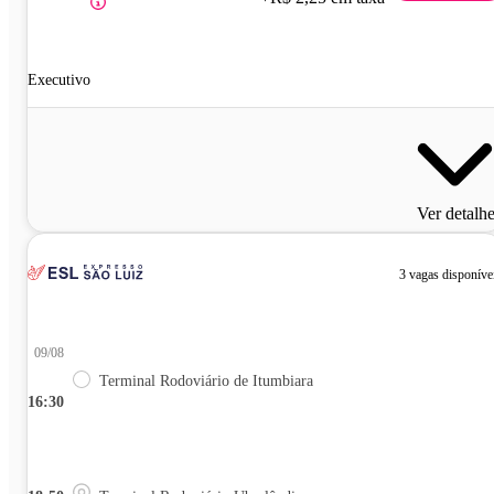
Executivo
Ver detalh
3 vagas disponíve
09/08
Terminal Rodoviário de Itumbiara
16:30