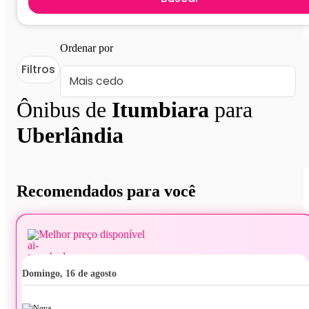
Ordenar por
Filtros
Ônibus de
Itumbiara
para
Uberlândia
Recomendados para você
Melhor preço disponível
domingo, 16 de agosto