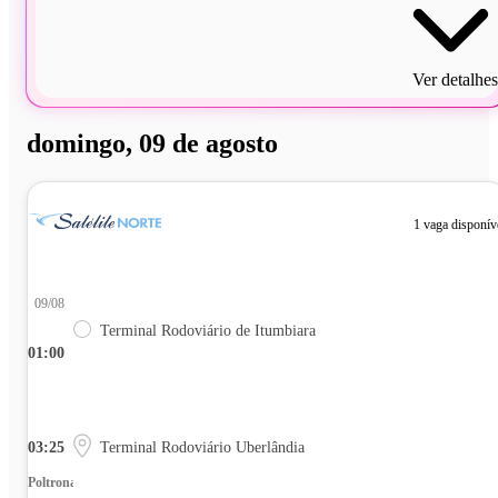
Ver detalhes
domingo, 09 de agosto
1 vaga disponív
09/08
Terminal Rodoviário de Itumbiara
01:00
03:25
Terminal Rodoviário Uberlândia
Poltrona