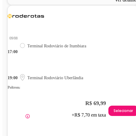
09/08
Terminal Rodoviário de Itumbiara
17:00
19:00
Terminal Rodoviário Uberlândia
Poltrona
R$ 69,99
Selecionar
+R$ 7,70 em taxa