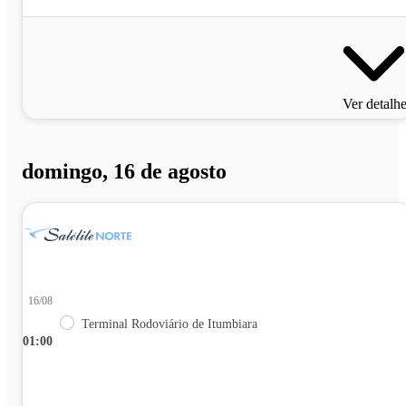
Ver detalh
domingo, 16 de agosto
16/08
Terminal Rodoviário de Itumbiara
01:00