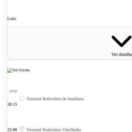
Leito
Ver detalh
09/08
Terminal Rodoviário de Itumbiara
20:15
22:00
Terminal Rodoviário Uberlândia