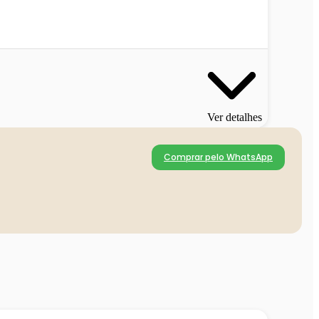
Ver detalhes
Comprar pelo WhatsApp