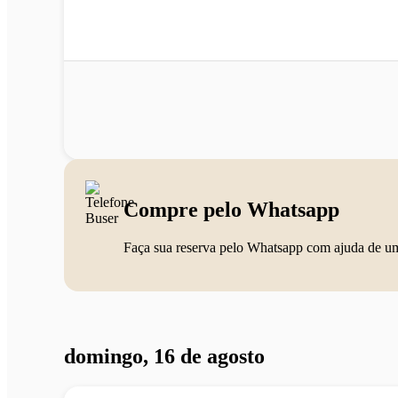
Compre pelo Whatsapp
Faça sua reserva pelo Whatsapp com ajuda de u
domingo, 16 de agosto