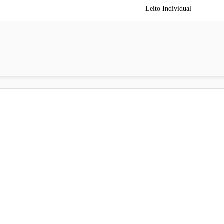
Leito Individual