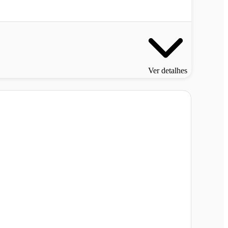
Ver detalhes