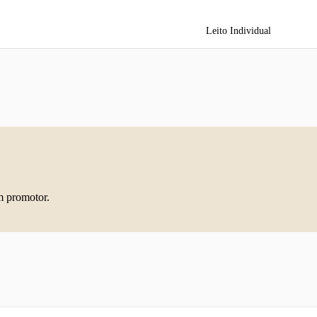
Leito Individual
m promotor.