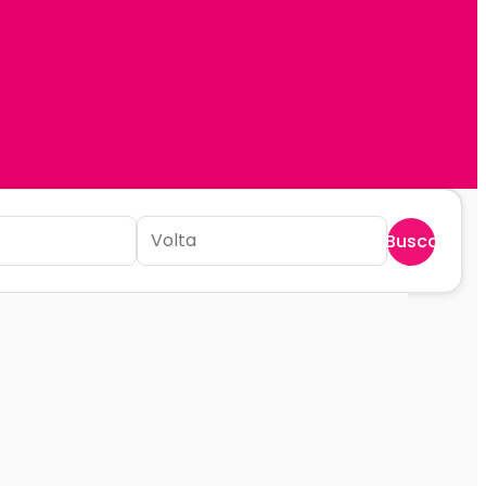
Buscar