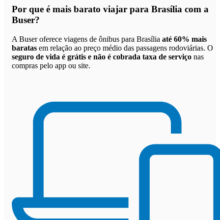
Por que
é mais barato viajar para Brasília com a
Buser
?
A Buser oferece viagens de ônibus para Brasília
até 60% mais
baratas
em relação ao preço médio das passagens rodoviárias. O
seguro de vida é grátis e não é cobrada taxa de serviço
nas
compras pelo app ou site.