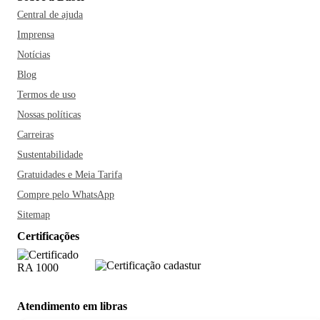
Central de ajuda
Imprensa
Notícias
Blog
Termos de uso
Nossas políticas
Carreiras
Sustentabilidade
Gratuidades e Meia Tarifa
Compre pelo WhatsApp
Sitemap
Certificações
Atendimento em libras