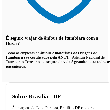
É seguro viajar de ônibus de Itumbiara
com a
Buser?
Todas as empresas de
ônibus e motoristas das viagens de
Itumbiara são certificados pela ANTT
- Agência Nacional de
Transportes Terrestres e o
seguro de vida é gratuito para todos o
passageiros
.
Sobre Brasília - DF
Às margens do Lago Paranoá, Brasília - DF é o berço