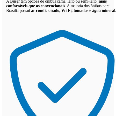
A Buser tem opções de ônibus cama, leito ou semi-leito,
mais
confortáveis que os convencionais
. A maioria dos ônibus para
Brasília possui
ar-condicionado, Wi-Fi, tomadas e água mineral