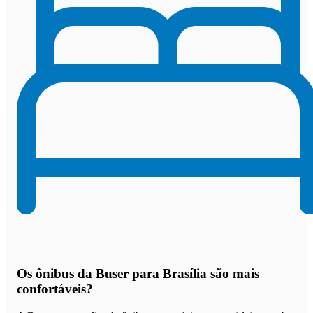
Os
ônibus da Buser para Brasília são mais
confortáveis
?