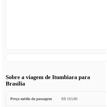
Brasília - DF
Sobre a viagem de Itumbiara para
Brasília
Preço médio da passagem
R$ 163,80