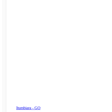
Itumbiara - GO