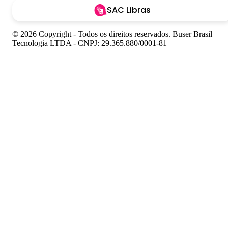
SAC Libras
© 2026 Copyright - Todos os direitos reservados. Buser Brasil
Tecnologia LTDA - CNPJ: 29.365.880/0001-81