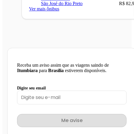
São José do Rio Preto
R$ 82,
Ver mais ônibus
Receba um aviso assim que as viagens saindo de
Itumbiara
para
Brasília
estiverem disponíveis.
Digite seu email
Me avise