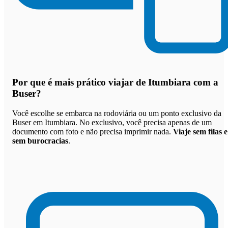
Por que
é mais prático viajar de Itumbiara com a
Buser
?
Você escolhe se embarca na rodoviária ou um ponto exclusivo da
Buser em Itumbiara. No exclusivo, você precisa apenas de um
documento com foto e não precisa imprimir nada.
Viaje sem filas e
sem burocracias
.