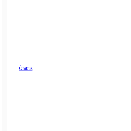
Ônibus