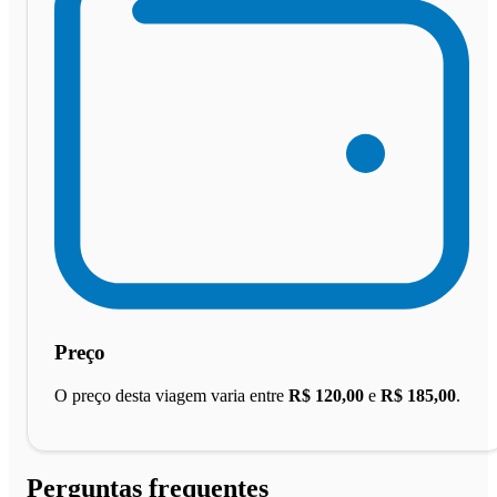
Preço
O preço desta viagem varia entre
R$ 120,00
e
R$ 185,00
.
Perguntas frequentes