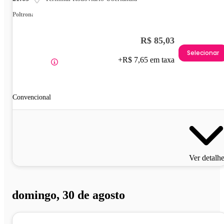
Poltrona
R$ 85,03
Selecionar
+R$ 7,65 em taxa
Convencional
Ver detalh
domingo, 30 de agosto