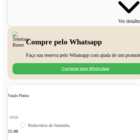
Ver detalh
Compre pelo Whatsapp
Faça sua reserva pelo Whatsapp com ajuda de um promot
Comprar pelo WhatsApp
Viação Platina
09/08
Rodoviária de Ituiutaba
15:00