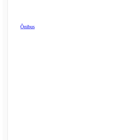
Ônibus