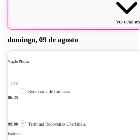
Ver detalhes
domingo, 09 de agosto
Viação Platina
09/08
Rodoviária de Ituiutaba
06:25
09:00
Terminal Rodoviário Uberlândia
Poltrona