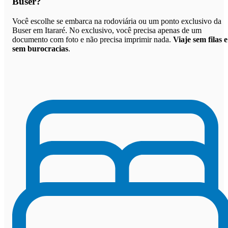
Buser
?
Você escolhe se embarca na rodoviária ou um ponto exclusivo da
Buser em Itararé. No exclusivo, você precisa apenas de um
documento com foto e não precisa imprimir nada.
Viaje sem filas e
sem burocracias
.