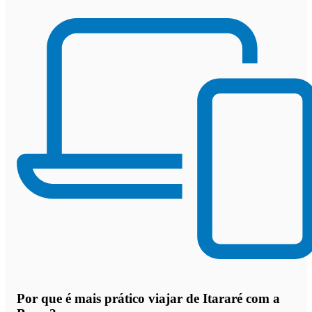
Por que
é mais prático viajar de Itararé com a