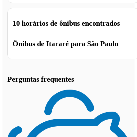
10 horários
de ônibus encontrados
Ônibus de
Itararé
para
São Paulo
Perguntas frequentes