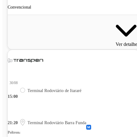
Convencional
Ver detalh
30/08
Terminal Rodoviário de Itararé
15:00
21:20
Terminal Rodoviário Barra Funda
Poltrona