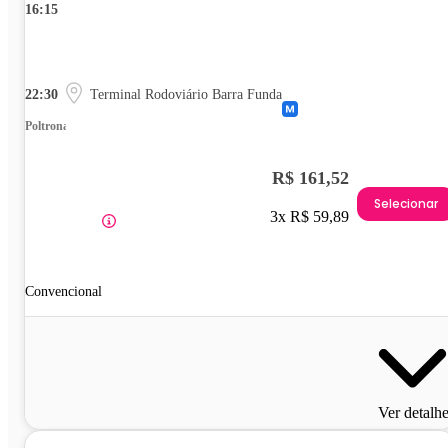
16:15
22:30
Terminal Rodoviário Barra Funda
Poltrona
R$ 161,52
Selecionar
3x R$ 59,89
Convencional
Ver detalh