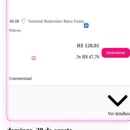
16:10
Terminal Rodoviário Barra Funda
Poltrona
R$ 128,81
Selecionar
3x R$ 47,76
Convencional
Ver detalhes