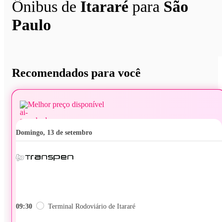
Ônibus de
Itararé
para
São
Paulo
Recomendados para você
Melhor preço disponível
domingo, 13 de setembro
09:30
Terminal Rodoviário de Itararé