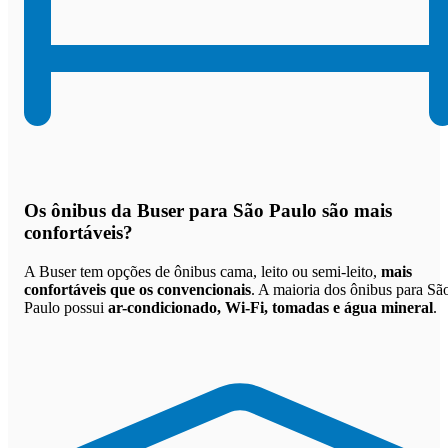
Os
ônibus da Buser para São Paulo são mais
confortáveis
?
A Buser tem opções de ônibus cama, leito ou semi-leito,
mais
confortáveis que os convencionais
. A maioria dos ônibus para Sã
Paulo possui
ar-condicionado, Wi-Fi, tomadas e água mineral
.