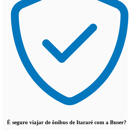
É seguro viajar de ônibus de Itararé
com a Buser?