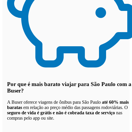
Por que
é mais barato viajar para São Paulo com a
Buser
?
A Buser oferece viagens de ônibus para São Paulo
até 60% mais
baratas
em relação ao preço médio das passagens rodoviárias. O
seguro de vida é grátis e não é cobrada taxa de serviço
nas
compras pelo app ou site.