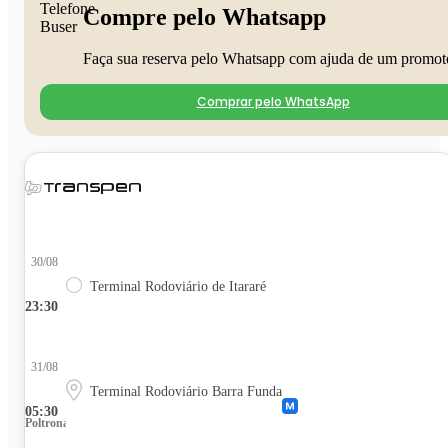
Compre pelo Whatsapp
Faça sua reserva pelo Whatsapp com ajuda de um promot
Comprar pelo WhatsApp
30/08
Terminal Rodoviário de Itararé
23:30
31/08
Terminal Rodoviário Barra Funda
05:30
Poltrona