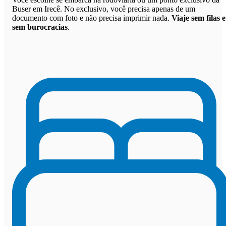
Buser em Irecê. No exclusivo, você precisa apenas de um
documento com foto e não precisa imprimir nada.
Viaje sem filas e
sem burocracias
.