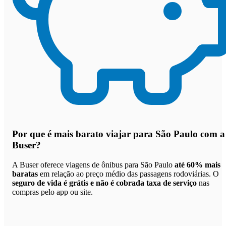
Por que
é mais barato viajar para São Paulo com a
Buser
?
A Buser oferece viagens de ônibus para São Paulo
até 60% mais
baratas
em relação ao preço médio das passagens rodoviárias. O
seguro de vida é grátis e não é cobrada taxa de serviço
nas
compras pelo app ou site.