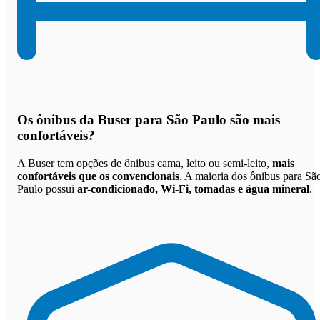
Os
ônibus da Buser para São Paulo são mais
confortáveis
?
A Buser tem opções de ônibus cama, leito ou semi-leito,
mais
confortáveis que os convencionais
. A maioria dos ônibus para Sã
Paulo possui
ar-condicionado, Wi-Fi, tomadas e água mineral
.