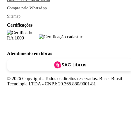
Compre pelo WhatsApp
Sitemap
Certificações
Atendimento em libras
SAC Libras
© 2026 Copyright - Todos os direitos reservados. Buser Brasil
Tecnologia LTDA - CNPJ: 29.365.880/0001-81