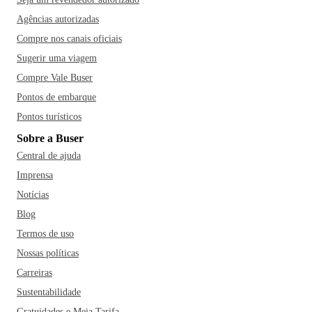
Agências autorizadas
Compre nos canais oficiais
Sugerir uma viagem
Compre Vale Buser
Pontos de embarque
Pontos turísticos
Sobre a Buser
Central de ajuda
Imprensa
Notícias
Blog
Termos de uso
Nossas políticas
Carreiras
Sustentabilidade
Gratuidades e Meia Tarifa