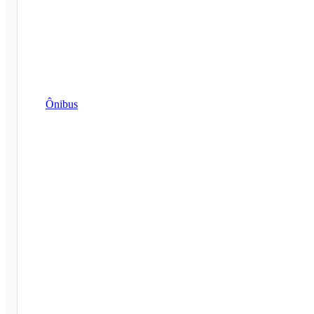
Ônibus