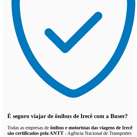
É seguro viajar de ônibus de Irecê
com a Buser?
Todas as empresas de
ônibus e motoristas das viagens de Irecê
são certificados pela ANTT
- Agência Nacional de Transportes