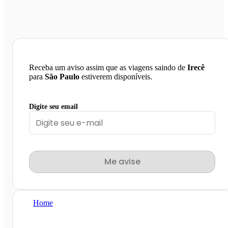
Receba um aviso assim que as viagens saindo de
Irecê
para
São Paulo
estiverem disponíveis.
Digite seu email
Me avise
Home