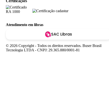
Certificações
Atendimento em libras
SAC Libras
© 2026 Copyright - Todos os direitos reservados. Buser Brasil
Tecnologia LTDA - CNPJ: 29.365.880/0001-81