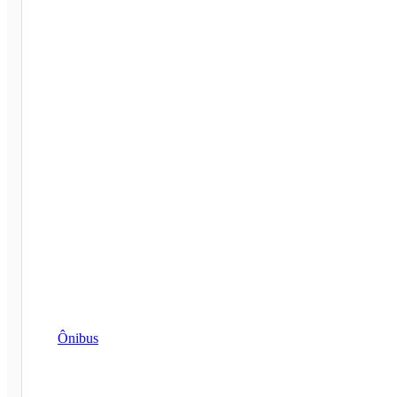
Ônibus