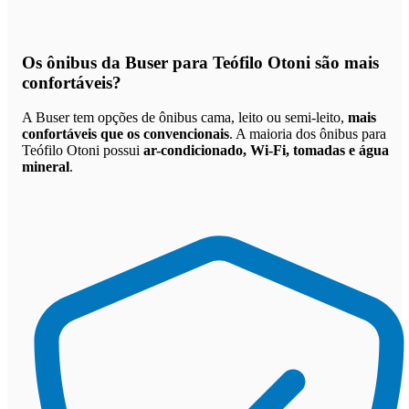
Os
ônibus da Buser para Teófilo Otoni são mais
confortáveis
?
A Buser tem opções de ônibus cama, leito ou semi-leito,
mais
confortáveis que os convencionais
. A maioria dos ônibus para
Teófilo Otoni possui
ar-condicionado, Wi-Fi, tomadas e água
mineral
.