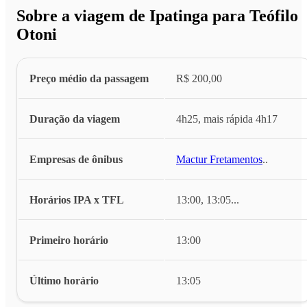
Sobre a viagem de Ipatinga para Teófilo
Otoni
Preço médio da passagem
R$ 200,00
Duração da viagem
4h25, mais rápida 4h17
Empresas de ônibus
Mactur Fretamentos
...
Horários IPA x TFL
13:00, 13:05
...
Primeiro horário
13:00
Último horário
13:05