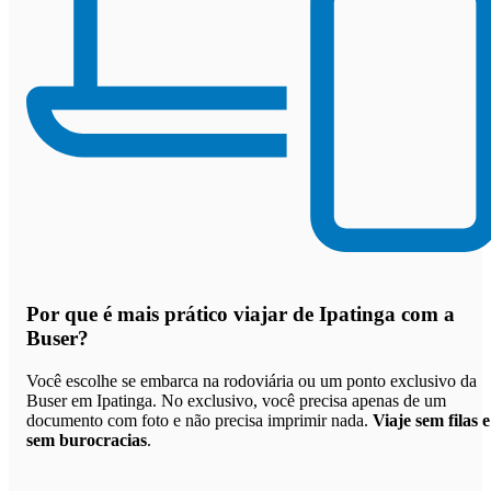
Por que
é mais prático viajar de Ipatinga com a
Buser
?
Você escolhe se embarca na rodoviária ou um ponto exclusivo da
Buser em Ipatinga. No exclusivo, você precisa apenas de um
documento com foto e não precisa imprimir nada.
Viaje sem filas e
sem burocracias
.