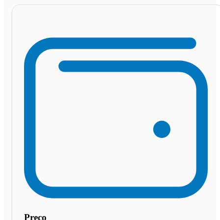
Preço