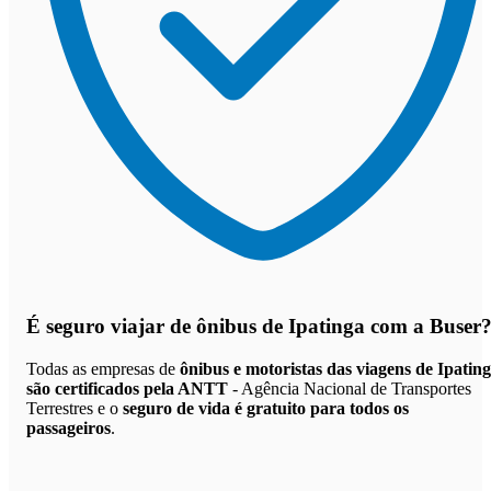
É seguro viajar de ônibus de Ipatinga
com a Buser
Todas as empresas de
ônibus e motoristas das viagens de Ipatin
são certificados pela ANTT
- Agência Nacional de Transportes
Terrestres e o
seguro de vida é gratuito para todos os
passageiros
.