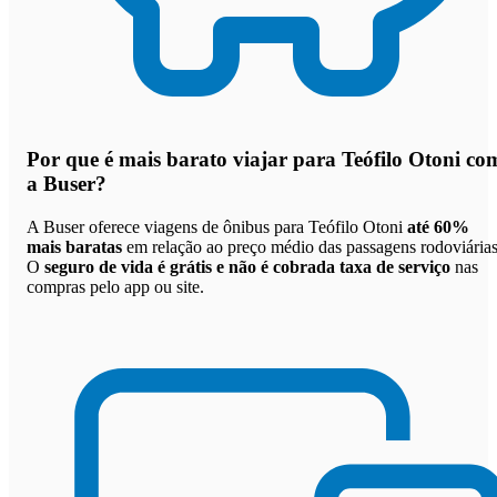
Por que
é mais barato viajar para Teófilo Otoni co
a Buser
?
A Buser oferece viagens de ônibus para Teófilo Otoni
até 60%
mais baratas
em relação ao preço médio das passagens rodoviárias
O
seguro de vida é grátis e não é cobrada taxa de serviço
nas
compras pelo app ou site.