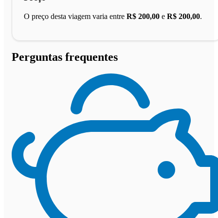
O preço desta viagem varia entre
R$ 200,00
e
R$ 200,00
.
Perguntas frequentes