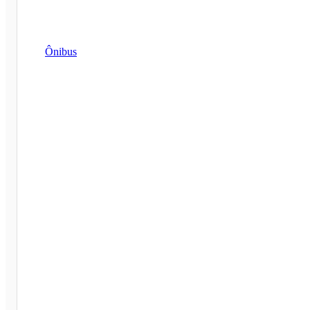
Ônibus