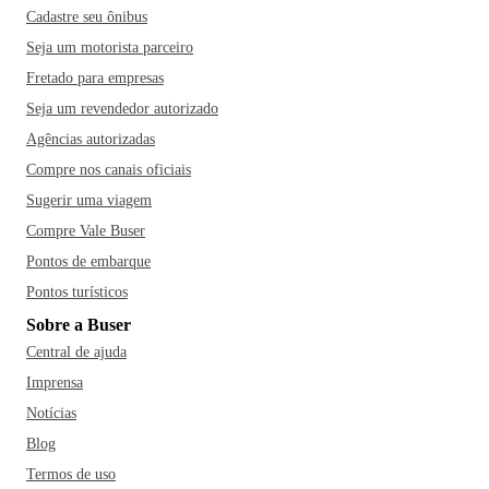
Cadastre seu ônibus
Seja um motorista parceiro
Fretado para empresas
Seja um revendedor autorizado
Agências autorizadas
Compre nos canais oficiais
Sugerir uma viagem
Compre Vale Buser
Pontos de embarque
Pontos turísticos
Sobre a Buser
Central de ajuda
Imprensa
Notícias
Blog
Termos de uso