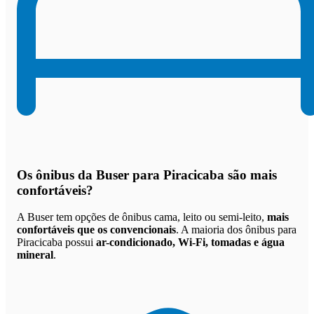
Os
ônibus da Buser para Piracicaba são mais
confortáveis
?
A Buser tem opções de ônibus cama, leito ou semi-leito,
mais
confortáveis que os convencionais
. A maioria dos ônibus para
Piracicaba possui
ar-condicionado, Wi-Fi, tomadas e água
mineral
.