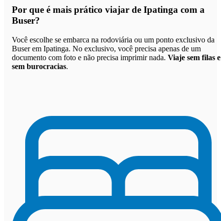
Por que
é mais prático viajar de Ipatinga com a
Buser
?
Você escolhe se embarca na rodoviária ou um ponto exclusivo da
Buser em Ipatinga. No exclusivo, você precisa apenas de um
documento com foto e não precisa imprimir nada.
Viaje sem filas e
sem burocracias
.