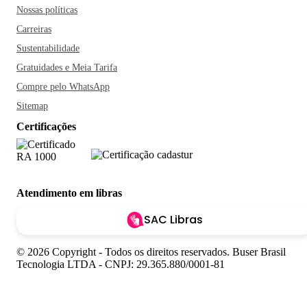
Nossas políticas
Carreiras
Sustentabilidade
Gratuidades e Meia Tarifa
Compre pelo WhatsApp
Sitemap
Certificações
Atendimento em libras
SAC Libras
© 2026 Copyright - Todos os direitos reservados. Buser Brasil
Tecnologia LTDA - CNPJ: 29.365.880/0001-81