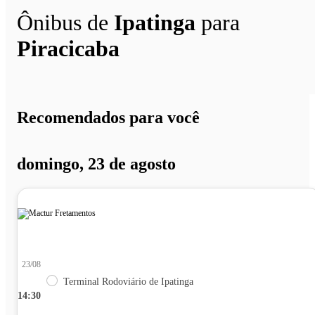
Ônibus de
Ipatinga
para
Piracicaba
Recomendados para você
domingo, 23 de agosto
23/08
Terminal Rodoviário de Ipatinga
14:30