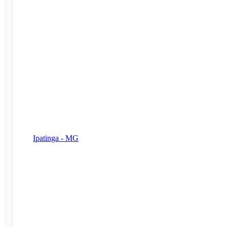
Ipatinga - MG