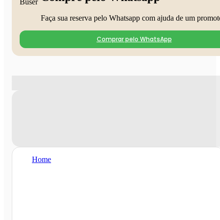
Faça sua reserva pelo Whatsapp com ajuda de um promot
Comprar pelo WhatsApp
Home