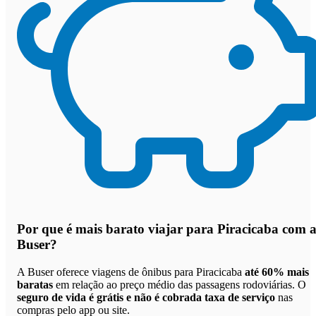
Por que
é mais barato viajar para Piracicaba com 
Buser
?
A Buser oferece viagens de ônibus para Piracicaba
até 60% mais
baratas
em relação ao preço médio das passagens rodoviárias. O
seguro de vida é grátis e não é cobrada taxa de serviço
nas
compras pelo app ou site.