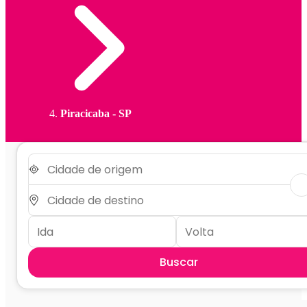
Piracicaba - SP
Buscar