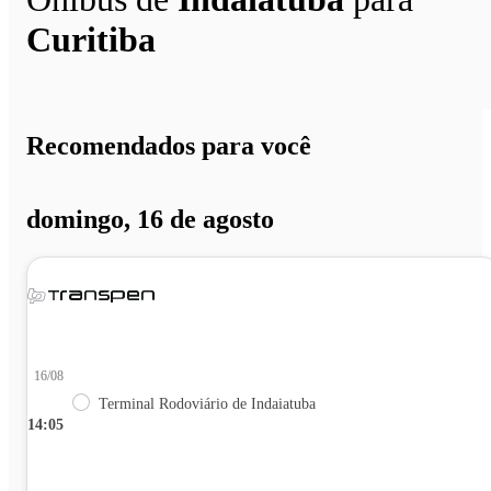
Curitiba
Recomendados para você
domingo, 16 de agosto
16/08
Terminal Rodoviário de Indaiatuba
14:05