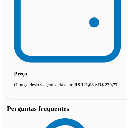
Preço
O preço desta viagem varia entre
R$ 121,03
e
R$ 220,77
.
Perguntas frequentes