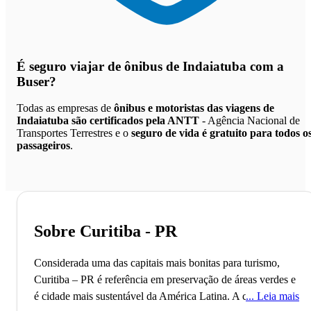
É seguro viajar de ônibus de Indaiatuba
com a
Buser?
Todas as empresas de
ônibus e motoristas das viagens de
Indaiatuba são certificados pela ANTT
- Agência Nacional de
Transportes Terrestres e o
seguro de vida é gratuito para todos o
passageiros
.
Sobre Curitiba - PR
Considerada uma das capitais mais bonitas para turismo,
Curitiba – PR é referência em preservação de áreas verdes e
é cidade mais sustentável da América Latina.
A‌ ‌cidade‌ ‌de‌
Leia mais