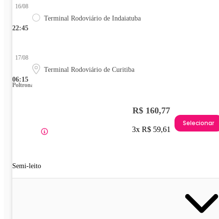
16/08
Terminal Rodoviário de Indaiatuba
22:45
17/08
Terminal Rodoviário de Curitiba
06:15
Poltrona
R$ 160,77
Selecionar
3x R$ 59,61
Semi-leito