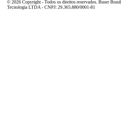
© 2026 Copyright - Todos os direitos reservados. Buser Brasil
Tecnologia LTDA - CNPJ: 29.365.880/0001-81