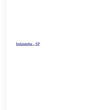
Indaiatuba - SP