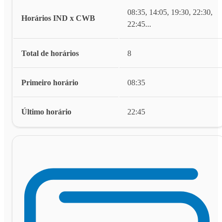
08:35, 14:05, 19:30, 22:30,
Horários IND x CWB
22:45
...
Total de horários
8
Primeiro horário
08:35
Último horário
22:45