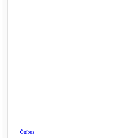
Ônibus