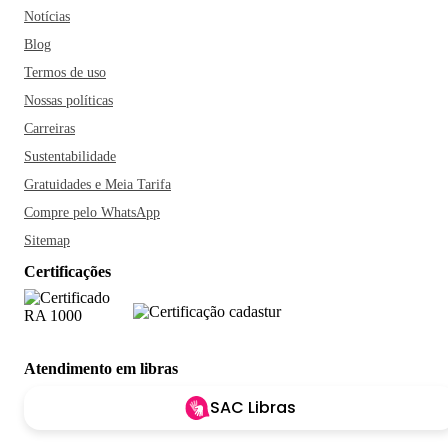
Notícias
Blog
Termos de uso
Nossas políticas
Carreiras
Sustentabilidade
Gratuidades e Meia Tarifa
Compre pelo WhatsApp
Sitemap
Certificações
Atendimento em libras
SAC Libras