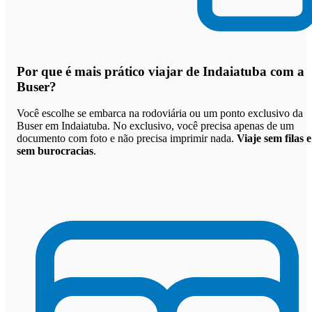
Por que
é mais prático viajar de Indaiatuba com a
Buser
?
Você escolhe se embarca na rodoviária ou um ponto exclusivo da
Buser em Indaiatuba. No exclusivo, você precisa apenas de um
documento com foto e não precisa imprimir nada.
Viaje sem filas e
sem burocracias
.