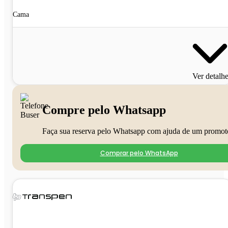
Cama
Ver detalh
Compre pelo Whatsapp
Faça sua reserva pelo Whatsapp com ajuda de um promot
Comprar pelo WhatsApp