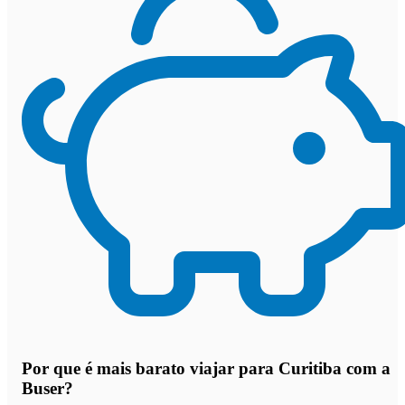
Por que
é mais barato viajar para Curitiba com a
Buser
?