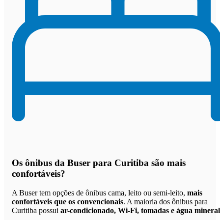
Os
ônibus da Buser para Curitiba são mais
confortáveis
?
A Buser tem opções de ônibus cama, leito ou semi-leito,
mais
confortáveis que os convencionais
. A maioria dos ônibus para
Curitiba possui
ar-condicionado, Wi-Fi, tomadas e água mineral