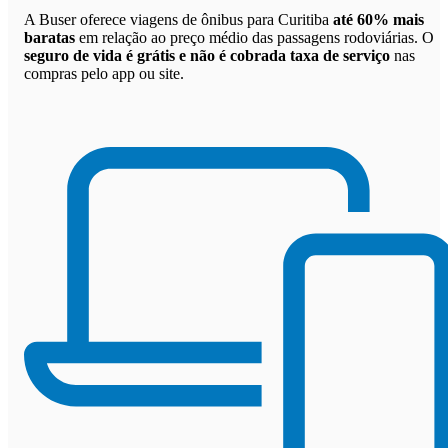
A Buser oferece viagens de ônibus para Curitiba
até 60% mais
baratas
em relação ao preço médio das passagens rodoviárias. O
seguro de vida é grátis e não é cobrada taxa de serviço
nas
compras pelo app ou site.