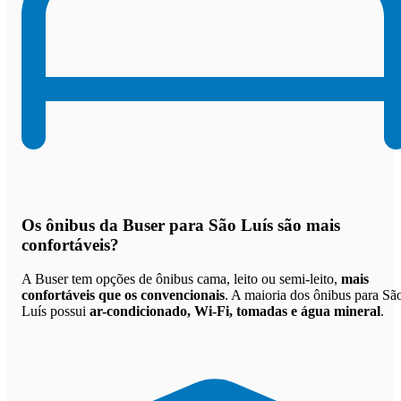
Os
ônibus da Buser para São Luís são mais
confortáveis
?
A Buser tem opções de ônibus cama, leito ou semi-leito,
mais
confortáveis que os convencionais
. A maioria dos ônibus para Sã
Luís possui
ar-condicionado, Wi-Fi, tomadas e água mineral
.