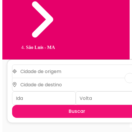
São Luís - MA
Buscar