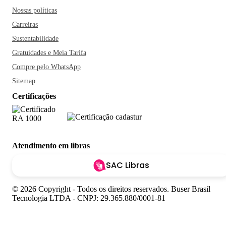
Nossas políticas
Carreiras
Sustentabilidade
Gratuidades e Meia Tarifa
Compre pelo WhatsApp
Sitemap
Certificações
Atendimento em libras
SAC Libras
© 2026 Copyright - Todos os direitos reservados. Buser Brasil
Tecnologia LTDA - CNPJ: 29.365.880/0001-81