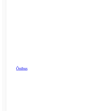
Ônibus