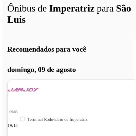
Ônibus de
Imperatriz
para
São
Luís
Recomendados para você
domingo, 09 de agosto
09/08
Terminal Rodoviário de Imperatriz
19:15