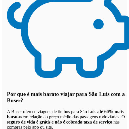
Por que
é mais barato viajar para São Luís com a
Buser
?
A Buser oferece viagens de ônibus para São Luís
até 60% mais
baratas
em relação ao preço médio das passagens rodoviárias. O
seguro de vida é grátis e não é cobrada taxa de serviço
nas
compras pelo app ou site.