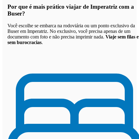
Por que
é mais prático viajar de Imperatriz com a
Buser
?
Você escolhe se embarca na rodoviária ou um ponto exclusivo da
Buser em Imperatriz. No exclusivo, você precisa apenas de um
documento com foto e não precisa imprimir nada.
Viaje sem filas e
sem burocracias
.