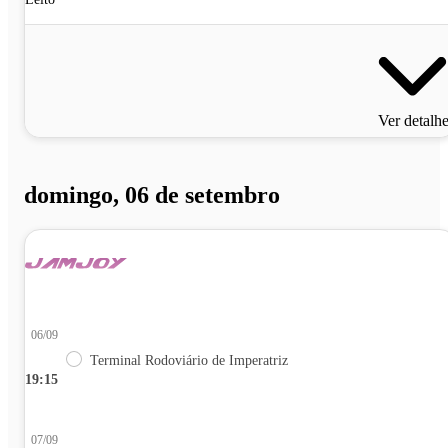
Ver detalh
domingo, 06 de setembro
06/09
Terminal Rodoviário de Imperatriz
19:15
07/09