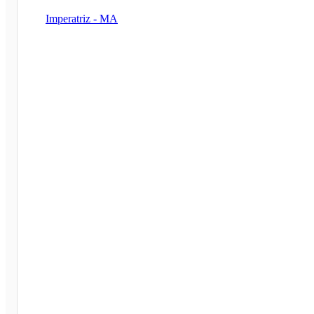
Imperatriz - MA