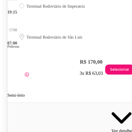
Terminal Rodoviário de Imperatriz
19:15
17/08
Terminal Rodoviário de São Luís
07:00
Poltrona
R$ 170,00
Selecionar
3x R$ 63,03
Semi-leito
Ver detalh