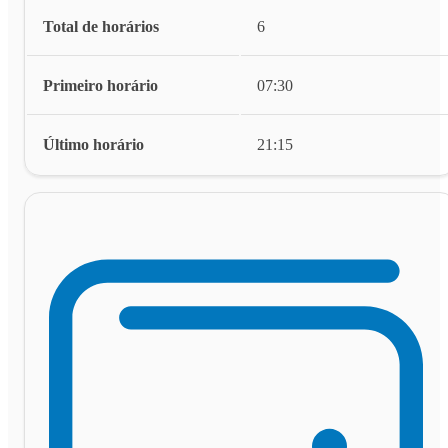
Total de horários
6
Primeiro horário
07:30
Último horário
21:15