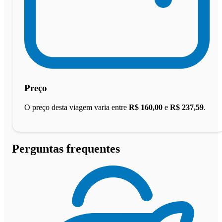
Preço
O preço desta viagem varia entre
R$ 160,00
e
R$ 237,59
.
Perguntas frequentes