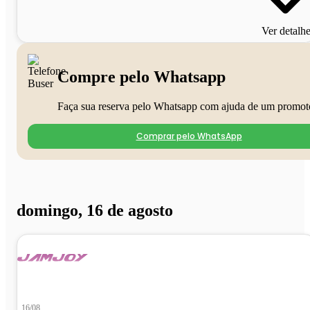
Ver detalh
Compre pelo Whatsapp
Faça sua reserva pelo Whatsapp com ajuda de um promot
Comprar pelo WhatsApp
domingo, 16 de agosto
16/08