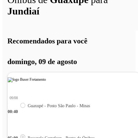
Jundiaí
Recomendados para você
domingo, 09 de agosto
09/08
Guaxupé - Posto São Paulo - Minas
00:40