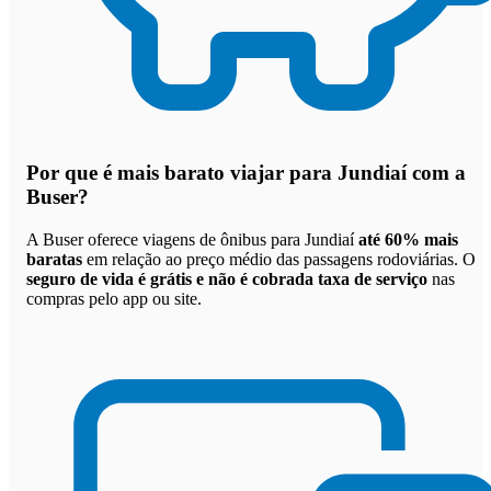
Por que
é mais barato viajar para Jundiaí com a
Buser
?
A Buser oferece viagens de ônibus para Jundiaí
até 60% mais
baratas
em relação ao preço médio das passagens rodoviárias. O
seguro de vida é grátis e não é cobrada taxa de serviço
nas
compras pelo app ou site.