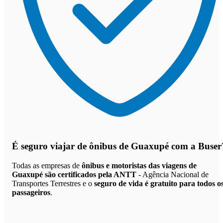
É seguro viajar de ônibus de Guaxupé
com a Buser
Todas as empresas de
ônibus e motoristas das viagens de
Guaxupé são certificados pela ANTT
- Agência Nacional de
Transportes Terrestres e o
seguro de vida é gratuito para todos o
passageiros
.