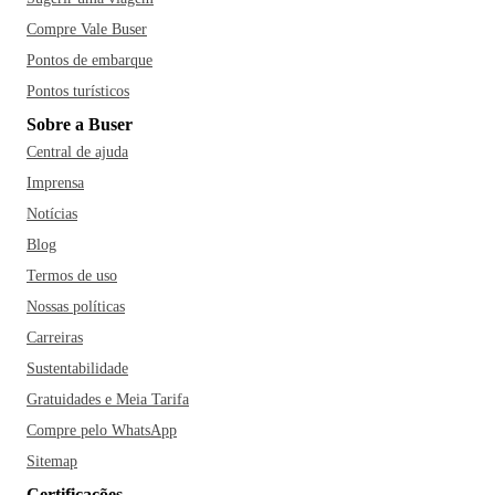
Compre Vale Buser
Pontos de embarque
Pontos turísticos
Sobre a Buser
Central de ajuda
Imprensa
Notícias
Blog
Termos de uso
Nossas políticas
Carreiras
Sustentabilidade
Gratuidades e Meia Tarifa
Compre pelo WhatsApp
Sitemap
Certificações