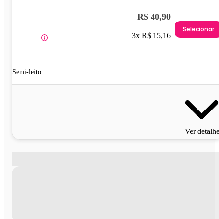
R$ 40,90
Selecionar
3x R$ 15,16
Semi-leito
Ver detalh