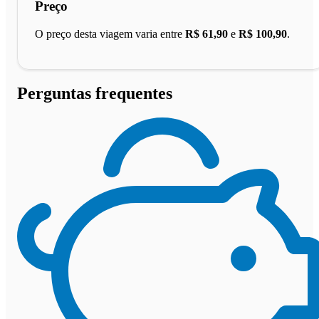
Preço
O preço desta viagem varia entre
R$ 61,90
e
R$ 100,90
.
Perguntas frequentes