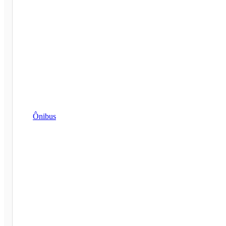
Ônibus