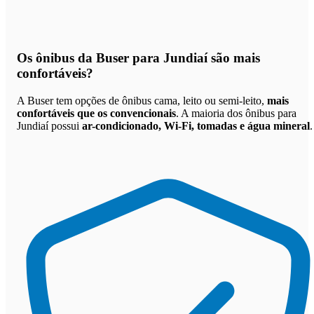
Os
ônibus da Buser para Jundiaí são mais
confortáveis
?
A Buser tem opções de ônibus cama, leito ou semi-leito,
mais
confortáveis que os convencionais
. A maioria dos ônibus para
Jundiaí possui
ar-condicionado, Wi-Fi, tomadas e água mineral
.