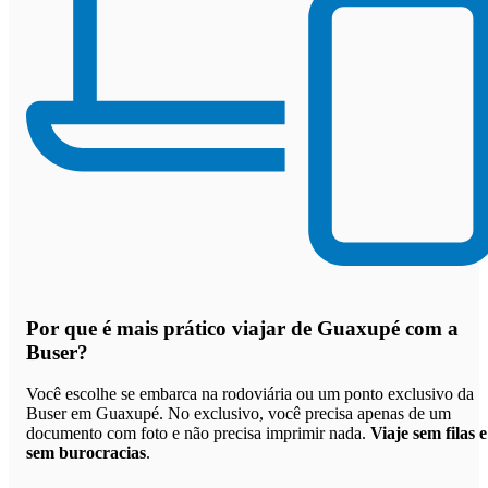
Por que
é mais prático viajar de Guaxupé com a
Buser
?
Você escolhe se embarca na rodoviária ou um ponto exclusivo da
Buser em Guaxupé. No exclusivo, você precisa apenas de um
documento com foto e não precisa imprimir nada.
Viaje sem filas e
sem burocracias
.