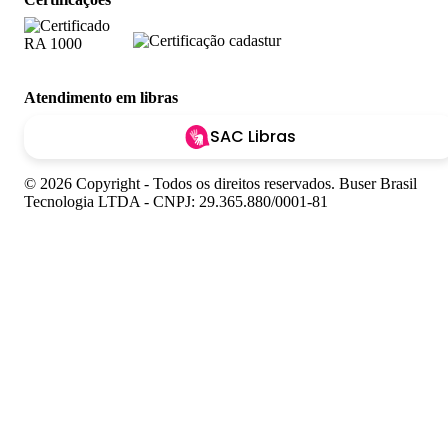
Atendimento em libras
SAC Libras
© 2026 Copyright - Todos os direitos reservados. Buser Brasil
Tecnologia LTDA - CNPJ: 29.365.880/0001-81