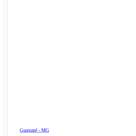
Guaxupé - MG