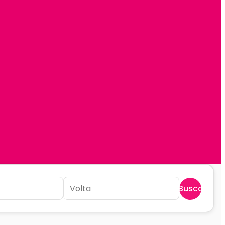
Buscar