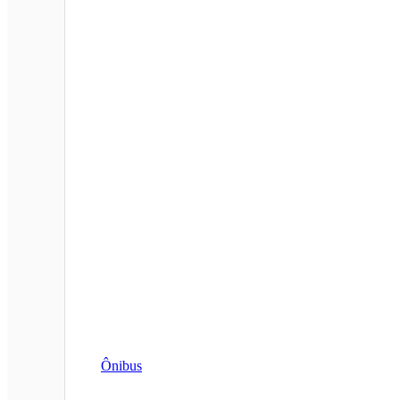
Ônibus