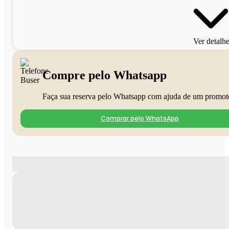
Ver detalh
Compre pelo Whatsapp
Faça sua reserva pelo Whatsapp com ajuda de um promot
Comprar pelo WhatsApp