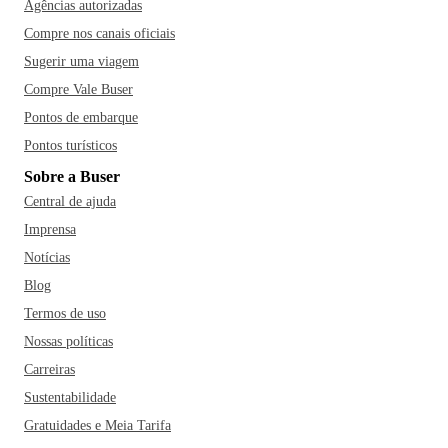
Agências autorizadas
Compre nos canais oficiais
Sugerir uma viagem
Compre Vale Buser
Pontos de embarque
Pontos turísticos
Sobre a Buser
Central de ajuda
Imprensa
Notícias
Blog
Termos de uso
Nossas políticas
Carreiras
Sustentabilidade
Gratuidades e Meia Tarifa