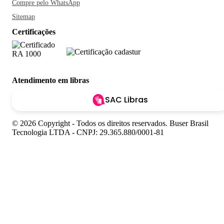
Compre pelo WhatsApp
Sitemap
Certificações
Atendimento em libras
SAC Libras
© 2026 Copyright - Todos os direitos reservados. Buser Brasil
Tecnologia LTDA - CNPJ: 29.365.880/0001-81