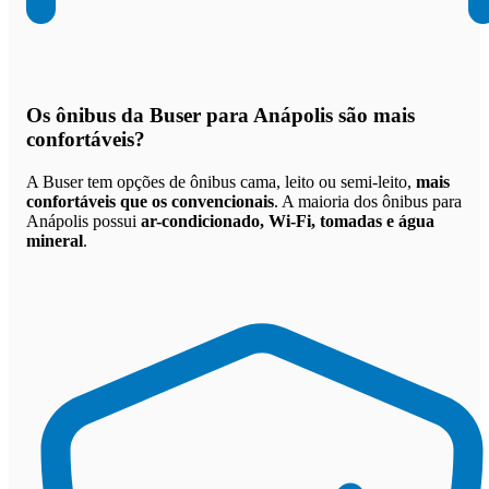
Os
ônibus da Buser para Anápolis são mais
confortáveis
?
A Buser tem opções de ônibus cama, leito ou semi-leito,
mais
confortáveis que os convencionais
. A maioria dos ônibus para
Anápolis possui
ar-condicionado, Wi-Fi, tomadas e água
mineral
.