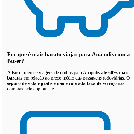
Por que
é mais barato viajar para Anápolis com a
Buser
?
A Buser oferece viagens de ônibus para Anápolis
até 60% mais
baratas
em relação ao preço médio das passagens rodoviárias. O
seguro de vida é grátis e não é cobrada taxa de serviço
nas
compras pelo app ou site.