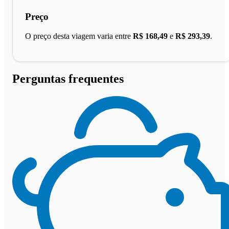
Preço
O preço desta viagem varia entre
R$ 168,49
e
R$ 293,39
.
Perguntas frequentes