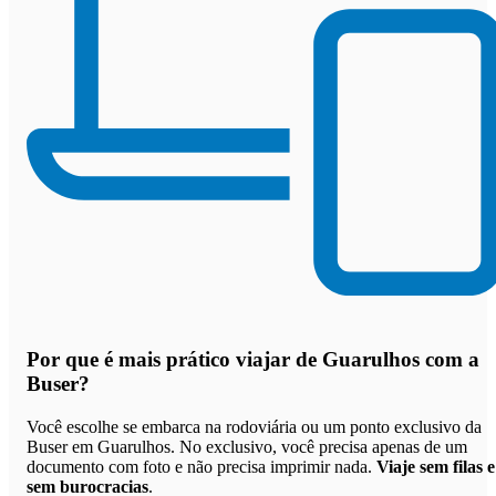
Por que
é mais prático viajar de Guarulhos com a
Buser
?
Você escolhe se embarca na rodoviária ou um ponto exclusivo da
Buser em Guarulhos. No exclusivo, você precisa apenas de um
documento com foto e não precisa imprimir nada.
Viaje sem filas e
sem burocracias
.