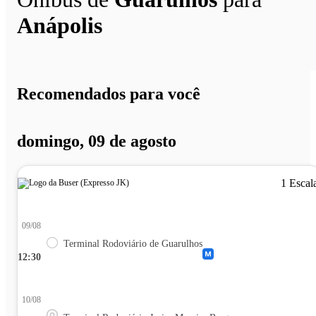
Anápolis
Recomendados para você
domingo, 09 de agosto
1 Escal
09/08
Terminal Rodoviário de Guarulhos
12:30
10/08