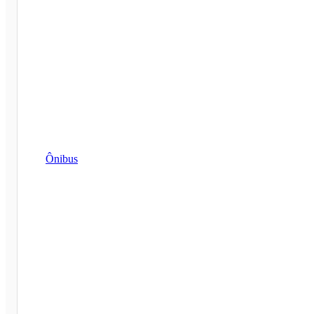
Ônibus