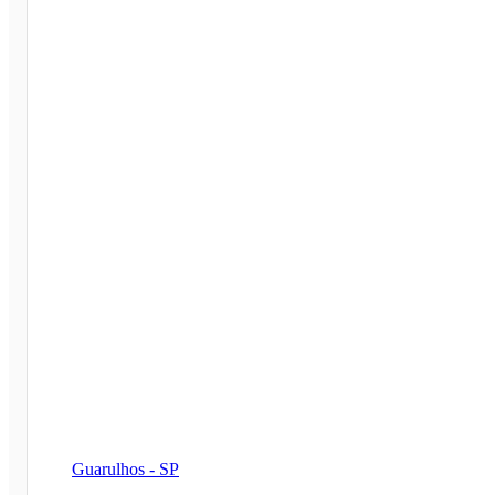
Guarulhos - SP