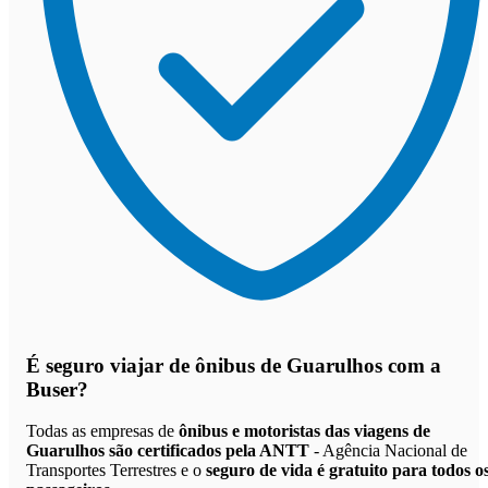
É seguro viajar de ônibus de Guarulhos
com a
Buser?
Todas as empresas de
ônibus e motoristas das viagens de
Guarulhos são certificados pela ANTT
- Agência Nacional de
Transportes Terrestres e o
seguro de vida é gratuito para todos o