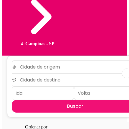
Campinas - SP
Buscar
Ordenar por