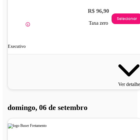
R$ 96,90
Selecionar
Taxa zero
Executivo
Ver detalh
domingo, 06 de setembro