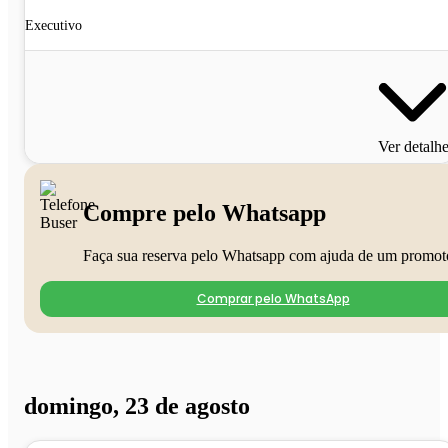
Executivo
Ver detalh
Compre pelo Whatsapp
Faça sua reserva pelo Whatsapp com ajuda de um promot
Comprar pelo WhatsApp
domingo, 23 de agosto