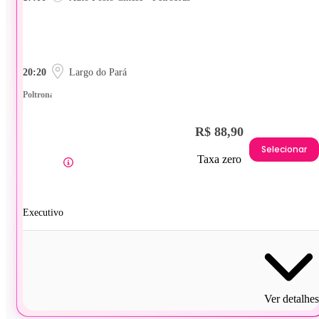
20:20
Largo do Pará
Poltrona
R$ 88,90
Selecionar
Taxa zero
Executivo
Ver detalhes