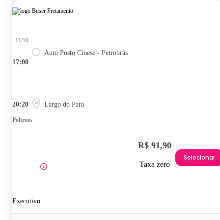
11/10
Auto Posto Cinese - Petrobrás
17:00
20:20
Largo do Pará
Poltrona
R$ 91,90
Selecionar
Taxa zero
Executivo