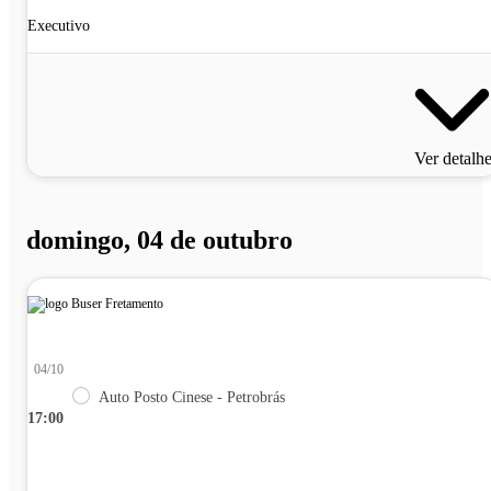
Executivo
Ver detalh
domingo, 04 de outubro
04/10
Auto Posto Cinese - Petrobrás
17:00