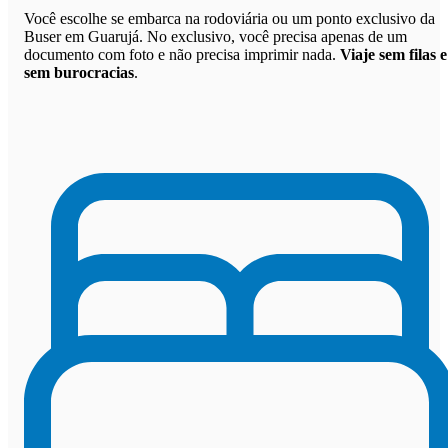
Você escolhe se embarca na rodoviária ou um ponto exclusivo da
Buser em Guarujá. No exclusivo, você precisa apenas de um
documento com foto e não precisa imprimir nada.
Viaje sem filas e
sem burocracias
.