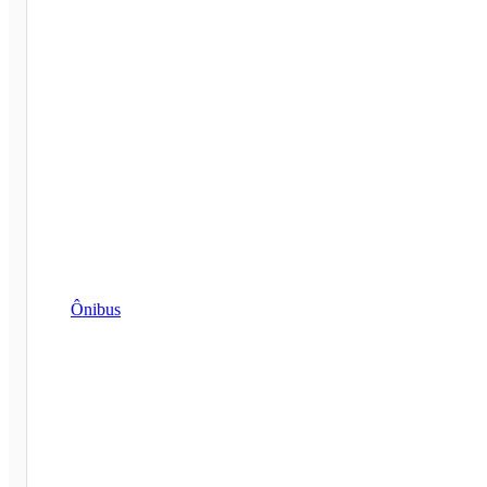
Ônibus