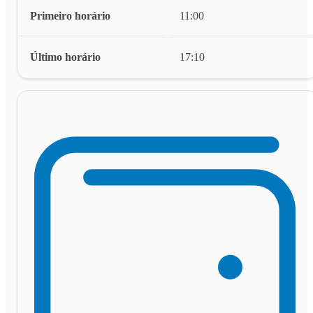
Primeiro horário
11:00
Último horário
17:10