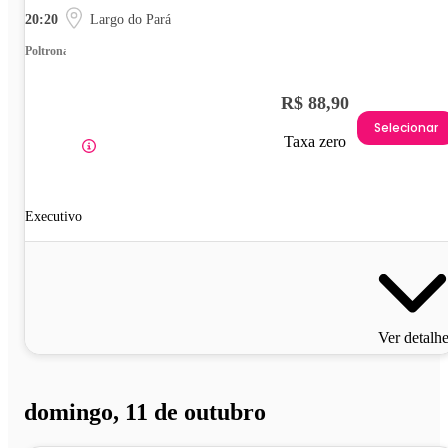
20:20
Largo do Pará
Poltrona
R$ 88,90
Selecionar
Taxa zero
Executivo
Ver detalh
domingo, 11 de outubro