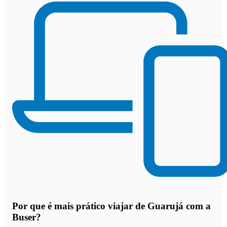
Por que
é mais prático viajar de Guarujá com a
Buser
?