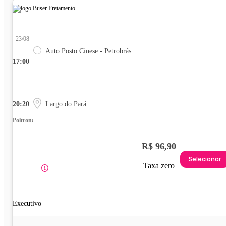
23/08
Auto Posto Cinese - Petrobrás
17:00
20:20
Largo do Pará
Poltrona
R$ 96,90
Selecionar
Taxa zero
Executivo