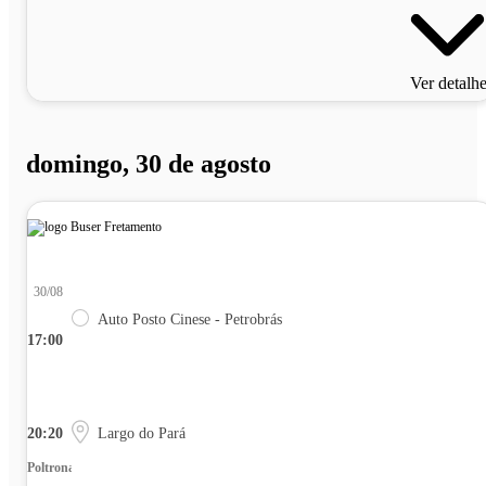
Ver detalh
domingo, 30 de agosto
30/08
Auto Posto Cinese - Petrobrás
17:00
20:20
Largo do Pará
Poltrona