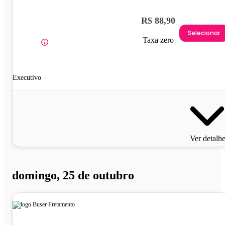
R$ 88,90
Selecionar
Taxa zero
Executivo
Ver detalh
domingo, 25 de outubro