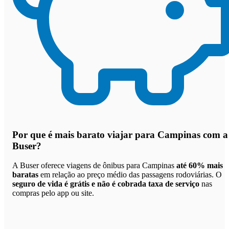
Por que
é mais barato viajar para Campinas com a
Buser
?
A Buser oferece viagens de ônibus para Campinas
até 60% mais
baratas
em relação ao preço médio das passagens rodoviárias. O
seguro de vida é grátis e não é cobrada taxa de serviço
nas
compras pelo app ou site.