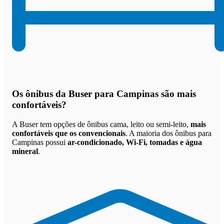
Os
ônibus da Buser para Campinas são mais
confortáveis
?
A Buser tem opções de ônibus cama, leito ou semi-leito,
mais
confortáveis que os convencionais
. A maioria dos ônibus para
Campinas possui
ar-condicionado, Wi-Fi, tomadas e água
mineral
.