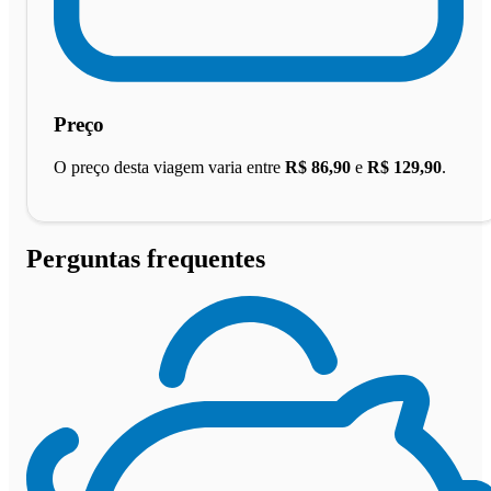
Preço
O preço desta viagem varia entre
R$ 86,90
e
R$ 129,90
.
Perguntas frequentes