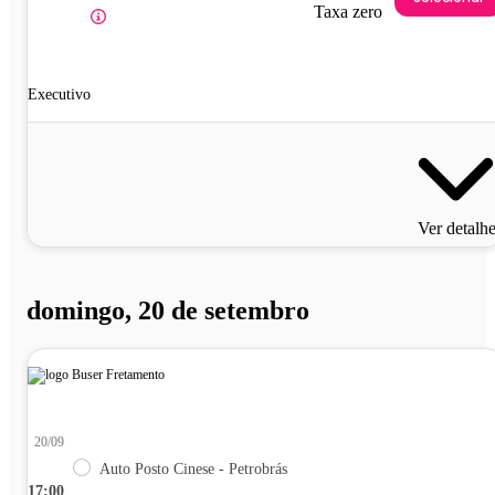
Taxa zero
Executivo
Ver detalh
domingo, 20 de setembro
20/09
Auto Posto Cinese - Petrobrás
17:00