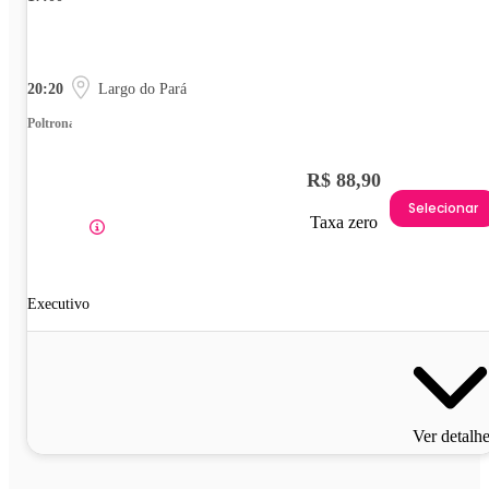
20:20
Largo do Pará
Poltrona
R$ 88,90
Selecionar
Taxa zero
Executivo
Ver detalh