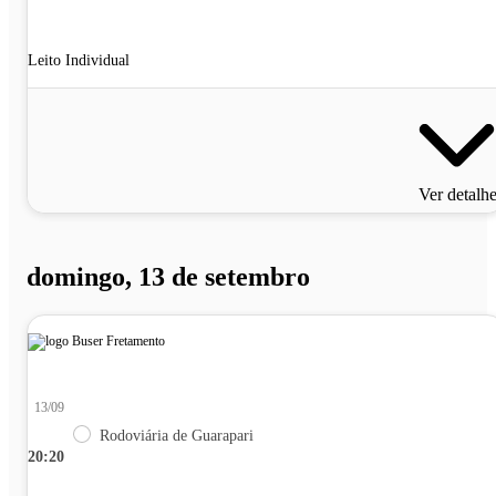
Leito Individual
Ver detalh
domingo, 13 de setembro
13/09
Rodoviária de Guarapari
20:20