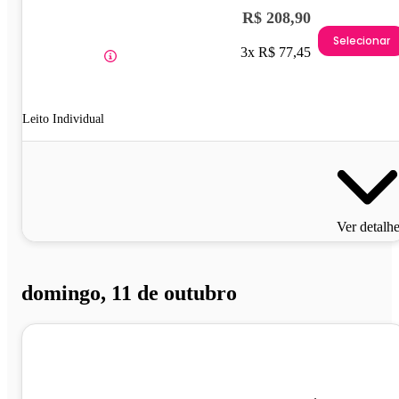
R$ 208,90
Selecionar
3x R$ 77,45
Leito Individual
Ver detalh
domingo, 11 de outubro