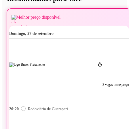
Melhor preço disponível
domingo, 27 de setembro
3 vagas neste preço
20:20
Rodoviária de Guarapari