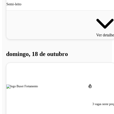
Semi-leito
Ver detalh
domingo, 18 de outubro
3 vagas neste pre