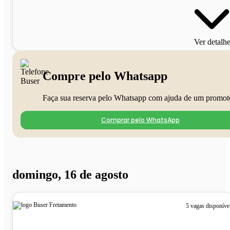
Ver detalh
Compre pelo Whatsapp
Faça sua reserva pelo Whatsapp com ajuda de um promot
Comprar pelo WhatsApp
domingo, 16 de agosto
5 vagas disponíve