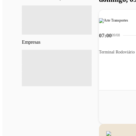
07:00
09/08
Empresas
Terminal Rodoviário