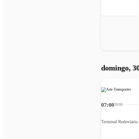
domingo, 30
07:00
30/08
Terminal Rodoviário