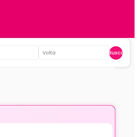
Buscar