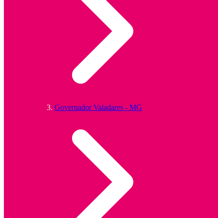
Governador Valadares - MG