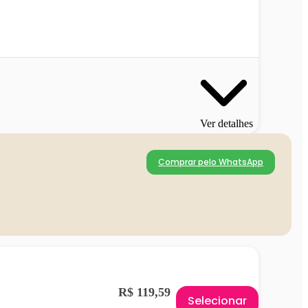
Ver detalhes
Comprar pelo WhatsApp
R$ 119,59
Selecionar