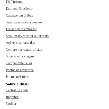
ES Turismo
Expresso Brasileiro
Cadastre seu ônibus
Seja um motorista parceiro
Fretado para empresas
Seja um revendedor autorizado
Agências autorizadas
Compre nos canais oficiais
Sugerir uma viagem
Compre Vale Buser
Pontos de embarque
Pontos turísticos
Sobre a Buser
Central de ajuda
Imprensa
Notícias