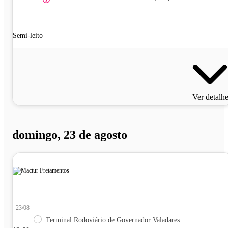
Semi-leito
Ver detalh
domingo, 23 de agosto
23/08
Terminal Rodoviário de Governador Valadares