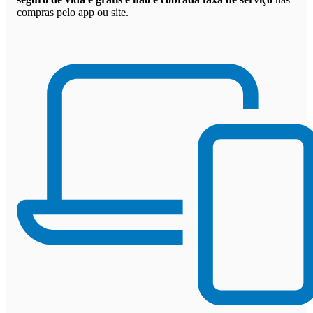
compras pelo app ou site.