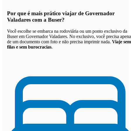
Por que
é mais prático viajar de Governador
Valadares com a Buser
?
Você escolhe se embarca na rodoviária ou um ponto exclusivo da
Buser em Governador Valadares. No exclusivo, você precisa apena
de um documento com foto e não precisa imprimir nada.
Viaje sem
filas e sem burocracias
.