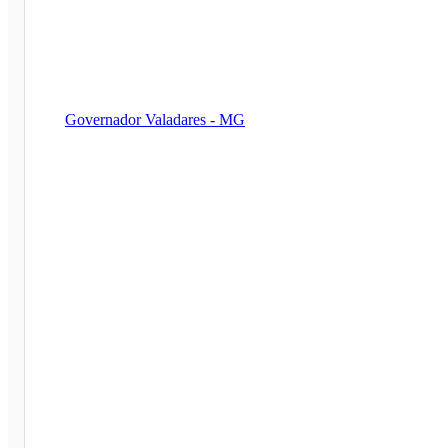
Governador Valadares - MG