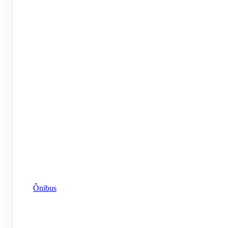
Ônibus