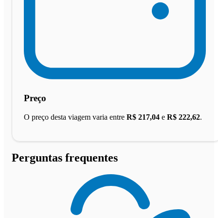
Preço
O preço desta viagem varia entre
R$ 217,04
e
R$ 222,62
.
Perguntas frequentes