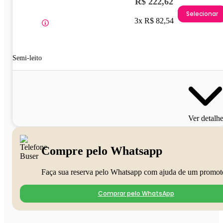
R$ 222,62
Selecionar
3x R$ 82,54
Semi-leito
Ver detalh
Compre pelo Whatsapp
Faça sua reserva pelo Whatsapp com ajuda de um promot
Comprar pelo WhatsApp