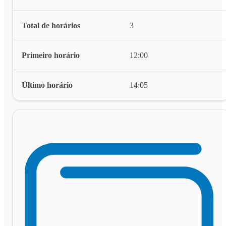
Total de horários
3
Primeiro horário
12:00
Último horário
14:05