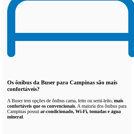
Os
ônibus da Buser para Campinas são mais
confortáveis
?
A Buser tem opções de ônibus cama, leito ou semi-leito,
mais
confortáveis que os convencionais
. A maioria dos ônibus para
Campinas possui
ar-condicionado, Wi-Fi, tomadas e água
mineral
.