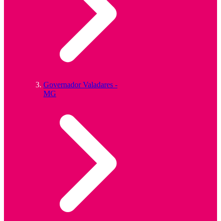
Governador Valadares -
MG