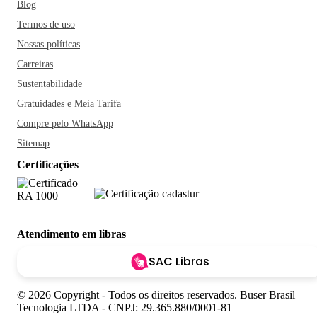
Blog
Termos de uso
Nossas políticas
Carreiras
Sustentabilidade
Gratuidades e Meia Tarifa
Compre pelo WhatsApp
Sitemap
Certificações
Atendimento em libras
SAC Libras
© 2026 Copyright - Todos os direitos reservados. Buser Brasil
Tecnologia LTDA - CNPJ: 29.365.880/0001-81