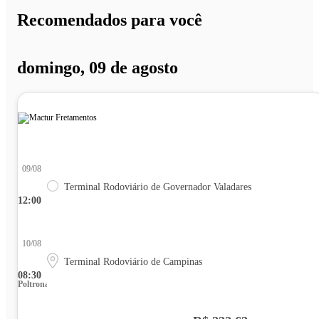
Recomendados para você
domingo, 09 de agosto
09/08
Terminal Rodoviário de Governador Valadares
12:00
10/08
Terminal Rodoviário de Campinas
08:30
Poltrona