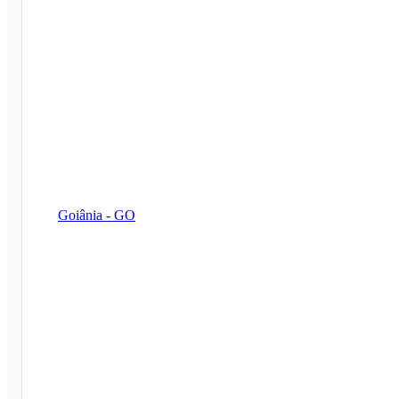
Goiânia - GO