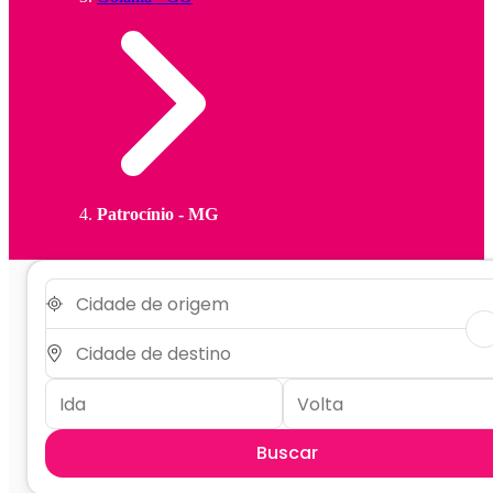
Patrocínio - MG
Buscar