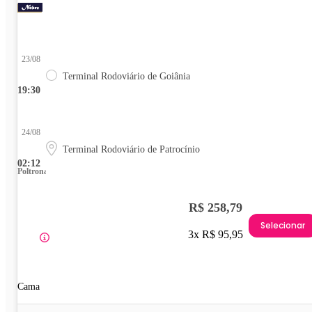
23/08
Terminal Rodoviário de Goiânia
19:30
24/08
Terminal Rodoviário de Patrocínio
02:12
Poltrona
R$ 258,79
Selecionar
3x R$ 95,95
Cama