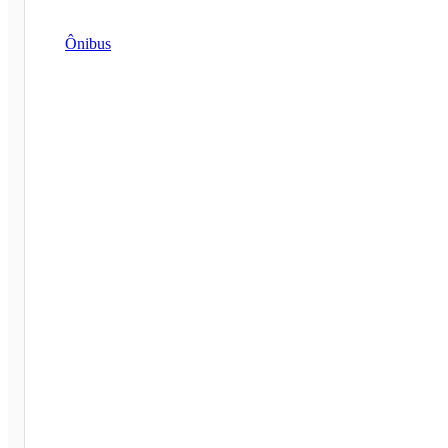
Ônibus