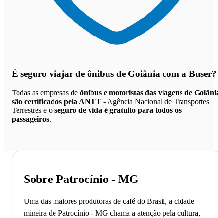
É seguro viajar de ônibus de Goiânia
com a Buser?
Todas as empresas de
ônibus e motoristas das viagens de Goiâni
são certificados pela ANTT
- Agência Nacional de Transportes
Terrestres e o
seguro de vida é gratuito para todos os
passageiros
.
Sobre Patrocínio - MG
Uma das maiores produtoras de café do Brasil, a cidade
mineira de Patrocínio - MG chama a atenção pela cultura,