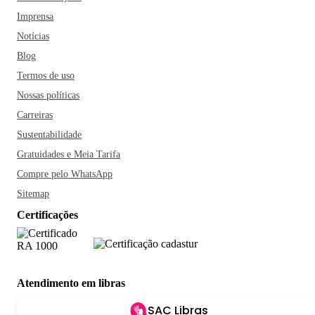
Imprensa
Notícias
Blog
Termos de uso
Nossas políticas
Carreiras
Sustentabilidade
Gratuidades e Meia Tarifa
Compre pelo WhatsApp
Sitemap
Certificações
Atendimento em libras
SAC Libras