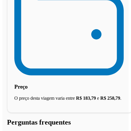
Preço
O preço desta viagem varia entre
R$ 183,79
e
R$ 258,79
.
Perguntas frequentes