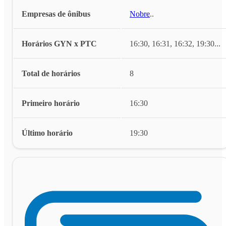
Empresas de ônibus
Nobre
...
Horários GYN x PTC
16:30, 16:31, 16:32, 19:30
...
Total de horários
8
Primeiro horário
16:30
Último horário
19:30