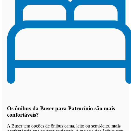
Os
ônibus da Buser para Patrocínio são mais
confortáveis
?
A Buser tem opções de ônibus cama, leito ou semi-leito,
mais