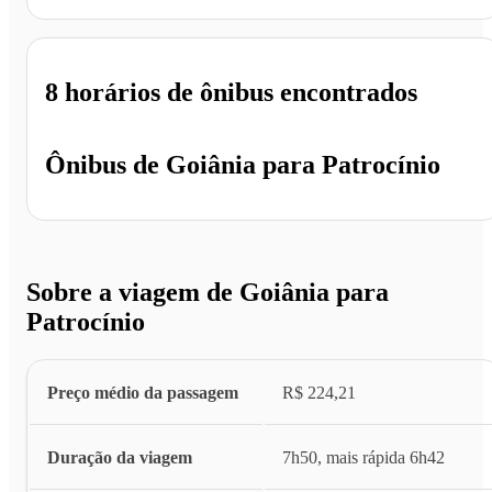
8 horários
de ônibus encontrados
Ônibus de
Goiânia
para
Patrocínio
Sobre a viagem de Goiânia para
Patrocínio
Preço médio da passagem
R$ 224,21
Duração da viagem
7h50, mais rápida 6h42