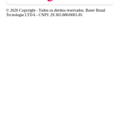
© 2026 Copyright - Todos os direitos reservados. Buser Brasil
Tecnologia LTDA - CNPJ: 29.365.880/0001-81