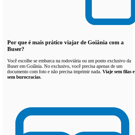
Por que
é mais prático viajar de Goiânia com a
Buser
?
Você escolhe se embarca na rodoviária ou um ponto exclusivo da
Buser em Goiânia. No exclusivo, você precisa apenas de um
documento com foto e não precisa imprimir nada.
Viaje sem filas e
sem burocracias
.