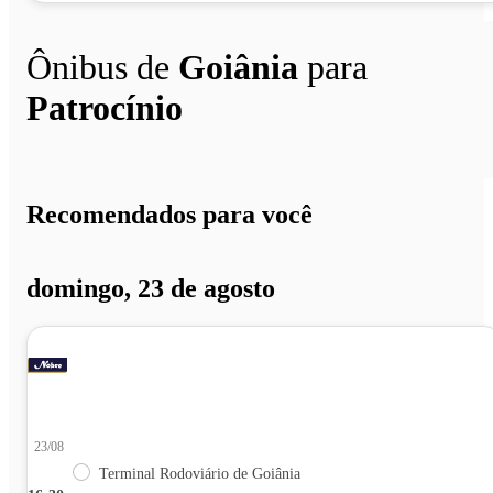
Ônibus de
Goiânia
para
Patrocínio
Recomendados para você
domingo, 23 de agosto
23/08
Terminal Rodoviário de Goiânia