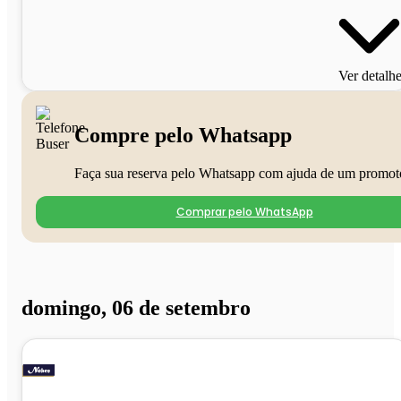
Ver detalh
Compre pelo Whatsapp
Faça sua reserva pelo Whatsapp com ajuda de um promot
Comprar pelo WhatsApp
domingo, 06 de setembro