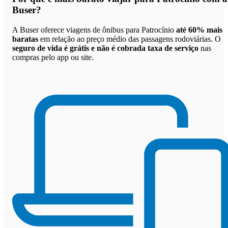
Buser
?
A Buser oferece viagens de ônibus para Patrocínio
até 60% mais
baratas
em relação ao preço médio das passagens rodoviárias. O
seguro de vida é grátis e não é cobrada taxa de serviço
nas
compras pelo app ou site.